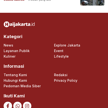
Kategori
News
Explore Jakarta
Layanan Publik
Event
Kuliner
Lifestyle
Informasi
Tentang Kami
Redaksi
Hubungi Kami
Privacy Policy
Pedoman Media Siber
Ikuti Kami