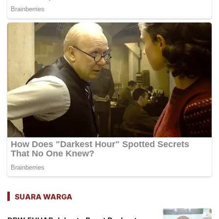
SUARA WARGA