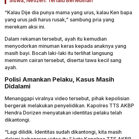
Siswa, Netizen: Terlalu Berlebihan
“Kalau Dije dia punya mama yang urus, kalau Ken bapa
yang urus jadi harus rusak,” sambung pria yang
merekam aksi ini.
Dalam rekaman tersebut, ayah itu kemudian
menyodorkan minuman keras kepada anaknya yang
masih bayi. Bocah laki-laki itu terlihat langsung
meminum cairan tersebut, disertai tawa kecil sang
ayah.
Polisi Amankan Pelaku, Kasus Masih
Didalami
Menanggapi viralnya video tersebut, pihak kepolisian
bergerak melakukan penyelidikan. Kapolres TTS AKBP
Hendra Dorizen menyatakan identitas pelaku telah
dikantongi.
“Lagi dilidik. Identitas sudah dikantongi, kita masih