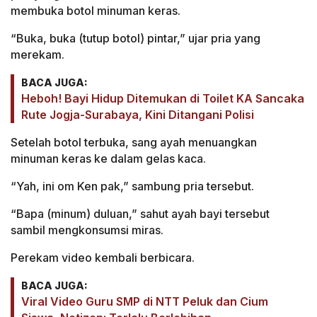
membuka botol minuman keras.
“Buka, buka (tutup botol) pintar,” ujar pria yang
merekam.
BACA JUGA:
Heboh! Bayi Hidup Ditemukan di Toilet KA Sancaka
Rute Jogja-Surabaya, Kini Ditangani Polisi
Setelah botol terbuka, sang ayah menuangkan
minuman keras ke dalam gelas kaca.
“Yah, ini om Ken pak,” sambung pria tersebut.
“Bapa (minum) duluan,” sahut ayah bayi tersebut
sambil mengkonsumsi miras.
Perekam video kembali berbicara.
BACA JUGA:
Viral Video Guru SMP di NTT Peluk dan Cium