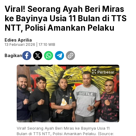
Viral! Seorang Ayah Beri Miras
ke Bayinya Usia 11 Bulan di TTS
NTT, Polisi Amankan Pelaku
Edies Aprilia
13 Februari 2026 | 17:10 WIB
Bagikan
Perbesar
Viral! Seorang Ayah Beri Miras ke Bayinya Usia 11
Bulan di TTS NTT, Polisi Amankan Pelaku. (Source: