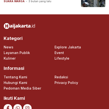
SUARA WARGA
-
3 bulan yang lalu
Kategori
News
Explore Jakarta
Layanan Publik
Event
Kuliner
Lifestyle
Informasi
Tentang Kami
Redaksi
Hubungi Kami
Privacy Policy
Pedoman Media Siber
Ikuti Kami