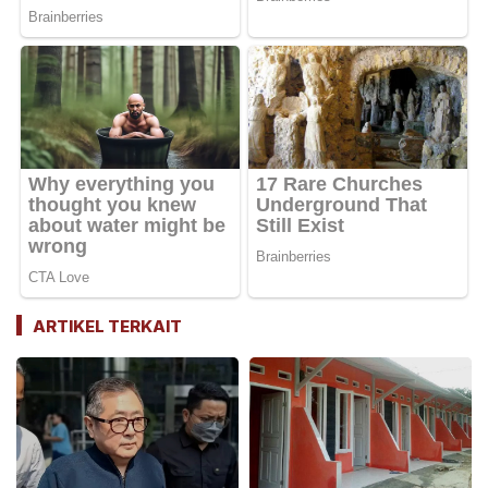
ARTIKEL TERKAIT