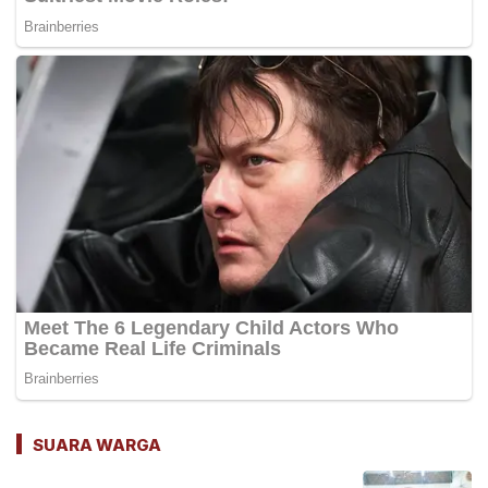
SUARA WARGA