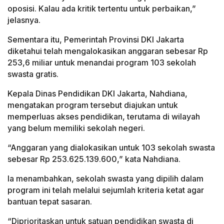
oposisi. Kalau ada kritik tertentu untuk perbaikan,”
jelasnya.
Sementara itu, Pemerintah Provinsi DKI Jakarta
diketahui telah mengalokasikan anggaran sebesar Rp
253,6 miliar untuk menandai program 103 sekolah
swasta gratis.
Kepala Dinas Pendidikan DKI Jakarta, Nahdiana,
mengatakan program tersebut diajukan untuk
memperluas akses pendidikan, terutama di wilayah
yang belum memiliki sekolah negeri.
“Anggaran yang dialokasikan untuk 103 sekolah swasta
sebesar Rp 253.625.139.600,” kata Nahdiana.
Ia menambahkan, sekolah swasta yang dipilih dalam
program ini telah melalui sejumlah kriteria ketat agar
bantuan tepat sasaran.
“Diprioritaskan untuk satuan pendidikan swasta di