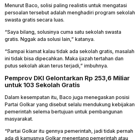
Menurut Baco, solisi paling realistis untuk mengatasi
persoalan tersebut adalah menghadiri program sekolah
swasta gratis secara luas.
“Saya bilang, solusinya cuma satu sekolah swasta
gratis. Nggak ada solusi lain,” katanya.
“Sampai kiamat kalau tidak ada sekolah gratis, masalah
ini tidak bisa dipecahkan. Maka ijazah tertahan dan
putus sekolah akan terus terjadi,” imbuhnya.
Pemprov DKI Gelontarkan Rp 253,6 Miliar
untuk 103 Sekolah Gratis
Dalam kesempatan itu, Baco juga menegaskan posisi
Partai Golkar yang disebut selalu mendukung kebijakan
pemerintah selema bertujuan untuk pembangunan
masyarakat.
“Partai Golkar itu gennya pemerintah, jadi tidak pernah
ada di kamusnya Golkar menentang pemerintah atau