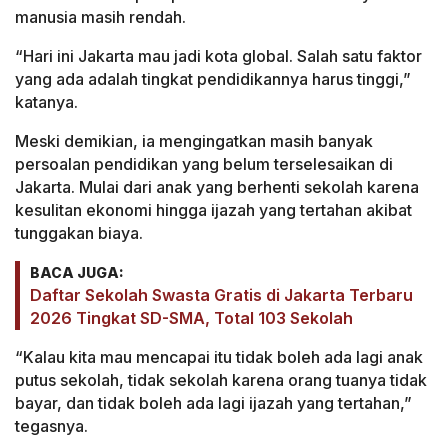
manusia masih rendah.
“Hari ini Jakarta mau jadi kota global. Salah satu faktor
yang ada adalah tingkat pendidikannya harus tinggi,”
katanya.
Meski demikian, ia mengingatkan masih banyak
persoalan pendidikan yang belum terselesaikan di
Jakarta. Mulai dari anak yang berhenti sekolah karena
kesulitan ekonomi hingga ijazah yang tertahan akibat
tunggakan biaya.
BACA JUGA:
Daftar Sekolah Swasta Gratis di Jakarta Terbaru
2026 Tingkat SD-SMA, Total 103 Sekolah
“Kalau kita mau mencapai itu tidak boleh ada lagi anak
putus sekolah, tidak sekolah karena orang tuanya tidak
bayar, dan tidak boleh ada lagi ijazah yang tertahan,”
tegasnya.