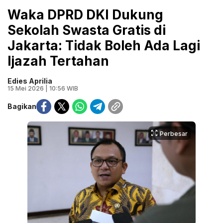
Waka DPRD DKI Dukung
Sekolah Swasta Gratis di
Jakarta: Tidak Boleh Ada Lagi
Ijazah Tertahan
Edies Aprilia
15 Mei 2026 | 10:56 WIB
Bagikan
Perbesar