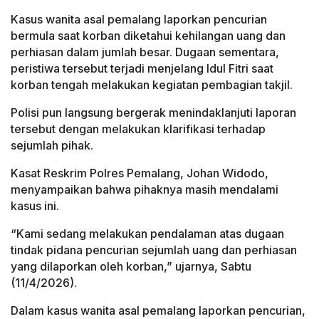
Kasus wanita asal pemalang laporkan pencurian
bermula saat korban diketahui kehilangan uang dan
perhiasan dalam jumlah besar. Dugaan sementara,
peristiwa tersebut terjadi menjelang Idul Fitri saat
korban tengah melakukan kegiatan pembagian takjil.
Polisi pun langsung bergerak menindaklanjuti laporan
tersebut dengan melakukan klarifikasi terhadap
sejumlah pihak.
Kasat Reskrim Polres Pemalang, Johan Widodo,
menyampaikan bahwa pihaknya masih mendalami
kasus ini.
“Kami sedang melakukan pendalaman atas dugaan
tindak pidana pencurian sejumlah uang dan perhiasan
yang dilaporkan oleh korban,” ujarnya, Sabtu
(11/4/2026).
Dalam kasus wanita asal pemalang laporkan pencurian,