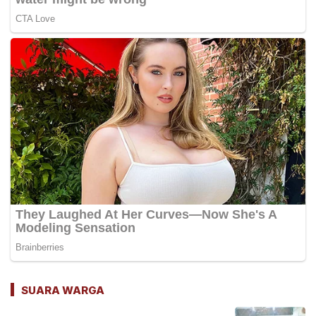
SUARA WARGA