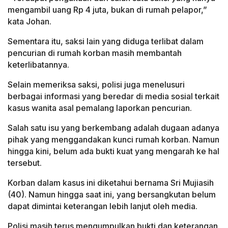
mengambil uang Rp 4 juta, bukan di rumah pelapor,”
kata Johan.
Sementara itu, saksi lain yang diduga terlibat dalam
pencurian di rumah korban masih membantah
keterlibatannya.
Selain memeriksa saksi, polisi juga menelusuri
berbagai informasi yang beredar di media sosial terkait
kasus wanita asal pemalang laporkan pencurian.
Salah satu isu yang berkembang adalah dugaan adanya
pihak yang menggandakan kunci rumah korban. Namun
hingga kini, belum ada bukti kuat yang mengarah ke hal
tersebut.
Korban dalam kasus ini diketahui bernama Sri Mujiasih
(40). Namun hingga saat ini, yang bersangkutan belum
dapat dimintai keterangan lebih lanjut oleh media.
Polisi masih terus mengumpulkan bukti dan keterangan