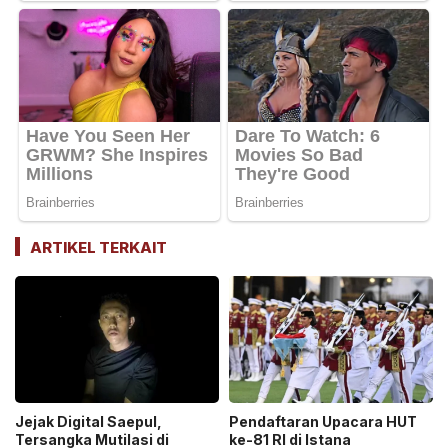
ARTIKEL TERKAIT
Jejak Digital Saepul,
Pendaftaran Upacara HUT
Tersangka Mutilasi di
ke-81 RI di Istana