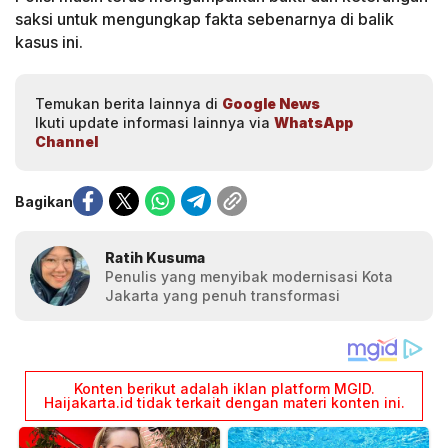
saksi untuk mengungkap fakta sebenarnya di balik
kasus ini.
Temukan berita lainnya di
Google News
Ikuti update informasi lainnya via
WhatsApp
Channel
Bagikan
Ratih Kusuma
Penulis yang menyibak modernisasi Kota
Jakarta yang penuh transformasi