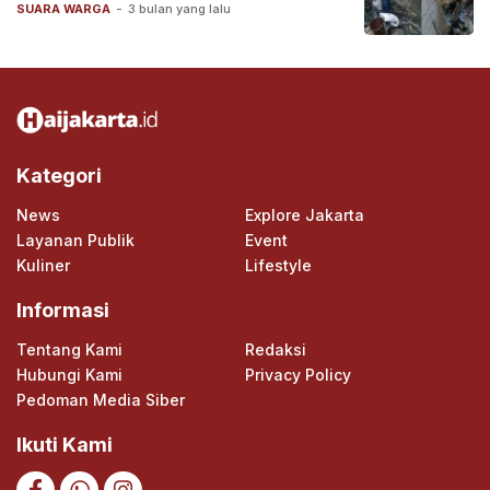
SUARA WARGA
-
3 bulan yang lalu
Kategori
News
Explore Jakarta
Layanan Publik
Event
Kuliner
Lifestyle
Informasi
Tentang Kami
Redaksi
Hubungi Kami
Privacy Policy
Pedoman Media Siber
Ikuti Kami