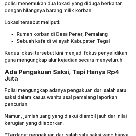
polisi menemukan dua lokasi yang diduga berkaitan
dengan hilangnya barang milik korban.
Lokasi tersebut meliputi:
Rumah korban di Desa Pener, Pemalang
Sebuah kafe di wilayah Kabupaten Tegal
Kedua lokasi tersebut kini menjadi fokus penyelidikan
guna mengungkap alur kejadian secara menyeluruh.
Ada Pengakuan Saksi, Tapi Hanya Rp4
Juta
Polisi mengungkap adanya pengakuan dari salah satu
saksi dalam kasus wanita asal pemalang laporkan
pencurian.
Namun, jumlah uang yang diakui diambil jauh dari nilai
kerugian yang dilaporkan.
“Terdapat pengakuan dari salah satu saksi yang hanya