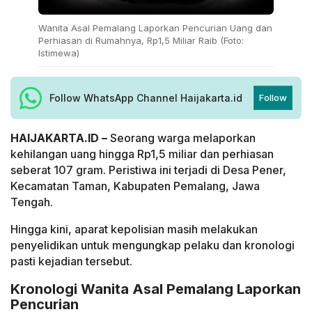
Wanita Asal Pemalang Laporkan Pencurian Uang dan
Perhiasan di Rumahnya, Rp1,5 Miliar Raib (Foto:
Istimewa)
Follow WhatsApp Channel Haijakarta.id
Follow
HAIJAKARTA.ID –
Seorang warga melaporkan
kehilangan uang hingga Rp1,5 miliar dan perhiasan
seberat 107 gram. Peristiwa ini terjadi di Desa Pener,
Kecamatan Taman, Kabupaten Pemalang, Jawa
Tengah.
Hingga kini, aparat kepolisian masih melakukan
penyelidikan untuk mengungkap pelaku dan kronologi
pasti kejadian tersebut.
Kronologi Wanita Asal Pemalang Laporkan
Pencurian