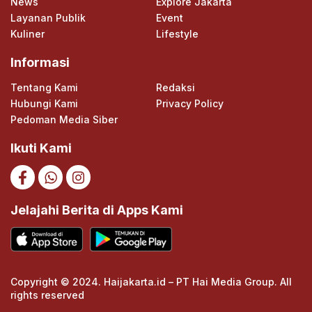
News
Explore Jakarta
Layanan Publik
Event
Kuliner
Lifestyle
Informasi
Tentang Kami
Redaksi
Hubungi Kami
Privacy Policy
Pedoman Media Siber
Ikuti Kami
Jelajahi Berita di Apps Kami
Copyright © 2024. Haijakarta.id – PT Hai Media Group. All
rights reserved