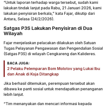
“Untuk laporan terhadap warga tersebut, sudah kami
lakukan tindak lanjut pada Rabu, 21 Januari 2026, kami
lakukan penyisiran berkala,” kata Fajar, dikutip dari
Antara, Selasa (24/2/2026).
Satgas P3S Lakukan Penyisiran di Dua
Wilayah
Fajar menjelaskan pelacakan dilakukan oleh Satuan
Tugas Pelayanan Pengawasan dan Pengendalian Sosial
(Satgas P3S) di wilayah Cengkareng dan Kalideres.
BACA JUGA:
2 Pelaku Pelemparan Bom Molotov yang Lukai Ibu
dan Anak di Koja Ditangkap
Jika berhasil ditemukan, perempuan tersebut akan
dibawa ke panti sosial untuk mendapatkan penanganan
lebih lanjut.
“Tim menanyakan dan mencari informasi kepada