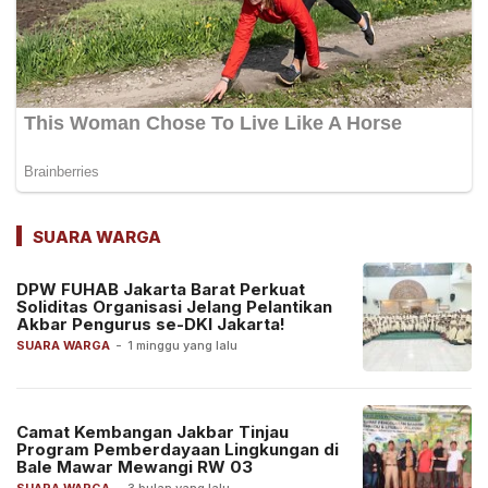
SUARA WARGA
DPW FUHAB Jakarta Barat Perkuat
Soliditas Organisasi Jelang Pelantikan
Akbar Pengurus se-DKI Jakarta!
SUARA WARGA
-
1 minggu yang lalu
Camat Kembangan Jakbar Tinjau
Program Pemberdayaan Lingkungan di
Bale Mawar Mewangi RW 03