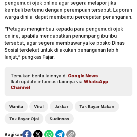
pengemudi ojek online agar segera melapor jika
kembali bertemu dengan perempuan tersebut. Laporan
warga dinilai dapat membantu percepatan penanganan.
“Petugas mengimbau kepada para pengemudi ojek
online, apabila mendapatkan penumpang ibu-ibu
tersebut, agar segera membawanya ke posko Dinas
Sosial terdekat untuk dilakukan penanganan lebih
lanjut,” pungkas Fajar.
Temukan berita lainnya di
Google News
Ikuti update informasi lainnya via
WhatsApp
Channel
Wanita
Viral
Jakbar
Tak Bayar Makan
Tak Bayar Ojol
Sudinsos
Bagikan