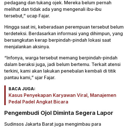
pedagang dan tukang ojek. Mereka belum pernah
melihat dan tidak ada yang mengenali ibu-ibu
tersebut,” ucap Fajar.
Hingga saat ini, keberadaan perempuan tersebut belum
terdeteksi. Berdasarkan informasi yang dihimpun, yang
bersangkutan kerap berpindah-pindah lokasi saat
menjalankan aksinya.
“Infonya, warga tersebut memang berpindah-pindah
dalam beraksi juga, jadi belum bertemu. Terkait atensi
terkini, kami akan lakukan penebalan kembali di titik
pantau kami,” ujar Fajar.
BACA JUGA:
Kasus Penyekapan Karyawan Viral, Manajemen
Pedal Padel Angkat Bicara
Pengembudi Ojol Diminta Segera Lapor
Sudinsos Jakarta Barat juga mengimbau para