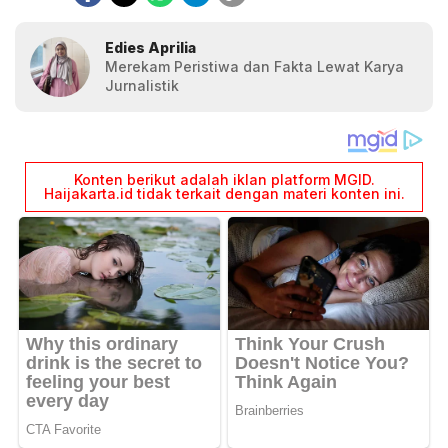
Edies Aprilia
Merekam Peristiwa dan Fakta Lewat Karya
Jurnalistik