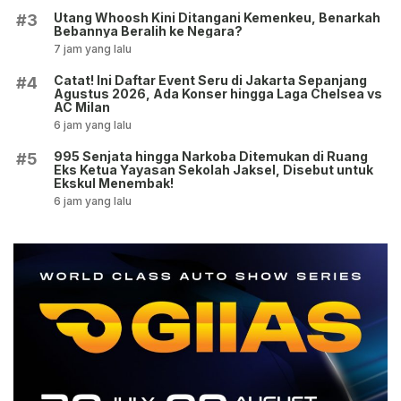
Utang Whoosh Kini Ditangani Kemenkeu, Benarkah
#3
Bebannya Beralih ke Negara?
7 jam yang lalu
Catat! Ini Daftar Event Seru di Jakarta Sepanjang
#4
Agustus 2026, Ada Konser hingga Laga Chelsea vs
AC Milan
6 jam yang lalu
995 Senjata hingga Narkoba Ditemukan di Ruang
#5
Eks Ketua Yayasan Sekolah Jaksel, Disebut untuk
Ekskul Menembak!
6 jam yang lalu