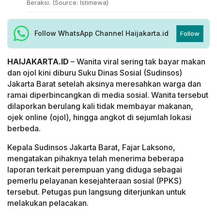
Beraksi. (Source: Istimewa)
Follow WhatsApp Channel Haijakarta.id
Follow
HAIJAKARTA.ID
– Wanita viral sering tak bayar makan
dan ojol kini diburu Suku Dinas Sosial (Sudinsos)
Jakarta Barat setelah aksinya meresahkan warga dan
ramai diperbincangkan di media sosial. Wanita tersebut
dilaporkan berulang kali tidak membayar makanan,
ojek online (ojol), hingga angkot di sejumlah lokasi
berbeda.
Kepala Sudinsos Jakarta Barat, Fajar Laksono,
mengatakan pihaknya telah menerima beberapa
laporan terkait perempuan yang diduga sebagai
pemerlu pelayanan kesejahteraan sosial (PPKS)
tersebut. Petugas pun langsung diterjunkan untuk
melakukan pelacakan.