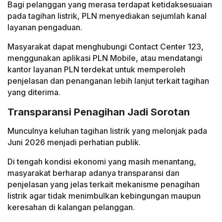
Bagi pelanggan yang merasa terdapat ketidaksesuaian
pada tagihan listrik, PLN menyediakan sejumlah kanal
layanan pengaduan.
Masyarakat dapat menghubungi Contact Center 123,
menggunakan aplikasi PLN Mobile, atau mendatangi
kantor layanan PLN terdekat untuk memperoleh
penjelasan dan penanganan lebih lanjut terkait tagihan
yang diterima.
Transparansi Penagihan Jadi Sorotan
Munculnya keluhan tagihan listrik yang melonjak pada
Juni 2026 menjadi perhatian publik.
Di tengah kondisi ekonomi yang masih menantang,
masyarakat berharap adanya transparansi dan
penjelasan yang jelas terkait mekanisme penagihan
listrik agar tidak menimbulkan kebingungan maupun
keresahan di kalangan pelanggan.