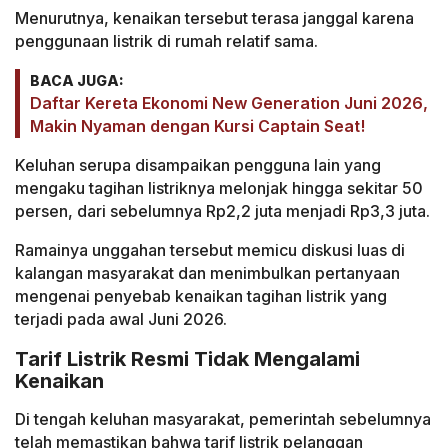
Menurutnya, kenaikan tersebut terasa janggal karena
penggunaan listrik di rumah relatif sama.
BACA JUGA:
Daftar Kereta Ekonomi New Generation Juni 2026,
Makin Nyaman dengan Kursi Captain Seat!
Keluhan serupa disampaikan pengguna lain yang
mengaku tagihan listriknya melonjak hingga sekitar 50
persen, dari sebelumnya Rp2,2 juta menjadi Rp3,3 juta.
Ramainya unggahan tersebut memicu diskusi luas di
kalangan masyarakat dan menimbulkan pertanyaan
mengenai penyebab kenaikan tagihan listrik yang
terjadi pada awal Juni 2026.
Tarif Listrik Resmi Tidak Mengalami
Kenaikan
Di tengah keluhan masyarakat, pemerintah sebelumnya
telah memastikan bahwa tarif listrik pelanggan