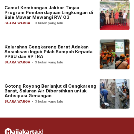
Camat Kembangan Jakbar Tinjau
Program Pemberdayaan Lingkungan di
Bale Mawar Mewangi RW 03
SUARA WARGA
-
3 bulan yang lalu
Kelurahan Cengkareng Barat Adakan
Sosialisasi Ingub Pilah Sampah Kepada
PPSU dan RPTRA
SUARA WARGA
-
3 bulan yang lalu
Gotong Royong Berlanjut di Cengkareng
Barat, Saluran Air Dibersihkan untuk
Antisipasi Genangan
SUARA WARGA
-
3 bulan yang lalu