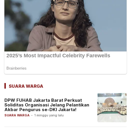
SUARA WARGA
DPW FUHAB Jakarta Barat Perkuat
Soliditas Organisasi Jelang Pelantikan
Akbar Pengurus se-DKI Jakarta!
SUARA WARGA
-
1 minggu yang lalu