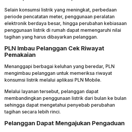
Selain konsumsi listrik yang meningkat, perbedaan
periode pencatatan meter, penggunaan peralatan
elektronik berdaya besar, hingga perubahan kebiasaan
penggunaan listrik di rumah dapat memengaruhi nilai
tagihan yang harus dibayarkan pelanggan.
PLN Imbau Pelanggan Cek Riwayat
Pemakaian
Menanggapi berbagai keluhan yang beredar, PLN
mengimbau pelanggan untuk memeriksa riwayat
konsumsi listrik melalui aplikasi PLN Mobile.
Melalui layanan tersebut, pelanggan dapat
membandingkan penggunaan listrik dari bulan ke bulan
sehingga dapat mengetahui penyebab perubahan
tagihan secara lebih rinci.
Pelanggan Dapat Mengajukan Pengaduan