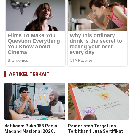
ARTIKEL TERKAIT
detikcom Buka 155 Posisi
Pemerintah Targetkan
Magang Nasional 2026,
Terbitkan 1 Juta Sertifikat