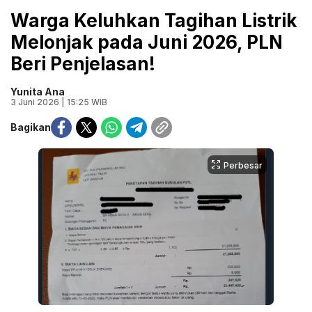
Warga Keluhkan Tagihan Listrik
Melonjak pada Juni 2026, PLN
Beri Penjelasan!
Yunita Ana
3 Juni 2026 | 15:25 WIB
Bagikan
Perbesar