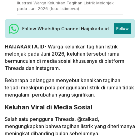
Ilustrasi Warga Keluhkan Tagihan Listrik Melonjak
pada Juni 2026 (foto: Istimewa)
Follow WhatsApp Channel Haijakarta.id
Follow
HAIJAKARTA.ID-
Warga keluhkan tagihan listrik
melonjak pada Juni 2026, keluhan tersebut ramai
bermunculan di media sosial khususnya di platform
Threads dan Instagram.
Beberapa pelanggan menyebut kenaikan tagihan
terjadi meskipun pola penggunaan listrik di rumah tidak
mengalami perubahan yang signifikan.
Keluhan Viral di Media Sosial
Salah satu pengguna Threads, @zalkad,
mengungkapkan bahwa tagihan listrik yang diterimanya
meningkat dibanding bulan sebelumnya.