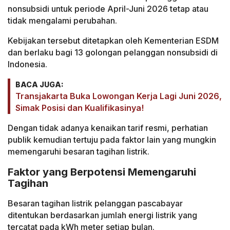
nonsubsidi untuk periode April-Juni 2026 tetap atau
tidak mengalami perubahan.
Kebijakan tersebut ditetapkan oleh Kementerian ESDM
dan berlaku bagi 13 golongan pelanggan nonsubsidi di
Indonesia.
BACA JUGA:
Transjakarta Buka Lowongan Kerja Lagi Juni 2026,
Simak Posisi dan Kualifikasinya!
Dengan tidak adanya kenaikan tarif resmi, perhatian
publik kemudian tertuju pada faktor lain yang mungkin
memengaruhi besaran tagihan listrik.
Faktor yang Berpotensi Memengaruhi
Tagihan
Besaran tagihan listrik pelanggan pascabayar
ditentukan berdasarkan jumlah energi listrik yang
tercatat pada kWh meter setiap bulan.