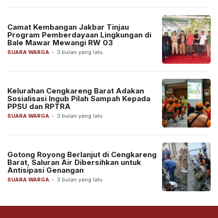
Camat Kembangan Jakbar Tinjau
Program Pemberdayaan Lingkungan di
Bale Mawar Mewangi RW 03
SUARA WARGA
-
3 bulan yang lalu
Kelurahan Cengkareng Barat Adakan
Sosialisasi Ingub Pilah Sampah Kepada
PPSU dan RPTRA
SUARA WARGA
-
3 bulan yang lalu
Gotong Royong Berlanjut di Cengkareng
Barat, Saluran Air Dibersihkan untuk
Antisipasi Genangan
SUARA WARGA
-
3 bulan yang lalu