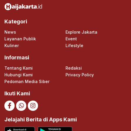
Kategori
News
Explore Jakarta
Layanan Publik
Event
Kuliner
Lifestyle
Informasi
Tentang Kami
Redaksi
Hubungi Kami
Privacy Policy
Pedoman Media Siber
Ikuti Kami
Jelajahi Berita di Apps Kami