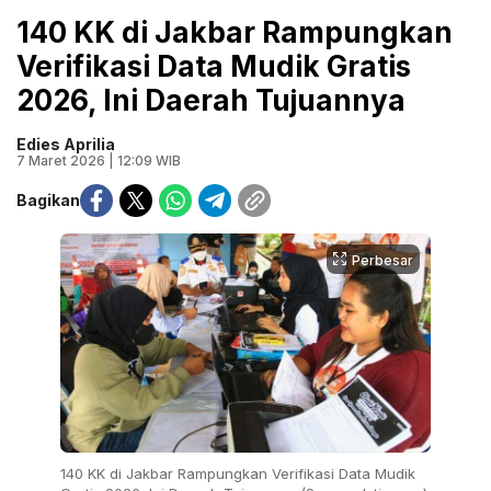
140 KK di Jakbar Rampungkan
Verifikasi Data Mudik Gratis
2026, Ini Daerah Tujuannya
Edies Aprilia
7 Maret 2026 | 12:09 WIB
Bagikan
Perbesar
140 KK di Jakbar Rampungkan Verifikasi Data Mudik