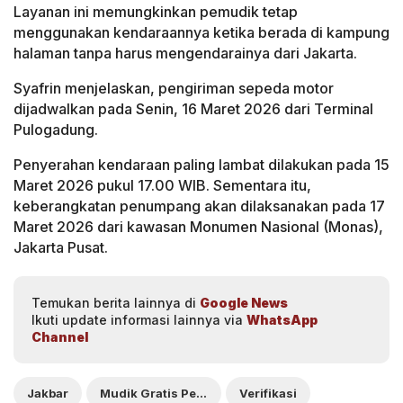
Layanan ini memungkinkan pemudik tetap
menggunakan kendaraannya ketika berada di kampung
halaman tanpa harus mengendarainya dari Jakarta.
Syafrin menjelaskan, pengiriman sepeda motor
dijadwalkan pada Senin, 16 Maret 2026 dari Terminal
Pulogadung.
Penyerahan kendaraan paling lambat dilakukan pada 15
Maret 2026 pukul 17.00 WIB. Sementara itu,
keberangkatan penumpang akan dilaksanakan pada 17
Maret 2026 dari kawasan Monumen Nasional (Monas),
Jakarta Pusat.
Temukan berita lainnya di
Google News
Ikuti update informasi lainnya via
WhatsApp
Channel
Jakbar
Mudik Gratis Pemprov
Verifikasi