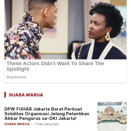
SUARA WARGA
DPW FUHAB Jakarta Barat Perkuat
Soliditas Organisasi Jelang Pelantikan
Akbar Pengurus se-DKI Jakarta!
SUARA WARGA
-
7 hari yang lalu