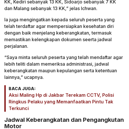
KK, Kediri sebanyak 13 KK, Sidoarjo sebanyak 7 KK
dan Malang sebanyak 13 KK,” jelas Ichwan.
Ia juga mengingatkan kepada seluruh peserta yang
telah terdaftar agar mempersiapkan kesehatan diri
dengan baik menjelang keberangkatan, termasuk
memastikan kelengkapan dokumen seerta jadwal
perjalanan.
“Saya minta seluruh peserta yang telah mendaftar agar
lebih teliti dalam memeriksa administrasi, jadwal
keberangkatan maupun kepulangan serta ketentuan
lainnya,” ucapnya.
BACA JUGA:
Aksi Maling Hp di Jakbar Terekam CCTV, Polisi
Ringkus Pelaku yang Memanfaatkan Pintu Tak
Terkunci
Jadwal Keberangkatan dan Pengangkutan
Motor