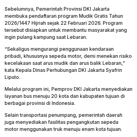
Sebelumnya, Pemerintah Provinsi DKI Jakarta
membuka pendaftaran program Mudik Gratis Tahun
2026/1447 Hijriah sejak 22 Februari 2026. Program
tersebut disiapkan untuk membantu masyarakat yang
ingin pulang kampung saat Lebaran.
“Sekaligus mengurangi penggunaan kendaraan
pribadi, khususnya sepeda motor, demi menekan risiko
kecelakaan saat arus mudik dan arus balik Lebaran,”
kata Kepala Dinas Perhubungan DKI Jakarta Syafrin
Liputo.
Melalui program ini, Pemprov DKI Jakarta menyediakan
layanan bus menuju 20 kota dan kabupaten tujuan di
berbagai provinsi di Indonesia.
Selain transportasi penumpang, pemerintah daerah
juga menyediakan fasilitas pengangkutan sepeda
motor menggunakan truk menuju enam kota tujuan.