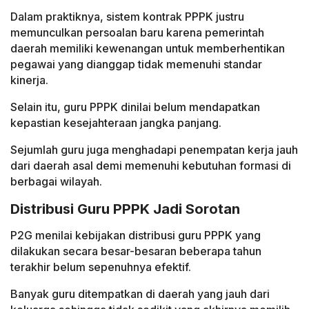
Dalam praktiknya, sistem kontrak PPPK justru
memunculkan persoalan baru karena pemerintah
daerah memiliki kewenangan untuk memberhentikan
pegawai yang dianggap tidak memenuhi standar
kinerja.
Selain itu, guru PPPK dinilai belum mendapatkan
kepastian kesejahteraan jangka panjang.
Sejumlah guru juga menghadapi penempatan kerja jauh
dari daerah asal demi memenuhi kebutuhan formasi di
berbagai wilayah.
Distribusi Guru PPPK Jadi Sorotan
P2G menilai kebijakan distribusi guru PPPK yang
dilakukan secara besar-besaran beberapa tahun
terakhir belum sepenuhnya efektif.
Banyak guru ditempatkan di daerah yang jauh dari