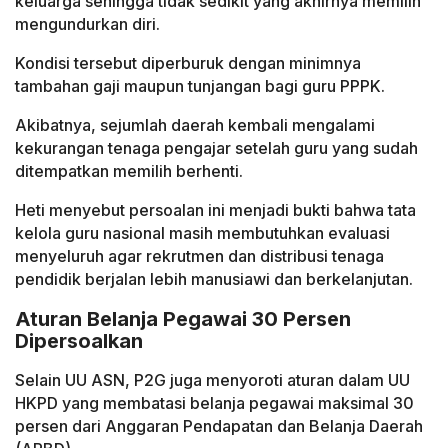
keluarga sehingga tidak sedikit yang akhirnya memilih
mengundurkan diri.
Kondisi tersebut diperburuk dengan minimnya
tambahan gaji maupun tunjangan bagi guru PPPK.
Akibatnya, sejumlah daerah kembali mengalami
kekurangan tenaga pengajar setelah guru yang sudah
ditempatkan memilih berhenti.
Heti menyebut persoalan ini menjadi bukti bahwa tata
kelola guru nasional masih membutuhkan evaluasi
menyeluruh agar rekrutmen dan distribusi tenaga
pendidik berjalan lebih manusiawi dan berkelanjutan.
Aturan Belanja Pegawai 30 Persen
Dipersoalkan
Selain UU ASN, P2G juga menyoroti aturan dalam UU
HKPD yang membatasi belanja pegawai maksimal 30
persen dari Anggaran Pendapatan dan Belanja Daerah