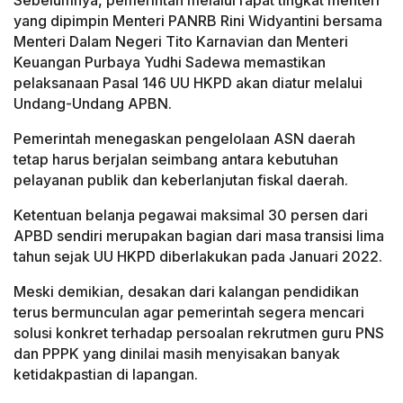
yang dipimpin Menteri PANRB Rini Widyantini bersama
Menteri Dalam Negeri Tito Karnavian dan Menteri
Keuangan Purbaya Yudhi Sadewa memastikan
pelaksanaan Pasal 146 UU HKPD akan diatur melalui
Undang-Undang APBN.
Pemerintah menegaskan pengelolaan ASN daerah
tetap harus berjalan seimbang antara kebutuhan
pelayanan publik dan keberlanjutan fiskal daerah.
Ketentuan belanja pegawai maksimal 30 persen dari
APBD sendiri merupakan bagian dari masa transisi lima
tahun sejak UU HKPD diberlakukan pada Januari 2022.
Meski demikian, desakan dari kalangan pendidikan
terus bermunculan agar pemerintah segera mencari
solusi konkret terhadap persoalan rekrutmen guru PNS
dan PPPK yang dinilai masih menyisakan banyak
ketidakpastian di lapangan.