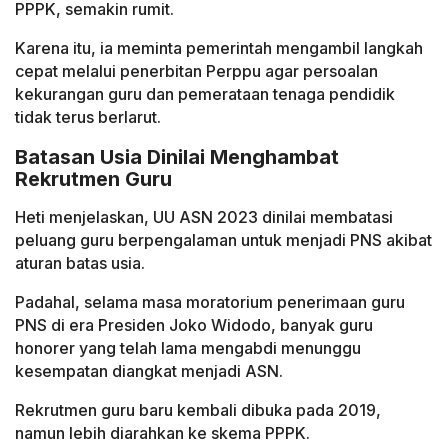
PPPK, semakin rumit.
Karena itu, ia meminta pemerintah mengambil langkah
cepat melalui penerbitan Perppu agar persoalan
kekurangan guru dan pemerataan tenaga pendidik
tidak terus berlarut.
Batasan Usia Dinilai Menghambat
Rekrutmen Guru
Heti menjelaskan, UU ASN 2023 dinilai membatasi
peluang guru berpengalaman untuk menjadi PNS akibat
aturan batas usia.
Padahal, selama masa moratorium penerimaan guru
PNS di era Presiden Joko Widodo, banyak guru
honorer yang telah lama mengabdi menunggu
kesempatan diangkat menjadi ASN.
Rekrutmen guru baru kembali dibuka pada 2019,
namun lebih diarahkan ke skema PPPK.