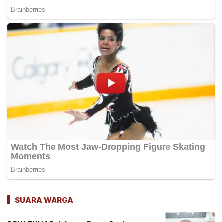
SUARA WARGA