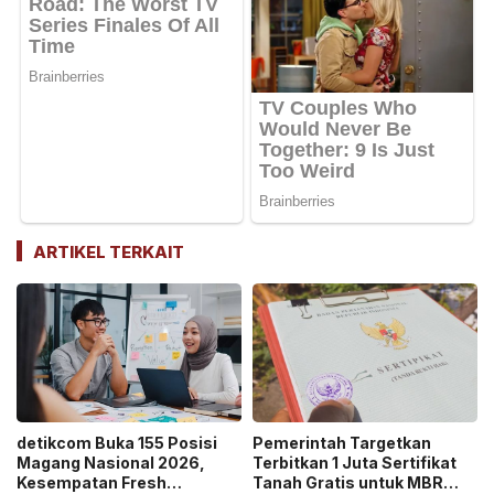
ARTIKEL TERKAIT
detikcom Buka 155 Posisi
Pemerintah Targetkan
Magang Nasional 2026,
Terbitkan 1 Juta Sertifikat
Kesempatan Fresh
Tanah Gratis untuk MBR