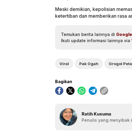
Meski demikian, kepolisian memas
ketertiban dan memberikan rasa 
Temukan berita lainnya di
Google
Ikuti update informasi lainnya via
Viral
Pak Ogah
Bagikan
Ratih Kusuma
Penulis yang menyibak 