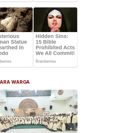
ARA WARGA