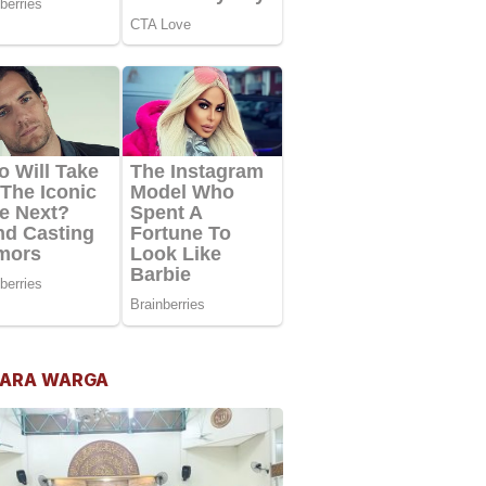
ARA WARGA