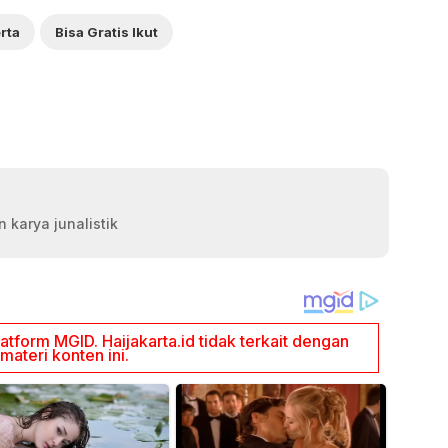
rta
Bisa Gratis Ikut
 karya junalistik