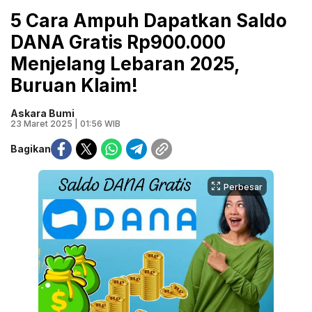
5 Cara Ampuh Dapatkan Saldo
DANA Gratis Rp900.000
Menjelang Lebaran 2025,
Buruan Klaim!
Askara Bumi
23 Maret 2025 | 01:56 WIB
Bagikan
Perbesar