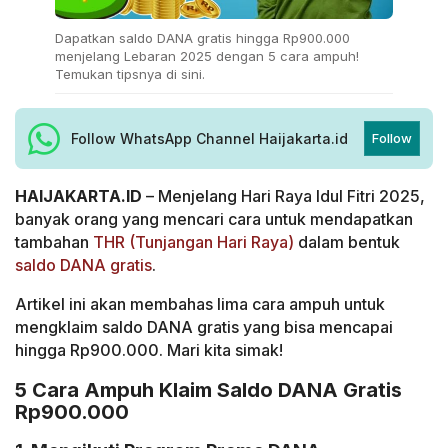
Dapatkan saldo DANA gratis hingga Rp900.000
menjelang Lebaran 2025 dengan 5 cara ampuh!
Temukan tipsnya di sini.
Follow WhatsApp Channel Haijakarta.id
Follow
HAIJAKARTA.ID
– Menjelang Hari Raya Idul Fitri 2025,
banyak orang yang mencari cara untuk mendapatkan
tambahan
THR (Tunjangan Hari Raya)
dalam bentuk
saldo DANA gratis
.
Artikel ini akan membahas lima cara ampuh untuk
mengklaim saldo DANA gratis yang bisa mencapai
hingga Rp900.000. Mari kita simak!
5 Cara Ampuh Klaim Saldo DANA Gratis
Rp900.000