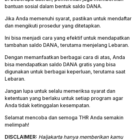
bantuan sosial dalam bentuk saldo DANA.
Jika Anda memenuhi syarat, pastikan untuk mendaftar
dan mengikuti prosedur yang ditetapkan.
Ini bisa menjadi cara yang efektif untuk mendapatkan
tambahan saldo DANA, terutama menjelang Lebaran.
Dengan memanfaatkan berbagai cara di atas, Anda
bisa mendapatkan saldo DANA gratis yang bisa
digunakan untuk berbagai keperluan, terutama saat
Lebaran.
Jangan lupa untuk selalu memeriksa syarat dan
ketentuan yang berlaku untuk setiap program agar
Anda tidak ketinggalan kesempatan.
Selamat mencoba dan semoga THR Anda semakin
melimpah!
DISCLAIMER:
Haijakarta hanya memberikan kamu