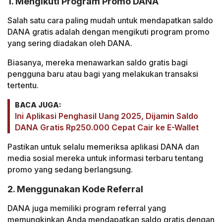
1. Mengikuti Program Promo DANA
Salah satu cara paling mudah untuk mendapatkan saldo
DANA gratis adalah dengan mengikuti program promo
yang sering diadakan oleh DANA.
Biasanya, mereka menawarkan saldo gratis bagi
pengguna baru atau bagi yang melakukan transaksi
tertentu.
BACA JUGA:
Ini Aplikasi Penghasil Uang 2025, Dijamin Saldo
DANA Gratis Rp250.000 Cepat Cair ke E-Wallet
Pastikan untuk selalu memeriksa aplikasi DANA dan
media sosial mereka untuk informasi terbaru tentang
promo yang sedang berlangsung.
2. Menggunakan Kode Referral
DANA juga memiliki program referral yang
memungkinkan Anda mendapatkan saldo gratis dengan