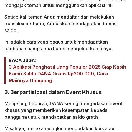
mengajak teman untuk menggunakan aplikasi ini.
Setiap kali teman Anda mendaftar dan melakukan
transaksi pertama, Anda akan mendapatkan bonus
saldo.
Ini adalah cara yang bagus untuk mendapatkan
tambahan uang tanpa harus mengeluarkan biaya.
BACA JUGA:
3 Aplikasi Penghasil Uang Populer 2025 Siap Kasih
Kamu Saldo DANA Gratis Rp200.000, Cara
Mainnya Gampang
3. Berpartisipasi dalam Event Khusus
Menjelang Lebaran, DANA sering mengadakan event
khusus yang memberikan kesempatan kepada
pengguna untuk mendapatkan saldo gratis.
Misalnya, mereka mungkin mengadakan kuis atau