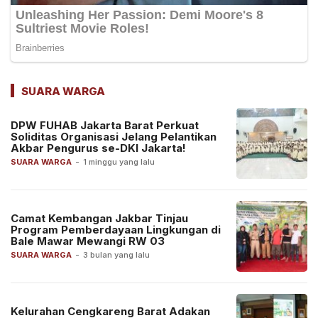
SUARA WARGA
DPW FUHAB Jakarta Barat Perkuat
Soliditas Organisasi Jelang Pelantikan
Akbar Pengurus se-DKI Jakarta!
SUARA WARGA
-
1 minggu yang lalu
Camat Kembangan Jakbar Tinjau
Program Pemberdayaan Lingkungan di
Bale Mawar Mewangi RW 03
SUARA WARGA
-
3 bulan yang lalu
Kelurahan Cengkareng Barat Adakan