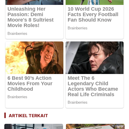
ARTIKEL TERKAIT