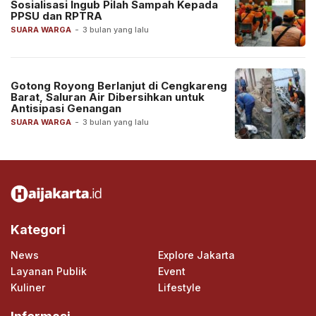
Sosialisasi Ingub Pilah Sampah Kepada
PPSU dan RPTRA
SUARA WARGA
-
3 bulan yang lalu
Gotong Royong Berlanjut di Cengkareng
Barat, Saluran Air Dibersihkan untuk
Antisipasi Genangan
SUARA WARGA
-
3 bulan yang lalu
Kategori
News
Explore Jakarta
Layanan Publik
Event
Kuliner
Lifestyle