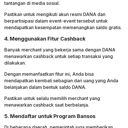
tantangan di media sosial.
Pastikan untuk mengikuti akun resmi DANA dan
berpartisipasi dalam event-event tersebut untuk
mendapatkan kesempatan memenangkan saldo gratis.
4. Menggunakan Fitur Cashback
Banyak merchant yang bekerja sama dengan DANA
menawarkan cashback untuk setiap transaksi yang
dilakukan.
Dengan memanfaatkan fitur ini, Anda bisa
mendapatkan kembali sebagian dari uang yang Anda
belanjakan dalam bentuk saldo DANA.
Pastikan untuk selalu memilih merchant yang
menawarkan cashback saat berbelanja.
5. Mendaftar untuk Program Bansos
Di beberapa daerah, pemerintah juga memberikan