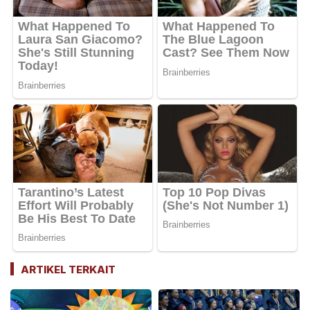
ARTIKEL TERKAIT