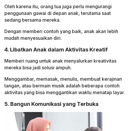
Oleh karena itu, orang tua juga perlu mengurangi
penggunaan gawai di depan anak, terutama saat
sedang bersama mereka.
Dengan memberi contoh yang baik, anak akan lebih
mudah menyesuaikan diri.
4. Libatkan Anak dalam Aktivitas Kreatif
Memberi ruang untuk anak menyalurkan kreativitas
mereka bisa jadi solusi ampuh.
Menggambar, memasak, menulis, membuat kerajinan
tangan, atau bermain musik adalah beberapa contoh
aktivitas yang bisa menggantikan waktu menatap layar.
5. Bangun Komunikasi yang Terbuka