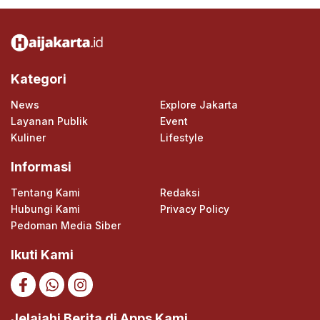
Kategori
News
Explore Jakarta
Layanan Publik
Event
Kuliner
Lifestyle
Informasi
Tentang Kami
Redaksi
Hubungi Kami
Privacy Policy
Pedoman Media Siber
Ikuti Kami
Jelajahi Berita di Apps Kami