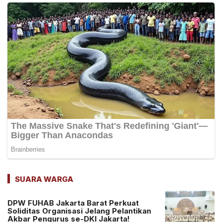
SUARA WARGA
DPW FUHAB Jakarta Barat Perkuat
Soliditas Organisasi Jelang Pelantikan
Akbar Pengurus se-DKI Jakarta!