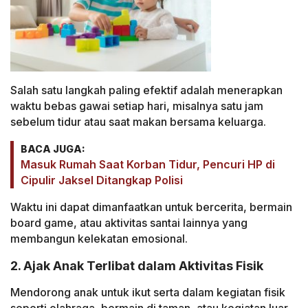
Salah satu langkah paling efektif adalah menerapkan
waktu bebas gawai setiap hari, misalnya satu jam
sebelum tidur atau saat makan bersama keluarga.
BACA JUGA:
Masuk Rumah Saat Korban Tidur, Pencuri HP di
Cipulir Jaksel Ditangkap Polisi
Waktu ini dapat dimanfaatkan untuk bercerita, bermain
board game, atau aktivitas santai lainnya yang
membangun kelekatan emosional.
2. Ajak Anak Terlibat dalam Aktivitas Fisik
Mendorong anak untuk ikut serta dalam kegiatan fisik