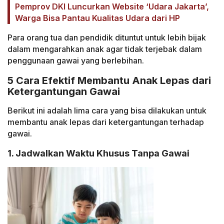
Pemprov DKI Luncurkan Website ‘Udara Jakarta’,
Warga Bisa Pantau Kualitas Udara dari HP
Para orang tua dan pendidik dituntut untuk lebih bijak
dalam mengarahkan anak agar tidak terjebak dalam
penggunaan gawai yang berlebihan.
5 Cara Efektif Membantu Anak Lepas dari
Ketergantungan Gawai
Berikut ini adalah lima cara yang bisa dilakukan untuk
membantu anak lepas dari ketergantungan terhadap
gawai.
1. Jadwalkan Waktu Khusus Tanpa Gawai