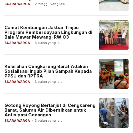
SUARA WARGA
-
2 minggu yang lalu
Camat Kembangan Jakbar Tinjau
Program Pemberdayaan Lingkungan di
Bale Mawar Mewangi RW 03
SUARA WARGA
-
3 bulan yang lalu
Kelurahan Cengkareng Barat Adakan
Sosialisasi Ingub Pilah Sampah Kepada
PPSU dan RPTRA
SUARA WARGA
-
3 bulan yang lalu
Gotong Royong Berlanjut di Cengkareng
Barat, Saluran Air Dibersihkan untuk
Antisipasi Genangan
SUARA WARGA
-
3 bulan yang lalu