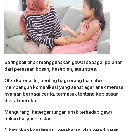
Seringkali anak menggunakan gawai sebagai pelarian
dari perasaan bosan, kesepian, atau stres.
Oleh karena itu, penting bagi orang tua untuk
membangun komunikasi yang sehat agar anak merasa
nyaman berbagi cerita, termasuk tentang kebiasaan
digital mereka.
Mengurangi ketergantungan anak terhadap gawai
bukan hal yang instan.
Dibutuhkan konsistensi, kesabaran, dan keterlibatan