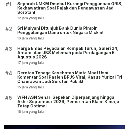
Separuh UMKM Disebut Kurangi Penggunaan QRIS,
#1
Kekhawatiran Soal Pajak dan Pengawasan Jadi
Sorotan!
12 jam yang lalu
Sri Mulyani Ditunjuk Bank Dunia Pimpin
#2
Penggalangan Dana untuk Negara Miskin!
16 jam yang lalu
Harga Emas Pegadaian Kompak Turun, Galeri 24,
#3
Antam, dan UBS Melemah pada Perdagangan 5
Agustus 2026
17 jam yang lalu
Deretan Tenaga Kesehatan Minta Maaf Usai
#4
Komentar Soal Pasien BPJS Viral, Kasus Yurizal Tri
Chaerawan Jadi Sorotan Publik!
15 jam yang lalu
WFH ASN Sehari Sepekan Diperpanjang hingga
#5
Akhir September 2026, Pemerintah Klaim Kinerja
Tetap Optimal
16 jam yang lalu