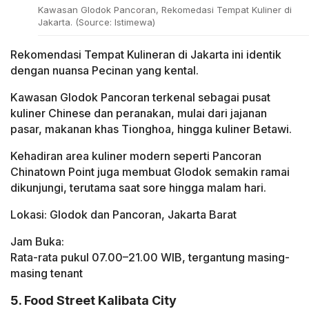
Kawasan Glodok Pancoran, Rekomedasi Tempat Kuliner di
Jakarta. (Source: Istimewa)
Rekomendasi Tempat Kulineran di Jakarta ini identik
dengan nuansa Pecinan yang kental.
Kawasan Glodok Pancoran terkenal sebagai pusat
kuliner Chinese dan peranakan, mulai dari jajanan
pasar, makanan khas Tionghoa, hingga kuliner Betawi.
Kehadiran area kuliner modern seperti Pancoran
Chinatown Point juga membuat Glodok semakin ramai
dikunjungi, terutama saat sore hingga malam hari.
Lokasi: Glodok dan Pancoran, Jakarta Barat
Jam Buka:
Rata-rata pukul 07.00–21.00 WIB, tergantung masing-
masing tenant
5. Food Street Kalibata City