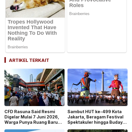
ARTIKEL TERKAIT
CFD Rasuna Said Resmi
Sambut HUT ke-499 Kota
Digelar Mulai 7 Juni 2026,
Jakarta, Beragam Festival
Warga Punya Ruang Baru
Spektakuler hingga Budaya
untuk Berolahraga!
Siap Meriahkan!