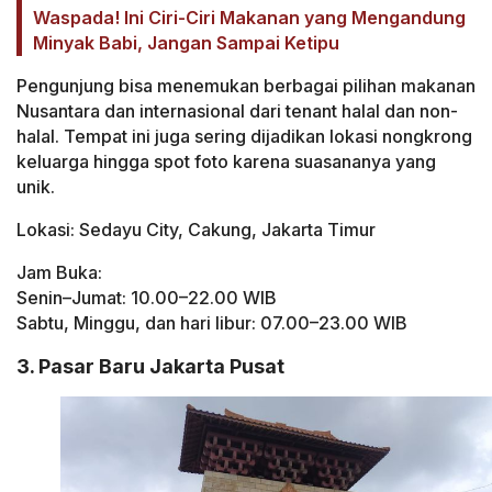
Waspada! Ini Ciri-Ciri Makanan yang Mengandung
Minyak Babi, Jangan Sampai Ketipu
Pengunjung bisa menemukan berbagai pilihan makanan
Nusantara dan internasional dari tenant halal dan non-
halal. Tempat ini juga sering dijadikan lokasi nongkrong
keluarga hingga spot foto karena suasananya yang
unik.
Lokasi: Sedayu City, Cakung, Jakarta Timur
Jam Buka:
Senin–Jumat: 10.00–22.00 WIB
Sabtu, Minggu, dan hari libur: 07.00–23.00 WIB
3. Pasar Baru Jakarta Pusat