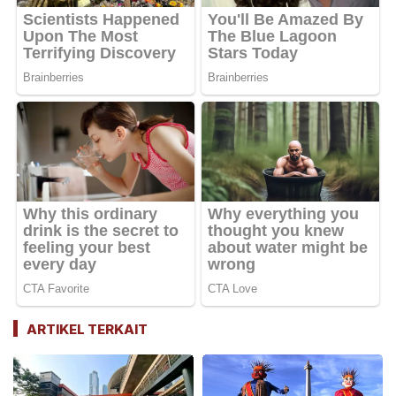
ARTIKEL TERKAIT