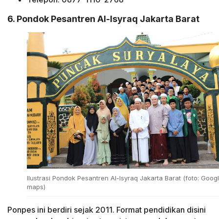
6. Pondok Pesantren Al-Isyraq Jakarta Barat
Ilustrasi Pondok Pesantren Al-Isyraq Jakarta Barat (foto: Goog
maps)
Ponpes ini berdiri sejak 2011. Format pendidikan disini