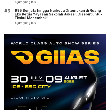
6 jam yang lalu
995 Senjata hingga Narkoba Ditemukan di Ruang
#5
Eks Ketua Yayasan Sekolah Jaksel, Disebut untuk
Ekskul Menembak!
5 jam yang lalu