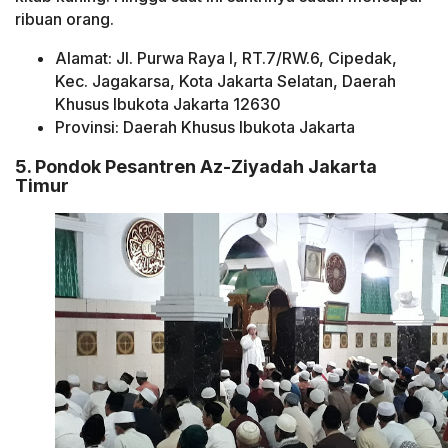
ribuan orang.
Alamat: Jl. Purwa Raya I, RT.7/RW.6, Cipedak,
Kec. Jagakarsa, Kota Jakarta Selatan, Daerah
Khusus Ibukota Jakarta 12630
Provinsi: Daerah Khusus Ibukota Jakarta
5. Pondok Pesantren Az-Ziyadah Jakarta
Timur