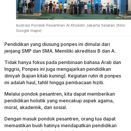
Ilustrasi Pondok Pesantren Al Kholidin Jakarta Selatan (foto:
Google maps)
Pendidikan yang diusung ponpes ini dimulai dari
jenjang SMP dan SMA. Memiliki akreditasi B dan A.
Tidak hanya fokus pada pembinaan bahasa Arab dan
Inggris, Ponpes ini juga mengajarkan pendidikan
diniyah (kajian kitab kuning). Kegiatan rutin di ponpes
ini adalah haul, tahlil hingga pembacaan hizib.
Melalui pondok pesantren, kita dapat memberikan
pendidikan holistik yang mencakup aspek agama,
moral, akademik, dan sosial.
Dengan masuk pondok pesantren, orang tua dapat
memastikan bush hatinya mendapatkan pendidikan