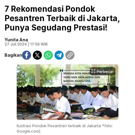
7 Rekomendasi Pondok
Pesantren Terbaik di Jakarta,
Punya Segudang Prestasi!
Yunita Ana
27 Juli 2024 | 17:56 WIB
Bagikan
Perbesar
Ilustrasi Pondok Pesantren terbaik di Jakarta *foto:
Google.com)