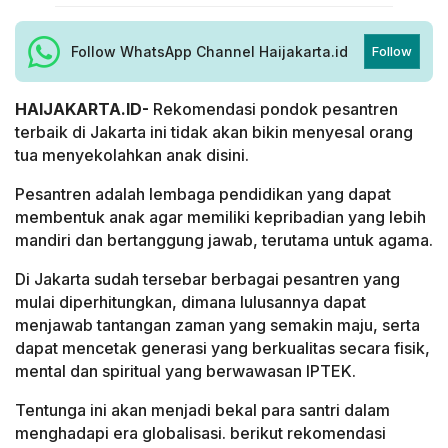
Follow WhatsApp Channel Haijakarta.id
Follow
HAIJAKARTA.ID-
Rekomendasi pondok pesantren
terbaik di Jakarta ini tidak akan bikin menyesal orang
tua menyekolahkan anak disini.
Pesantren adalah lembaga pendidikan yang dapat
membentuk anak agar memiliki kepribadian yang lebih
mandiri dan bertanggung jawab, terutama untuk agama.
Di Jakarta sudah tersebar berbagai pesantren yang
mulai diperhitungkan, dimana lulusannya dapat
menjawab tantangan zaman yang semakin maju, serta
dapat mencetak generasi yang berkualitas secara fisik,
mental dan spiritual yang berwawasan IPTEK.
Tentunga ini akan menjadi bekal para santri dalam
menghadapi era globalisasi. berikut rekomendasi