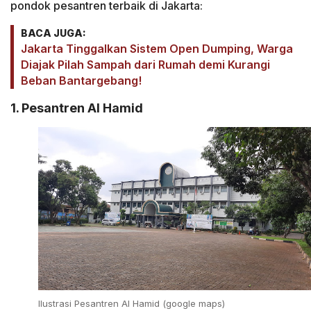
pondok pesantren terbaik di Jakarta:
BACA JUGA:
Jakarta Tinggalkan Sistem Open Dumping, Warga
Diajak Pilah Sampah dari Rumah demi Kurangi
Beban Bantargebang!
1. Pesantren Al Hamid
Ilustrasi Pesantren Al Hamid (google maps)