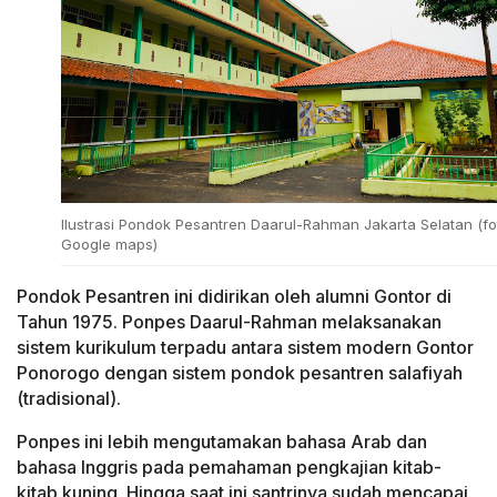
Ilustrasi Pondok Pesantren Daarul-Rahman Jakarta Selatan (fo
Google maps)
Pondok Pesantren ini didirikan oleh alumni Gontor di
Tahun 1975. Ponpes Daarul-Rahman melaksanakan
sistem kurikulum terpadu antara sistem modern Gontor
Ponorogo dengan sistem pondok pesantren salafiyah
(tradisional).
Ponpes ini lebih mengutamakan bahasa Arab dan
bahasa Inggris pada pemahaman pengkajian kitab-
kitab kuning. Hingga saat ini santrinya sudah mencapai