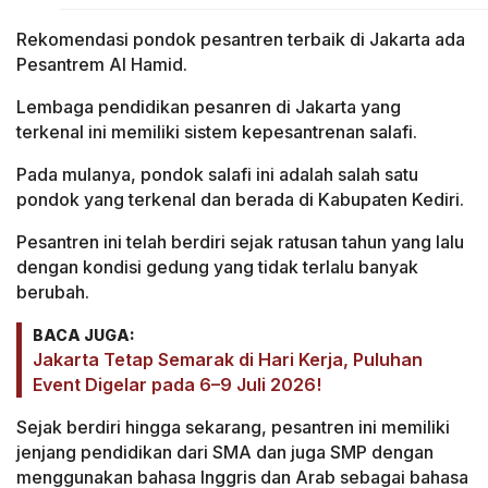
Rekomendasi pondok pesantren terbaik di Jakarta ada
Pesantrem Al Hamid.
Lembaga pendidikan pesanren di Jakarta yang
terkenal ini memiliki sistem kepesantrenan salafi.
Pada mulanya, pondok salafi ini adalah salah satu
pondok yang terkenal dan berada di Kabupaten Kediri.
Pesantren ini telah berdiri sejak ratusan tahun yang lalu
dengan kondisi gedung yang tidak terlalu banyak
berubah.
BACA JUGA:
Jakarta Tetap Semarak di Hari Kerja, Puluhan
Event Digelar pada 6–9 Juli 2026!
Sejak berdiri hingga sekarang, pesantren ini memiliki
jenjang pendidikan dari SMA dan juga SMP dengan
menggunakan bahasa Inggris dan Arab sebagai bahasa