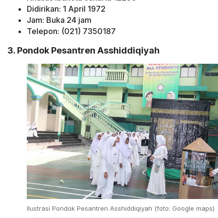
Didirikan: 1 April 1972
Jam: Buka 24 jam
Telepon: (021) 7350187
3. Pondok Pesantren Asshiddiqiyah
Ilustrasi Pondok Pesantren Asshiddiqiyah (foto: Google maps)