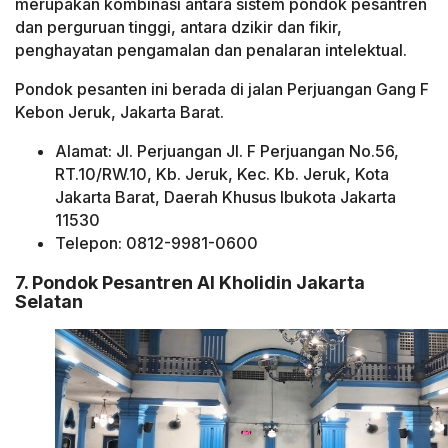
merupakan kombinasi antara sistem pondok pesantren
dan perguruan tinggi, antara dzikir dan fikir,
penghayatan pengamalan dan penalaran intelektual.
Pondok pesanten ini berada di jalan Perjuangan Gang F
Kebon Jeruk, Jakarta Barat.
Alamat: Jl. Perjuangan Jl. F Perjuangan No.56,
RT.10/RW.10, Kb. Jeruk, Kec. Kb. Jeruk, Kota
Jakarta Barat, Daerah Khusus Ibukota Jakarta
11530
Telepon: 0812-9981-0600
7. Pondok Pesantren Al Kholidin Jakarta
Selatan