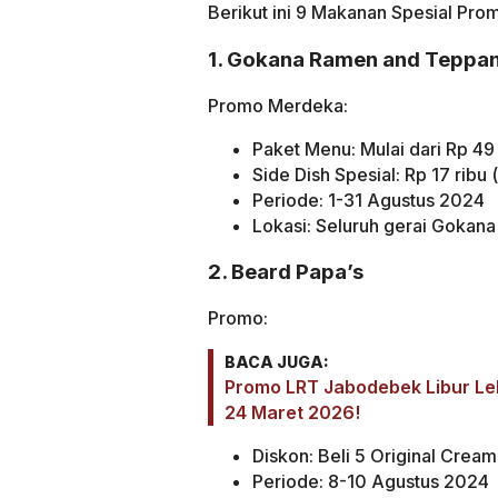
Berikut ini 9 Makanan Spesial Pr
1. Gokana Ramen and Teppa
Promo Merdeka:
Paket Menu: Mulai dari Rp 49
Side Dish Spesial: Rp 17 ribu
Periode: 1-31 Agustus 2024
Lokasi: Seluruh gerai Goka
2. Beard Papa’s
Promo:
BACA JUGA:
Promo LRT Jabodebek Libur Le
24 Maret 2026!
Diskon: Beli 5 Original Cream
Periode: 8-10 Agustus 2024