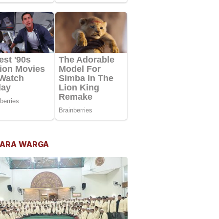
ARA WARGA