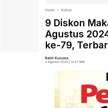
Home
Kuliner
9 Diskon Mak
Agustus 202
ke-79, Terbar
Ratih Kusuma
4 Agustus 2024 | 14:47 WIB