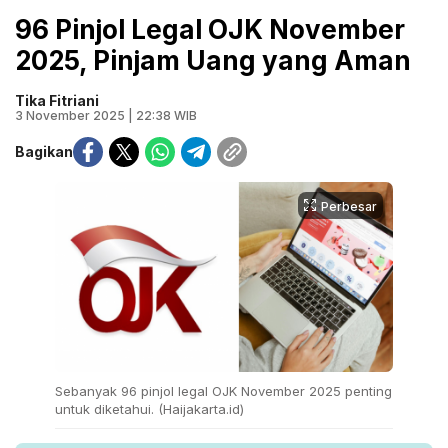
96 Pinjol Legal OJK November
2025, Pinjam Uang yang Aman
Tika Fitriani
3 November 2025 | 22:38 WIB
Bagikan
Perbesar
Sebanyak 96 pinjol legal OJK November 2025 penting
untuk diketahui. (Haijakarta.id)