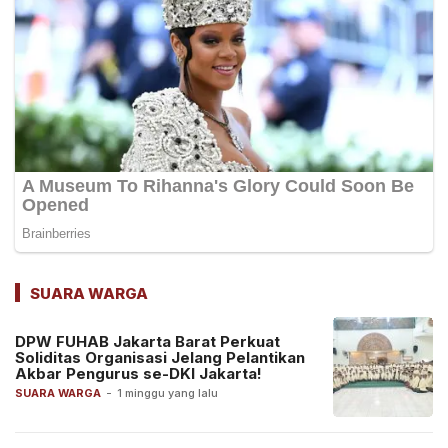
SUARA WARGA
DPW FUHAB Jakarta Barat Perkuat
Soliditas Organisasi Jelang Pelantikan
Akbar Pengurus se-DKI Jakarta!
SUARA WARGA
-
1 minggu yang lalu