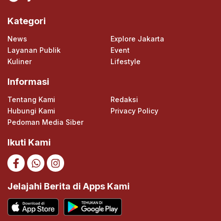
Kategori
News
Explore Jakarta
Layanan Publik
Event
Kuliner
Lifestyle
Informasi
Tentang Kami
Redaksi
Hubungi Kami
Privacy Policy
Pedoman Media Siber
Ikuti Kami
Jelajahi Berita di Apps Kami