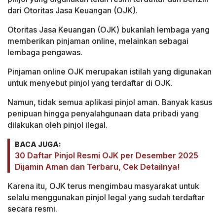
dari Otoritas Jasa Keuangan (OJK).
Otoritas Jasa Keuangan (OJK) bukanlah lembaga yang
memberikan pinjaman online, melainkan sebagai
lembaga pengawas.
Pinjaman online OJK merupakan istilah yang digunakan
untuk menyebut pinjol yang terdaftar di OJK.
Namun, tidak semua aplikasi pinjol aman. Banyak kasus
penipuan hingga penyalahgunaan data pribadi yang
dilakukan oleh pinjol ilegal.
BACA JUGA:
30 Daftar Pinjol Resmi OJK per Desember 2025
Dijamin Aman dan Terbaru, Cek Detailnya!
Karena itu, OJK terus mengimbau masyarakat untuk
selalu menggunakan pinjol legal yang sudah terdaftar
secara resmi.