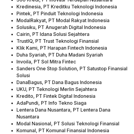
Kredinesia, PT Kreditku Teknologi Indonesia
Pintek, PT Pinduit Teknologi Indonesia
ModalRakyat, PT Modal Rakyat Indonesia
Solusiku, PT Anugerah Digital Indonesia
Cairin, PT Idana Solusi Sejahtera
TrustIQ, PT Trust Teknologi Finansial
Klik Kami, PT Harapan Fintech Indonesia
Duha Syariah, PT Duha Madani Syariah
Invoila, PT Sol Mitra Fintec
Sanders One Stop Solution, PT Satustop Finansial
Solusi
DanaBagus, PT Dana Bagus Indonesia
UKU, PT Teknologi Merlin Sejahtera
Kredito, PT Fintek Digital Indonesia
AdaPundi, PT Info Tekno Siaga
Lentera Dana Nusantara, PT Lentera Dana
Nusantara
Modal Nasional, PT Solusi Teknologi Finansial
Komunal, PT Komunal Finansial Indonesia