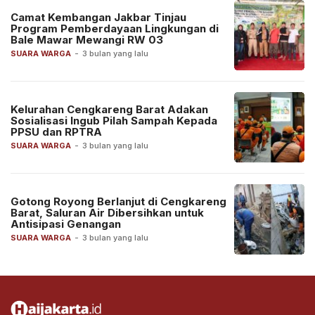
Camat Kembangan Jakbar Tinjau
Program Pemberdayaan Lingkungan di
Bale Mawar Mewangi RW 03
SUARA WARGA
-
3 bulan yang lalu
Kelurahan Cengkareng Barat Adakan
Sosialisasi Ingub Pilah Sampah Kepada
PPSU dan RPTRA
SUARA WARGA
-
3 bulan yang lalu
Gotong Royong Berlanjut di Cengkareng
Barat, Saluran Air Dibersihkan untuk
Antisipasi Genangan
SUARA WARGA
-
3 bulan yang lalu