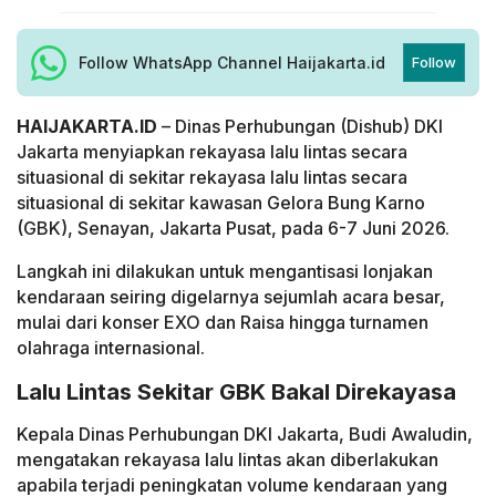
Follow WhatsApp Channel Haijakarta.id
Follow
HAIJAKARTA.ID
– Dinas Perhubungan (Dishub) DKI
Jakarta menyiapkan rekayasa lalu lintas secara
situasional di sekitar rekayasa lalu lintas secara
situasional di sekitar kawasan Gelora Bung Karno
(GBK), Senayan, Jakarta Pusat, pada 6-7 Juni 2026.
Langkah ini dilakukan untuk mengantisasi lonjakan
kendaraan seiring digelarnya sejumlah acara besar,
mulai dari konser EXO dan Raisa hingga turnamen
olahraga internasional.
Lalu Lintas Sekitar GBK Bakal Direkayasa
Kepala Dinas Perhubungan DKI Jakarta, Budi Awaludin,
mengatakan rekayasa lalu lintas akan diberlakukan
apabila terjadi peningkatan volume kendaraan yang