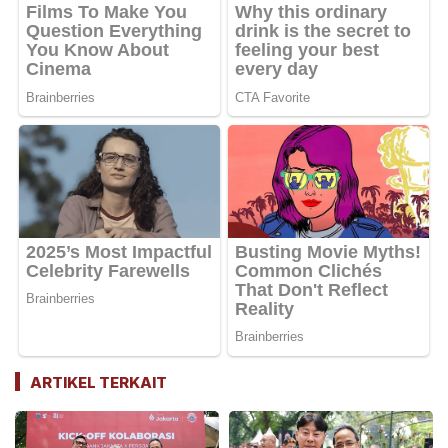
ARTIKEL TERKAIT