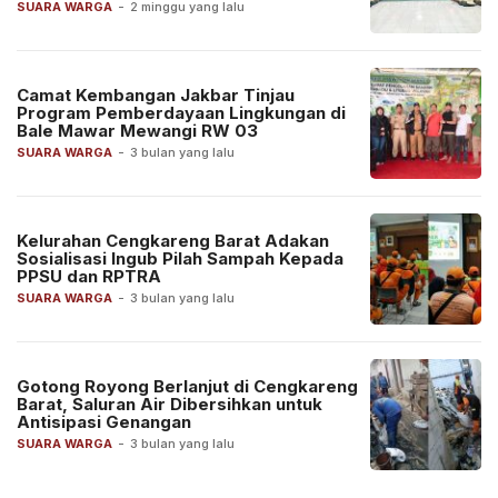
SUARA WARGA
-
2 minggu yang lalu
Camat Kembangan Jakbar Tinjau
Program Pemberdayaan Lingkungan di
Bale Mawar Mewangi RW 03
SUARA WARGA
-
3 bulan yang lalu
Kelurahan Cengkareng Barat Adakan
Sosialisasi Ingub Pilah Sampah Kepada
PPSU dan RPTRA
SUARA WARGA
-
3 bulan yang lalu
Gotong Royong Berlanjut di Cengkareng
Barat, Saluran Air Dibersihkan untuk
Antisipasi Genangan
SUARA WARGA
-
3 bulan yang lalu