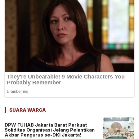
SUARA WARGA
DPW FUHAB Jakarta Barat Perkuat
Soliditas Organisasi Jelang Pelantikan
Akbar Pengurus se-DKI Jakarta!