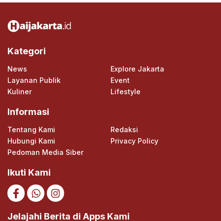
Kategori
News
Explore Jakarta
Layanan Publik
Event
Kuliner
Lifestyle
Informasi
Tentang Kami
Redaksi
Hubungi Kami
Privacy Policy
Pedoman Media Siber
Ikuti Kami
Jelajahi Berita di Apps Kami