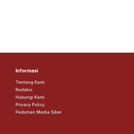
Informasi
Tentang Kami
Redaksi
Hubungi Kami
Privacy Policy
Pedoman Media Siber