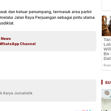
suk dan keluar penumpang, termasuk area parkir
melalui Jalan Raya Perjuangan sebagai pintu utama
sdiklat.
 News
WhatsApp Channel
SU
k Karya Jurnalistik