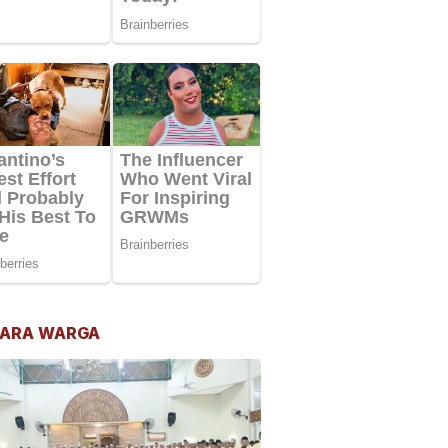
ARA WARGA