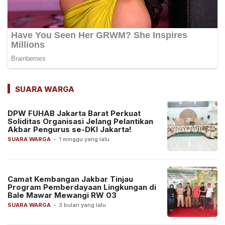
SUARA WARGA
DPW FUHAB Jakarta Barat Perkuat
Soliditas Organisasi Jelang Pelantikan
Akbar Pengurus se-DKI Jakarta!
SUARA WARGA
-
1 minggu yang lalu
Camat Kembangan Jakbar Tinjau
Program Pemberdayaan Lingkungan di
Bale Mawar Mewangi RW 03
SUARA WARGA
-
3 bulan yang lalu