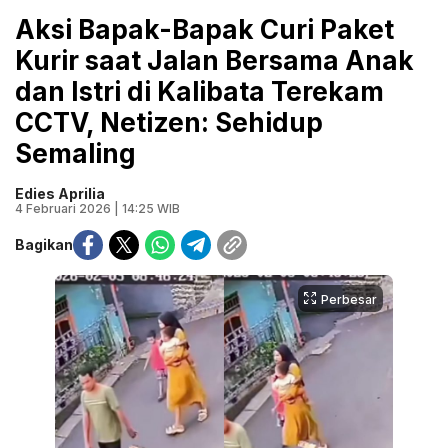
Aksi Bapak-Bapak Curi Paket
Kurir saat Jalan Bersama Anak
dan Istri di Kalibata Terekam
CCTV, Netizen: Sehidup
Semaling
Edies Aprilia
4 Februari 2026 | 14:25 WIB
Bagikan
Perbesar