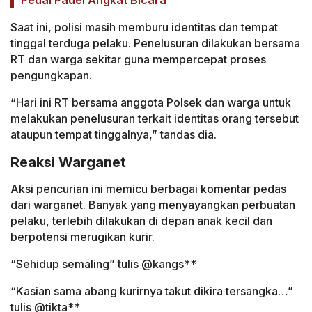
Saat ini, polisi masih memburu identitas dan tempat
tinggal terduga pelaku. Penelusuran dilakukan bersama
RT dan warga sekitar guna mempercepat proses
pengungkapan.
“Hari ini RT bersama anggota Polsek dan warga untuk
melakukan penelusuran terkait identitas orang tersebut
ataupun tempat tinggalnya,” tandas dia.
Reaksi Warganet
Aksi pencurian ini memicu berbagai komentar pedas
dari warganet. Banyak yang menyayangkan perbuatan
pelaku, terlebih dilakukan di depan anak kecil dan
berpotensi merugikan kurir.
“Sehidup semaling” tulis @kangs**
“Kasian sama abang kurirnya takut dikira tersangka…”
tulis @tikta**