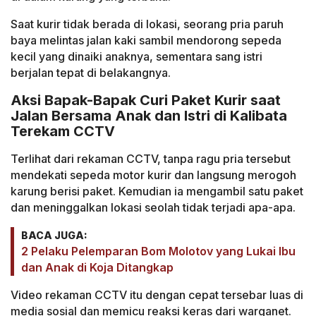
Saat kurir tidak berada di lokasi, seorang pria paruh
baya melintas jalan kaki sambil mendorong sepeda
kecil yang dinaiki anaknya, sementara sang istri
berjalan tepat di belakangnya.
Aksi Bapak-Bapak Curi Paket Kurir saat
Jalan Bersama Anak dan Istri di Kalibata
Terekam CCTV
Terlihat dari rekaman CCTV, tanpa ragu pria tersebut
mendekati sepeda motor kurir dan langsung merogoh
karung berisi paket. Kemudian ia mengambil satu paket
dan meninggalkan lokasi seolah tidak terjadi apa-apa.
BACA JUGA:
2 Pelaku Pelemparan Bom Molotov yang Lukai Ibu
dan Anak di Koja Ditangkap
Video rekaman CCTV itu dengan cepat tersebar luas di
media sosial dan memicu reaksi keras dari warganet.