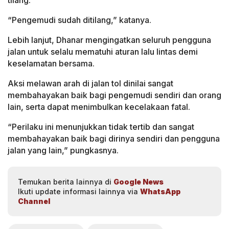
tilang.
“Pengemudi sudah ditilang,” katanya.
Lebih lanjut, Dhanar mengingatkan seluruh pengguna
jalan untuk selalu mematuhi aturan lalu lintas demi
keselamatan bersama.
Aksi melawan arah di jalan tol dinilai sangat
membahayakan baik bagi pengemudi sendiri dan orang
lain, serta dapat menimbulkan kecelakaan fatal.
“Perilaku ini menunjukkan tidak tertib dan sangat
membahayakan baik bagi dirinya sendiri dan pengguna
jalan yang lain,” pungkasnya.
Temukan berita lainnya di
Google News
Ikuti update informasi lainnya via
WhatsApp
Channel