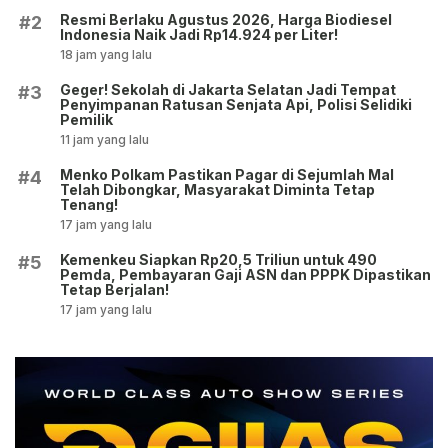
Resmi Berlaku Agustus 2026, Harga Biodiesel
#2
Indonesia Naik Jadi Rp14.924 per Liter!
18 jam yang lalu
Geger! Sekolah di Jakarta Selatan Jadi Tempat
#3
Penyimpanan Ratusan Senjata Api, Polisi Selidiki
Pemilik
11 jam yang lalu
Menko Polkam Pastikan Pagar di Sejumlah Mal
#4
Telah Dibongkar, Masyarakat Diminta Tetap
Tenang!
17 jam yang lalu
Kemenkeu Siapkan Rp20,5 Triliun untuk 490
#5
Pemda, Pembayaran Gaji ASN dan PPPK Dipastikan
Tetap Berjalan!
17 jam yang lalu