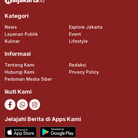
Kategori
News
Explore Jakarta
Layanan Publik
Event
Kuliner
Lifestyle
Informasi
Tentang Kami
Redaksi
Hubungi Kami
Privacy Policy
Pedoman Media Siber
Ikuti Kami
Jelajahi Berita di Apps Kami