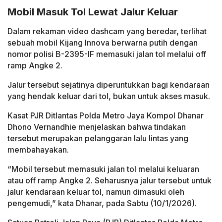
Mobil Masuk Tol Lewat Jalur Keluar
Dalam rekaman video dashcam yang beredar, terlihat
sebuah mobil Kijang Innova berwarna putih dengan
nomor polisi B-2395-IF memasuki jalan tol melalui off
ramp Angke 2.
Jalur tersebut sejatinya diperuntukkan bagi kendaraan
yang hendak keluar dari tol, bukan untuk akses masuk.
Kasat PJR Ditlantas Polda Metro Jaya Kompol Dhanar
Dhono Vernandhie menjelaskan bahwa tindakan
tersebut merupakan pelanggaran lalu lintas yang
membahayakan.
“Mobil tersebut memasuki jalan tol melalui keluaran
atau off ramp Angke 2. Seharusnya jalur tersebut untuk
jalur kendaraan keluar tol, namun dimasuki oleh
pengemudi,” kata Dhanar, pada Sabtu (10/1/2026).