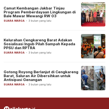
Camat Kembangan Jakbar Tinjau
Program Pemberdayaan Lingkungan di
Bale Mawar Mewangi RW 03
SUARA WARGA
-
3 bulan yang lalu
Kelurahan Cengkareng Barat Adakan
Sosialisasi Ingub Pilah Sampah Kepada
PPSU dan RPTRA
SUARA WARGA
-
3 bulan yang lalu
Gotong Royong Berlanjut di Cengkareng
Barat, Saluran Air Dibersihkan untuk
Antisipasi Genangan
SUARA WARGA
-
3 bulan yang lalu