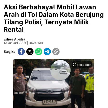
Aksi Berbahaya! Mobil Lawan
Arah di Tol Dalam Kota Berujung
Tilang Polisi, Ternyata Milik
Rental
Edies Aprilia
10 Januari 2026 | 18:25 WIB
Bagikan
Perbesar