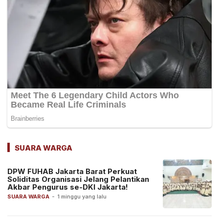
SUARA WARGA
DPW FUHAB Jakarta Barat Perkuat
Soliditas Organisasi Jelang Pelantikan
Akbar Pengurus se-DKI Jakarta!
SUARA WARGA
-
1 minggu yang lalu