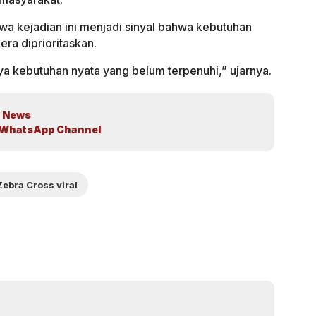
wa kejadian ini menjadi sinyal bahwa kebutuhan
era diprioritaskan.
ya kebutuhan nyata yang belum terpenuhi,” ujarnya.
 News
WhatsApp Channel
Zebra Cross viral