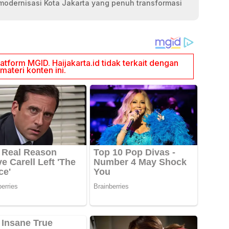
modernisasi Kota Jakarta yang penuh transformasi