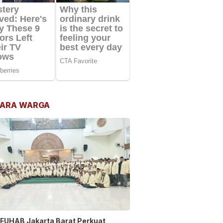
ARA WARGA
FUHAB Jakarta Barat Perkuat