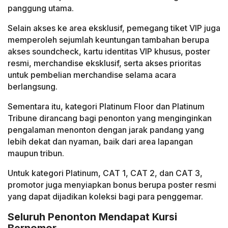
panggung utama.
Selain akses ke area eksklusif, pemegang tiket VIP juga
memperoleh sejumlah keuntungan tambahan berupa
akses soundcheck, kartu identitas VIP khusus, poster
resmi, merchandise eksklusif, serta akses prioritas
untuk pembelian merchandise selama acara
berlangsung.
Sementara itu, kategori Platinum Floor dan Platinum
Tribune dirancang bagi penonton yang menginginkan
pengalaman menonton dengan jarak pandang yang
lebih dekat dan nyaman, baik dari area lapangan
maupun tribun.
Untuk kategori Platinum, CAT 1, CAT 2, dan CAT 3,
promotor juga menyiapkan bonus berupa poster resmi
yang dapat dijadikan koleksi bagi para penggemar.
Seluruh Penonton Mendapat Kursi