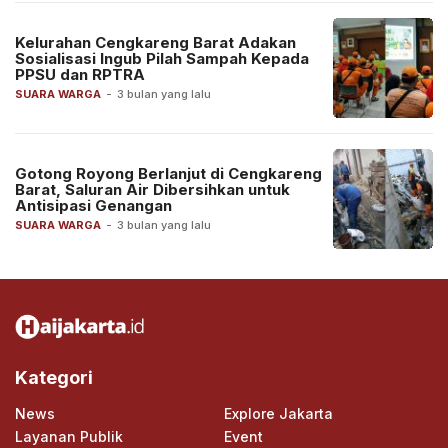
Kelurahan Cengkareng Barat Adakan
Sosialisasi Ingub Pilah Sampah Kepada
PPSU dan RPTRA
SUARA WARGA
-
3 bulan yang lalu
Gotong Royong Berlanjut di Cengkareng
Barat, Saluran Air Dibersihkan untuk
Antisipasi Genangan
SUARA WARGA
-
3 bulan yang lalu
Kategori
News
Explore Jakarta
Layanan Publik
Event