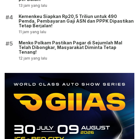
13 jam yang lalu
Kemenkeu Siapkan Rp20,5 Triliun untuk 490
#4
Pemda, Pembayaran Gaji ASN dan PPPK Dipastikan
Tetap Berjalan!
11 jam yang lalu
Menko Polkam Pastikan Pagar di Sejumlah Mal
#5
Telah Dibongkar, Masyarakat Diminta Tetap
Tenang!
12 jam yang lalu