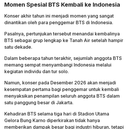
Momen Spesial BTS Kembali ke Indonesia
Konser akhir tahun ini menjadi momen yang sangat
dinantikan oleh para penggemar BTS di Indonesia.
Pasalnya, pertunjukan tersebut menandai kembalinya
BTS sebagai grup lengkap ke Tanah Air setelah hampir
satu dekade.
Dalam beberapa tahun terakhir, sejumlah anggota BTS
memang sempat menyambangi Indonesia melalui
kegiatan individu dan tur solo.
Namun, konser pada Desember 2026 akan menjadi
kesempatan pertama bagi penggemar untuk kembali
menyaksikan penampilan seluruh anggota BTS dalam
satu panggung besar di Jakarta.
Kehadiran BTS selama tiga hari di Stadion Utama
Gelora Bung Karno diperkirakan tidak hanya
memberikan dampak besar bagi industri hiburan, tetapi