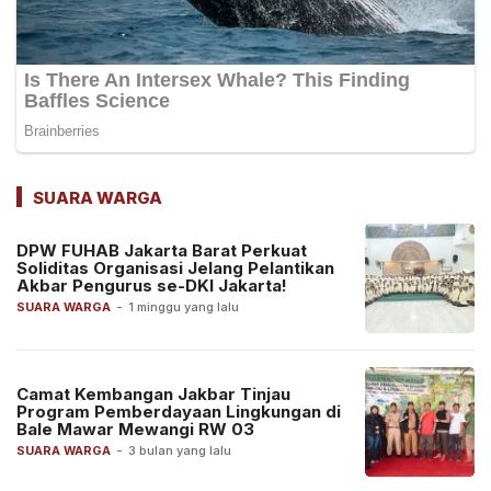
SUARA WARGA
DPW FUHAB Jakarta Barat Perkuat
Soliditas Organisasi Jelang Pelantikan
Akbar Pengurus se-DKI Jakarta!
SUARA WARGA
-
1 minggu yang lalu
Camat Kembangan Jakbar Tinjau
Program Pemberdayaan Lingkungan di
Bale Mawar Mewangi RW 03
SUARA WARGA
-
3 bulan yang lalu