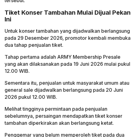
tersebut.
Tiket Konser Tambahan Mulai Dijual Pekan
Ini
Untuk konser tambahan yang dijadwalkan berlangsung
pada 29 Desember 2026, promotor kembali membuka
dua tahap penjualan tiket.
Tahap pertama adalah ARMY Membership Presale
yang akan dilaksanakan pada 19 Juni 2026 mulai pukul
12.00 WIB.
Sementara itu, penjualan untuk masyarakat umum atau
general sale dijadwalkan berlangsung pada 20 Juni
2026 pukul 12.00 WIB.
Melihat tingginya permintaan pada penjualan
sebelumnya, persaingan mendapatkan tiket konser
tambahan diperkirakan akan berlangsung ketat.
Penggemar yang belum memperoleh tiket pada dua