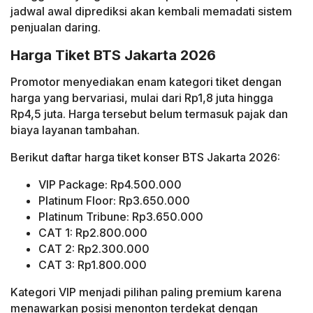
jadwal awal diprediksi akan kembali memadati sistem
penjualan daring.
Harga Tiket BTS Jakarta 2026
Promotor menyediakan enam kategori tiket dengan
harga yang bervariasi, mulai dari Rp1,8 juta hingga
Rp4,5 juta. Harga tersebut belum termasuk pajak dan
biaya layanan tambahan.
Berikut daftar harga tiket konser BTS Jakarta 2026:
VIP Package: Rp4.500.000
Platinum Floor: Rp3.650.000
Platinum Tribune: Rp3.650.000
CAT 1: Rp2.800.000
CAT 2: Rp2.300.000
CAT 3: Rp1.800.000
Kategori VIP menjadi pilihan paling premium karena
menawarkan posisi menonton terdekat dengan