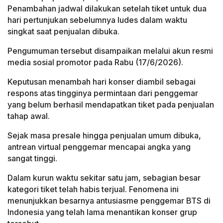
Penambahan jadwal dilakukan setelah tiket untuk dua
hari pertunjukan sebelumnya ludes dalam waktu
singkat saat penjualan dibuka.
Pengumuman tersebut disampaikan melalui akun resmi
media sosial promotor pada Rabu (17/6/2026).
Keputusan menambah hari konser diambil sebagai
respons atas tingginya permintaan dari penggemar
yang belum berhasil mendapatkan tiket pada penjualan
tahap awal.
Sejak masa presale hingga penjualan umum dibuka,
antrean virtual penggemar mencapai angka yang
sangat tinggi.
Dalam kurun waktu sekitar satu jam, sebagian besar
kategori tiket telah habis terjual. Fenomena ini
menunjukkan besarnya antusiasme penggemar BTS di
Indonesia yang telah lama menantikan konser grup