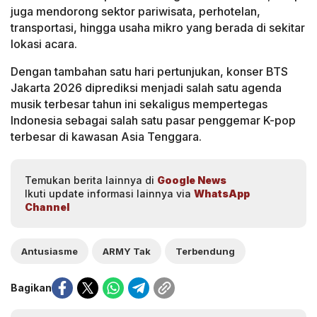
juga mendorong sektor pariwisata, perhotelan,
transportasi, hingga usaha mikro yang berada di sekitar
lokasi acara.
Dengan tambahan satu hari pertunjukan, konser BTS
Jakarta 2026 diprediksi menjadi salah satu agenda
musik terbesar tahun ini sekaligus mempertegas
Indonesia sebagai salah satu pasar penggemar K-pop
terbesar di kawasan Asia Tenggara.
Temukan berita lainnya di
Google News
Ikuti update informasi lainnya via
WhatsApp
Channel
Antusiasme
ARMY Tak
Terbendung
Bagikan