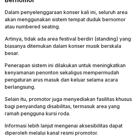
Bernomor
Dalam penyelenggaraan konser kali ini, seluruh area
akan menggunakan sistem tempat duduk bernomor
atau numbered seating.
Artinya, tidak ada area festival berdiri (standing) yang
biasanya ditemukan dalam konser musik berskala
besar.
Penerapan sistem ini dilakukan untuk meningkatkan
kenyamanan penonton sekaligus mempermudah
pengaturan arus masuk dan keluar selama acara
berlangsung.
Selain itu, promotor juga menyediakan fasilitas khusus
bagi penyandang disabilitas, termasuk area yang
ramah pengguna kursi roda.
Informasi lebih lanjut mengenai aksesibilitas dapat
diperoleh melalui kanal resmi promotor.