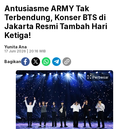
Antusiasme ARMY Tak
Terbendung, Konser BTS di
Jakarta Resmi Tambah Hari
Ketiga!
Yunita Ana
17 Juni 2026 | 20:16 WIB
Bagikan
Perbesar