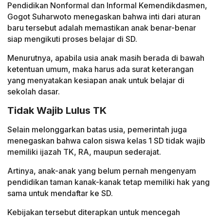
Pendidikan Nonformal dan Informal Kemendikdasmen,
Gogot Suharwoto menegaskan bahwa inti dari aturan
baru tersebut adalah memastikan anak benar-benar
siap mengikuti proses belajar di SD.
Menurutnya, apabila usia anak masih berada di bawah
ketentuan umum, maka harus ada surat keterangan
yang menyatakan kesiapan anak untuk belajar di
sekolah dasar.
Tidak Wajib Lulus TK
Selain melonggarkan batas usia, pemerintah juga
menegaskan bahwa calon siswa kelas 1 SD tidak wajib
memiliki ijazah TK, RA, maupun sederajat.
Artinya, anak-anak yang belum pernah mengenyam
pendidikan taman kanak-kanak tetap memiliki hak yang
sama untuk mendaftar ke SD.
Kebijakan tersebut diterapkan untuk mencegah