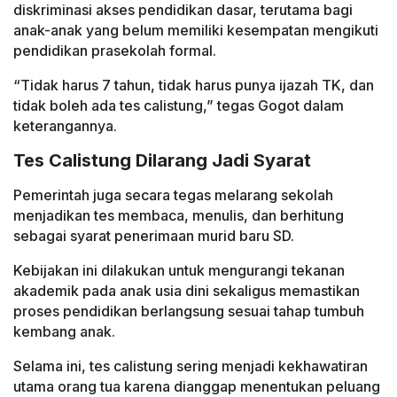
diskriminasi akses pendidikan dasar, terutama bagi
anak-anak yang belum memiliki kesempatan mengikuti
pendidikan prasekolah formal.
“Tidak harus 7 tahun, tidak harus punya ijazah TK, dan
tidak boleh ada tes calistung,” tegas Gogot dalam
keterangannya.
Tes Calistung Dilarang Jadi Syarat
Pemerintah juga secara tegas melarang sekolah
menjadikan tes membaca, menulis, dan berhitung
sebagai syarat penerimaan murid baru SD.
Kebijakan ini dilakukan untuk mengurangi tekanan
akademik pada anak usia dini sekaligus memastikan
proses pendidikan berlangsung sesuai tahap tumbuh
kembang anak.
Selama ini, tes calistung sering menjadi kekhawatiran
utama orang tua karena dianggap menentukan peluang