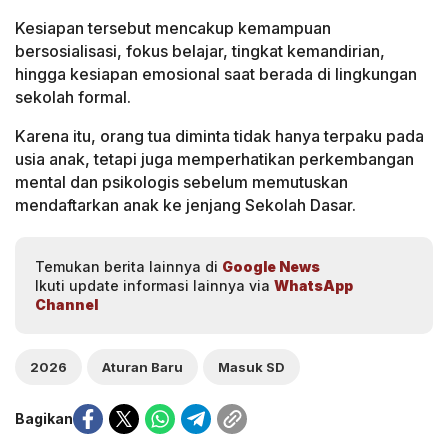
Kesiapan tersebut mencakup kemampuan
bersosialisasi, fokus belajar, tingkat kemandirian,
hingga kesiapan emosional saat berada di lingkungan
sekolah formal.
Karena itu, orang tua diminta tidak hanya terpaku pada
usia anak, tetapi juga memperhatikan perkembangan
mental dan psikologis sebelum memutuskan
mendaftarkan anak ke jenjang Sekolah Dasar.
Temukan berita lainnya di
Google News
Ikuti update informasi lainnya via
WhatsApp
Channel
2026
Aturan Baru
Masuk SD
Bagikan