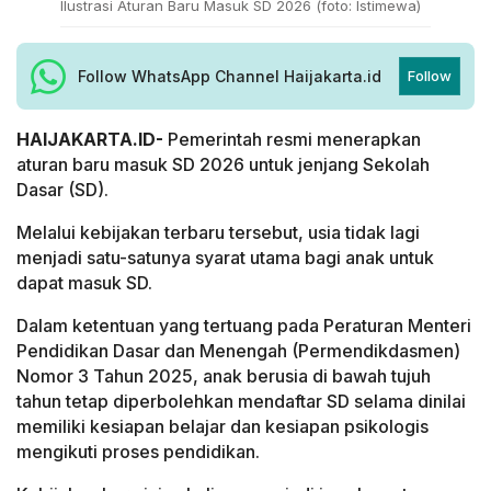
Ilustrasi Aturan Baru Masuk SD 2026 (foto: Istimewa)
Follow WhatsApp Channel Haijakarta.id
Follow
HAIJAKARTA.ID-
Pemerintah resmi menerapkan
aturan baru masuk SD 2026 untuk jenjang Sekolah
Dasar (SD).
Melalui kebijakan terbaru tersebut, usia tidak lagi
menjadi satu-satunya syarat utama bagi anak untuk
dapat masuk SD.
Dalam ketentuan yang tertuang pada Peraturan Menteri
Pendidikan Dasar dan Menengah (Permendikdasmen)
Nomor 3 Tahun 2025, anak berusia di bawah tujuh
tahun tetap diperbolehkan mendaftar SD selama dinilai
memiliki kesiapan belajar dan kesiapan psikologis
mengikuti proses pendidikan.