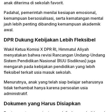
anak diterima di sekolah favorit.
Padahal, pemerintah menilai kesiapan emosional,
kemampuan bersosialisasi, serta kematangan mental
jauh lebih penting dibanding kemampuan akademik
awal.
DPR Dukung Kebijakan Lebih Fleksibel
Wakil Ketua Komisi X DPR RI, Himmatul Aliyah
menyatakan bahwa revisi Rancangan Undang-Undang
Sistem Pendidikan Nasional (RUU Sisdiknas) juga
mengarah pada kebijakan pendidikan yang lebih
fleksibel terkait usia masuk sekolah.
Menurutnya, anak yang telah siap belajar seharusnya
tidak terhambat hanya karena persoalan usia
administratif.
Dokumen yang Harus Disiapkan