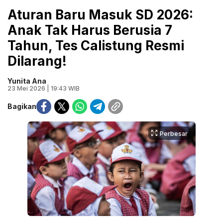
Aturan Baru Masuk SD 2026:
Anak Tak Harus Berusia 7
Tahun, Tes Calistung Resmi
Dilarang!
Yunita Ana
23 Mei 2026 | 19:43 WIB
Bagikan
Perbesar