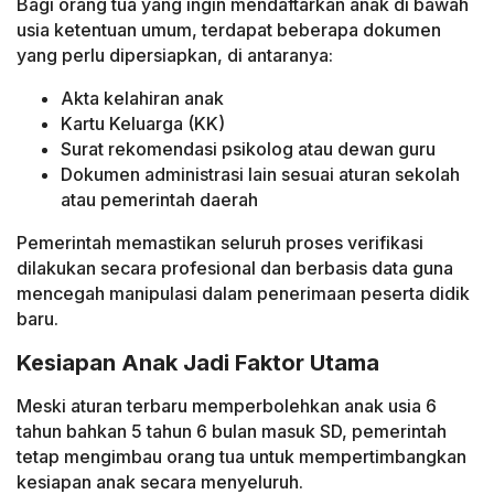
Bagi orang tua yang ingin mendaftarkan anak di bawah
usia ketentuan umum, terdapat beberapa dokumen
yang perlu dipersiapkan, di antaranya:
Akta kelahiran anak
Kartu Keluarga (KK)
Surat rekomendasi psikolog atau dewan guru
Dokumen administrasi lain sesuai aturan sekolah
atau pemerintah daerah
Pemerintah memastikan seluruh proses verifikasi
dilakukan secara profesional dan berbasis data guna
mencegah manipulasi dalam penerimaan peserta didik
baru.
Kesiapan Anak Jadi Faktor Utama
Meski aturan terbaru memperbolehkan anak usia 6
tahun bahkan 5 tahun 6 bulan masuk SD, pemerintah
tetap mengimbau orang tua untuk mempertimbangkan
kesiapan anak secara menyeluruh.