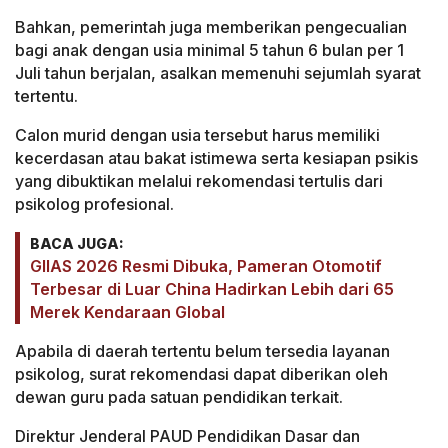
Bahkan, pemerintah juga memberikan pengecualian
bagi anak dengan usia minimal 5 tahun 6 bulan per 1
Juli tahun berjalan, asalkan memenuhi sejumlah syarat
tertentu.
Calon murid dengan usia tersebut harus memiliki
kecerdasan atau bakat istimewa serta kesiapan psikis
yang dibuktikan melalui rekomendasi tertulis dari
psikolog profesional.
BACA JUGA:
GIIAS 2026 Resmi Dibuka, Pameran Otomotif
Terbesar di Luar China Hadirkan Lebih dari 65
Merek Kendaraan Global
Apabila di daerah tertentu belum tersedia layanan
psikolog, surat rekomendasi dapat diberikan oleh
dewan guru pada satuan pendidikan terkait.
Direktur Jenderal PAUD Pendidikan Dasar dan