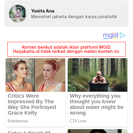
Yunita Ana
Memotret jakarta dengan karya junalistik