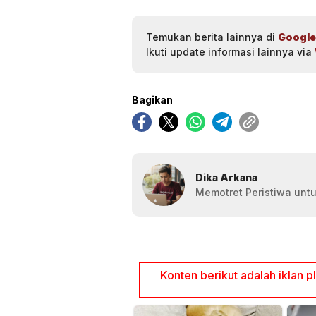
Temukan berita lainnya di
Google
Ikuti update informasi lainnya via
Bagikan
Dika Arkana
Memotret Peristiwa untu