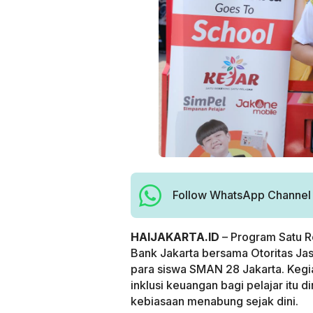
Follow WhatsApp Channel H
HAIJAKARTA.ID
– Program Satu R
Bank Jakarta bersama Otoritas Ja
para siswa SMAN 28 Jakarta. Kegia
inklusi keuangan bagi pelajar itu
kebiasaan menabung sejak dini.