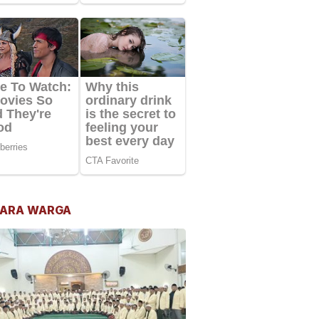
ARA WARGA