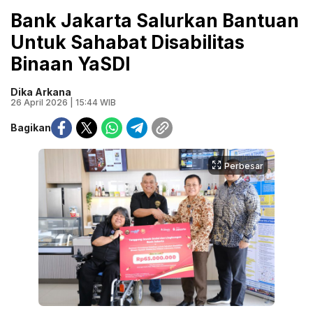
Bank Jakarta Salurkan Bantuan
Untuk Sahabat Disabilitas
Binaan YaSDI
Dika Arkana
26 April 2026 | 15:44 WIB
Bagikan
Perbesar