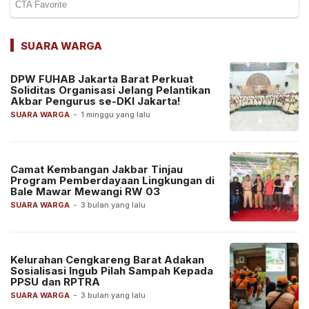
SUARA WARGA
DPW FUHAB Jakarta Barat Perkuat
Soliditas Organisasi Jelang Pelantikan
Akbar Pengurus se-DKI Jakarta!
SUARA WARGA
-
1 minggu yang lalu
Camat Kembangan Jakbar Tinjau
Program Pemberdayaan Lingkungan di
Bale Mawar Mewangi RW 03
SUARA WARGA
-
3 bulan yang lalu
Kelurahan Cengkareng Barat Adakan
Sosialisasi Ingub Pilah Sampah Kepada
PPSU dan RPTRA
SUARA WARGA
-
3 bulan yang lalu