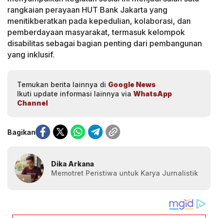
rangkaian perayaan HUT Bank Jakarta yang
menitikberatkan pada kepedulian, kolaborasi, dan
pemberdayaan masyarakat, termasuk kelompok
disabilitas sebagai bagian penting dari pembangunan
yang inklusif.
Temukan berita lainnya di
Google News
Ikuti update informasi lainnya via
WhatsApp
Channel
Bagikan
Dika Arkana
Memotret Peristiwa untuk Karya Jurnalistik