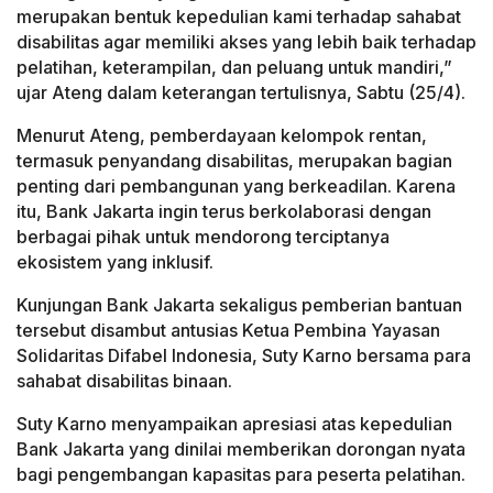
merupakan bentuk kepedulian kami terhadap sahabat
disabilitas agar memiliki akses yang lebih baik terhadap
pelatihan, keterampilan, dan peluang untuk mandiri,”
ujar Ateng dalam keterangan tertulisnya, Sabtu (25/4).
Menurut Ateng, pemberdayaan kelompok rentan,
termasuk penyandang disabilitas, merupakan bagian
penting dari pembangunan yang berkeadilan. Karena
itu, Bank Jakarta ingin terus berkolaborasi dengan
berbagai pihak untuk mendorong terciptanya
ekosistem yang inklusif.
Kunjungan Bank Jakarta sekaligus pemberian bantuan
tersebut disambut antusias Ketua Pembina Yayasan
Solidaritas Difabel Indonesia, Suty Karno bersama para
sahabat disabilitas binaan.
Suty Karno menyampaikan apresiasi atas kepedulian
Bank Jakarta yang dinilai memberikan dorongan nyata
bagi pengembangan kapasitas para peserta pelatihan.