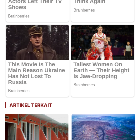
ARTIKEL TERKAIT