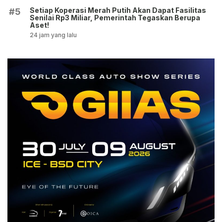
Setiap Koperasi Merah Putih Akan Dapat Fasilitas
#5
Senilai Rp3 Miliar, Pemerintah Tegaskan Berupa
Aset!
24 jam yang lalu