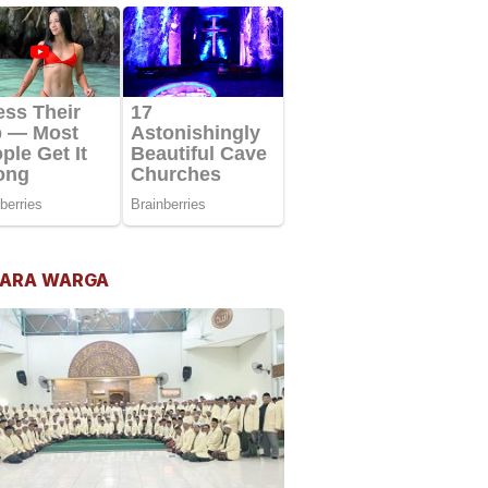
ARA WARGA