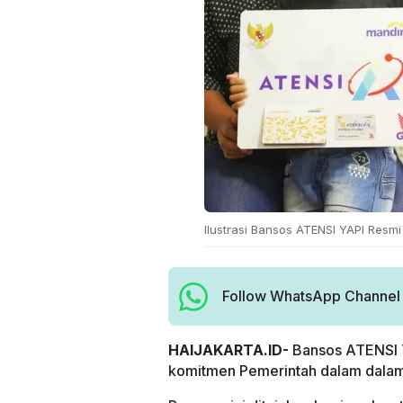
Ilustrasi Bansos ATENSI YAPI Resmi 
Follow WhatsApp Channel H
HAIJAKARTA.ID-
Bansos ATENSI YA
komitmen Pemerintah dalam dalam 