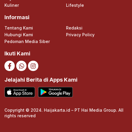
Kuliner
Lifestyle
Informasi
Tentang Kami
Redaksi
Hubungi Kami
Privacy Policy
Pedoman Media Siber
Ikuti Kami
Jelajahi Berita di Apps Kami
Copyright © 2024. Haijakarta.id – PT Hai Media Group. All
rights reserved