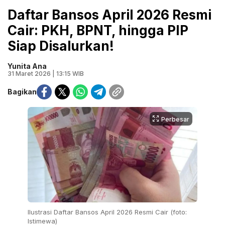
Daftar Bansos April 2026 Resmi
Cair: PKH, BPNT, hingga PIP
Siap Disalurkan!
Yunita Ana
31 Maret 2026 | 13:15 WIB
Bagikan
Perbesar
Ilustrasi Daftar Bansos April 2026 Resmi Cair (foto:
Istimewa)