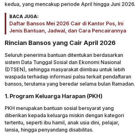
kedua, yang mencakup periode April hingga Juni 2026.
BACA JUGA:
Daftar Bansos Mei 2026 Cair di Kantor Pos, Ini
Jenis Bantuan, Jadwal, dan Cara Pencairannya
Rincian Bansos yang Cair April 2026
Seluruh penerima bantuan ditentukan berdasarkan
sistem Data Tunggal Sosial dan Ekonomi Nasional
(DTSEN), sehingga masyarakat diimbau untuk lebih
waspada terhadap informasi palsu terkait pendaftaran
bansos, terutama yang beredar selama bulan Ramadan.
1. Program Keluarga Harapan (PKH)
PKH merupakan bantuan sosial bersyarat yang
diberikan kepada keluarga miskin dengan kategori
tertentu, seperti ibu hamil, anak usia dini, pelajar,
lansia, hingga penyandang disabilitas.