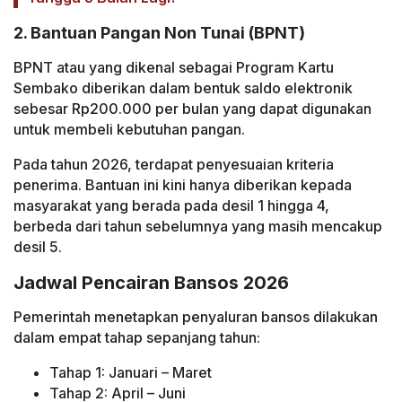
2. Bantuan Pangan Non Tunai (BPNT)
BPNT atau yang dikenal sebagai Program Kartu
Sembako diberikan dalam bentuk saldo elektronik
sebesar Rp200.000 per bulan yang dapat digunakan
untuk membeli kebutuhan pangan.
Pada tahun 2026, terdapat penyesuaian kriteria
penerima. Bantuan ini kini hanya diberikan kepada
masyarakat yang berada pada desil 1 hingga 4,
berbeda dari tahun sebelumnya yang masih mencakup
desil 5.
Jadwal Pencairan Bansos 2026
Pemerintah menetapkan penyaluran bansos dilakukan
dalam empat tahap sepanjang tahun:
Tahap 1: Januari – Maret
Tahap 2: April – Juni