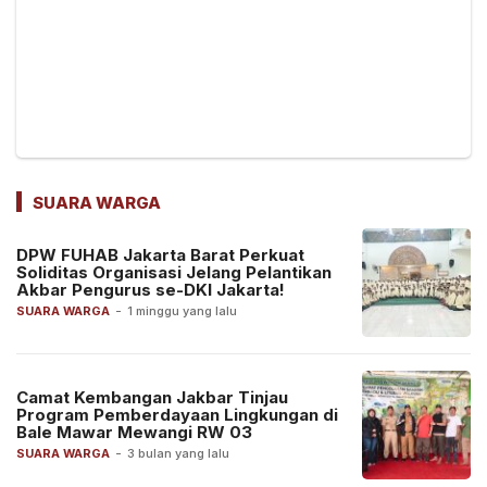
SUARA WARGA
DPW FUHAB Jakarta Barat Perkuat
Soliditas Organisasi Jelang Pelantikan
Akbar Pengurus se-DKI Jakarta!
SUARA WARGA
-
1 minggu yang lalu
Camat Kembangan Jakbar Tinjau
Program Pemberdayaan Lingkungan di
Bale Mawar Mewangi RW 03
SUARA WARGA
-
3 bulan yang lalu