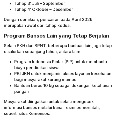
Tahap 3: Juli – September
Tahap 4: Oktober – Desember
Dengan demikian, pencairan pada April 2026
merupakan awal dari tahap kedua.
Program Bansos Lain yang Tetap Berjalan
Selain PKH dan BPNT, beberapa bantuan lain juga tetap
disalurkan sepanjang tahun, antara lain:
Program Indonesia Pintar (PIP) untuk membantu
biaya pendidikan siswa
PBI JKN untuk menjamin akses layanan kesehatan
bagi masyarakat kurang mampu
Bantuan beras 10 kg sebagai dukungan ketahanan
pangan
Masyarakat diingatkan untuk selalu mengecek
informasi bansos melalui kanal resmi pemerintah,
seperti situs Kemensos.