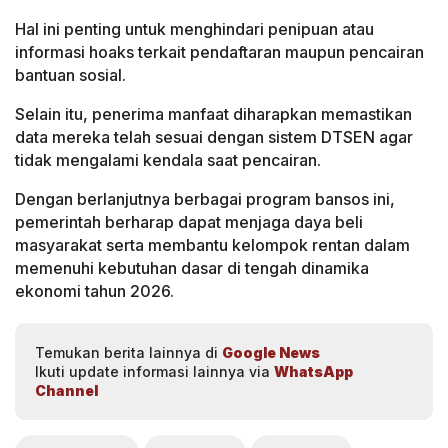
Hal ini penting untuk menghindari penipuan atau
informasi hoaks terkait pendaftaran maupun pencairan
bantuan sosial.
Selain itu, penerima manfaat diharapkan memastikan
data mereka telah sesuai dengan sistem DTSEN agar
tidak mengalami kendala saat pencairan.
Dengan berlanjutnya berbagai program bansos ini,
pemerintah berharap dapat menjaga daya beli
masyarakat serta membantu kelompok rentan dalam
memenuhi kebutuhan dasar di tengah dinamika
ekonomi tahun 2026.
Temukan berita lainnya di
Google News
Ikuti update informasi lainnya via
WhatsApp
Channel