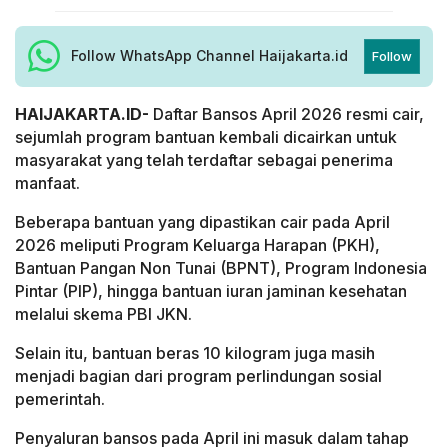
Follow WhatsApp Channel Haijakarta.id
Follow
HAIJAKARTA.ID-
Daftar Bansos April 2026 resmi cair,
sejumlah program bantuan kembali dicairkan untuk
masyarakat yang telah terdaftar sebagai penerima
manfaat.
Beberapa bantuan yang dipastikan cair pada April
2026 meliputi Program Keluarga Harapan (PKH),
Bantuan Pangan Non Tunai (BPNT), Program Indonesia
Pintar (PIP), hingga bantuan iuran jaminan kesehatan
melalui skema PBI JKN.
Selain itu, bantuan beras 10 kilogram juga masih
menjadi bagian dari program perlindungan sosial
pemerintah.
Penyaluran bansos pada April ini masuk dalam tahap