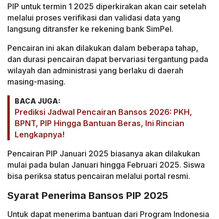
PIP untuk termin 1 2025 diperkirakan akan cair setelah
melalui proses verifikasi dan validasi data yang
langsung ditransfer ke rekening bank SimPel.
Pencairan ini akan dilakukan dalam beberapa tahap,
dan durasi pencairan dapat bervariasi tergantung pada
wilayah dan administrasi yang berlaku di daerah
masing-masing.
BACA JUGA:
Prediksi Jadwal Pencairan Bansos 2026: PKH,
BPNT, PIP Hingga Bantuan Beras, Ini Rincian
Lengkapnya!
Pencairan PIP Januari 2025 biasanya akan dilakukan
mulai pada bulan Januari hingga Februari 2025. Siswa
bisa periksa status pencairan melalui portal resmi.
Syarat Penerima Bansos PIP 2025
Untuk dapat menerima bantuan dari Program Indonesia