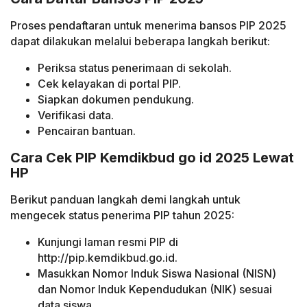
Proses pendaftaran untuk menerima bansos PIP 2025
dapat dilakukan melalui beberapa langkah berikut:
Periksa status penerimaan di sekolah.
Cek kelayakan di portal PIP.
Siapkan dokumen pendukung.
Verifikasi data.
Pencairan bantuan.
Cara Cek PIP Kemdikbud go id 2025 Lewat
HP
Berikut panduan langkah demi langkah untuk
mengecek status penerima PIP tahun 2025:
Kunjungi laman resmi PIP di
http://pip.kemdikbud.go.id.
Masukkan Nomor Induk Siswa Nasional (NISN)
dan Nomor Induk Kependudukan (NIK) sesuai
data siswa.