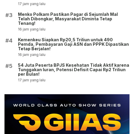
17 jam yang lalu
Menko Polkam Pastikan Pagar di Sejumlah Mal
#3
Telah Dibongkar, Masyarakat Diminta Tetap
Tenang!
16 jam yang lalu
Kemenkeu Siapkan Rp20,5 Triliun untuk 490
#4
Pemda, Pembayaran Gaji ASN dan PPPK Dipastikan
Tetap Berjalan!
16 jam yang lalu
54 Juta Peserta BPJS Kesehatan Tidak Aktif karena
#5
Tunggakan Iuran, Potensi Defisit Capai Rp2 Triliun
per Bulan!
17 jam yang lalu