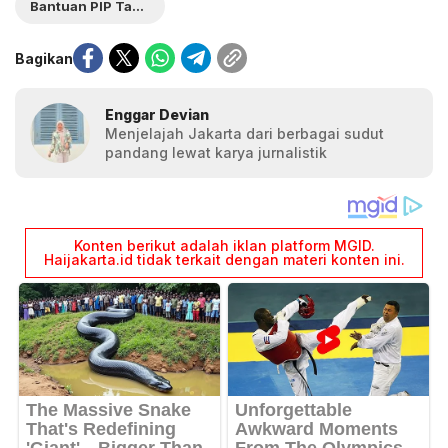
Bantuan PIP Tahun 2025
Bagikan
Enggar Devian
Menjelajah Jakarta dari berbagai sudut
pandang lewat karya jurnalistik