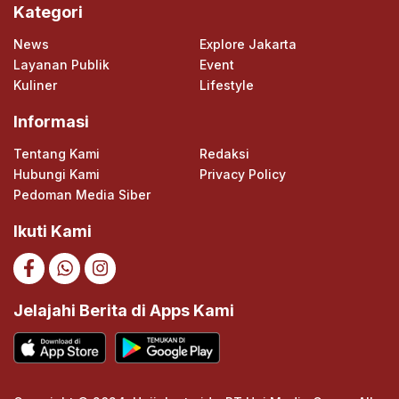
Kategori
News
Explore Jakarta
Layanan Publik
Event
Kuliner
Lifestyle
Informasi
Tentang Kami
Redaksi
Hubungi Kami
Privacy Policy
Pedoman Media Siber
Ikuti Kami
Jelajahi Berita di Apps Kami