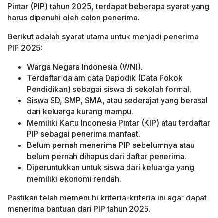
Pintar (PIP) tahun 2025, terdapat beberapa syarat yang
harus dipenuhi oleh calon penerima.
Berikut adalah syarat utama untuk menjadi penerima
PIP 2025:
Warga Negara Indonesia (WNI).
Terdaftar dalam data Dapodik (Data Pokok
Pendidikan) sebagai siswa di sekolah formal.
Siswa SD, SMP, SMA, atau sederajat yang berasal
dari keluarga kurang mampu.
Memiliki Kartu Indonesia Pintar (KIP) atau terdaftar
PIP sebagai penerima manfaat.
Belum pernah menerima PIP sebelumnya atau
belum pernah dihapus dari daftar penerima.
Diperuntukkan untuk siswa dari keluarga yang
memiliki ekonomi rendah.
Pastikan telah memenuhi kriteria-kriteria ini agar dapat
menerima bantuan dari PIP tahun 2025.