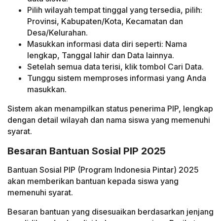
Pilih wilayah tempat tinggal yang tersedia, pilih:
Provinsi, Kabupaten/Kota, Kecamatan dan
Desa/Kelurahan.
Masukkan informasi data diri seperti: Nama
lengkap, Tanggal lahir dan Data lainnya.
Setelah semua data terisi, klik tombol Cari Data.
Tunggu sistem memproses informasi yang Anda
masukkan.
Sistem akan menampilkan status penerima PIP, lengkap
dengan detail wilayah dan nama siswa yang memenuhi
syarat.
Besaran Bantuan Sosial PIP 2025
Bantuan Sosial PIP (Program Indonesia Pintar) 2025
akan memberikan bantuan kepada siswa yang
memenuhi syarat.
Besaran bantuan yang disesuaikan berdasarkan jenjang