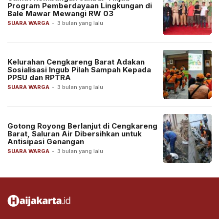
Program Pemberdayaan Lingkungan di
Bale Mawar Mewangi RW 03
SUARA WARGA
-
3 bulan yang lalu
Kelurahan Cengkareng Barat Adakan
Sosialisasi Ingub Pilah Sampah Kepada
PPSU dan RPTRA
SUARA WARGA
-
3 bulan yang lalu
Gotong Royong Berlanjut di Cengkareng
Barat, Saluran Air Dibersihkan untuk
Antisipasi Genangan
SUARA WARGA
-
3 bulan yang lalu