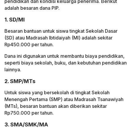
pendidikan dan kondisi keluarga penerima. Berikut
adalah besaran dana PIP.
1. SD/MI
Besaran bantuan untuk siswa tingkat Sekolah Dasar
(SD) atau Madrasah Ibtidaiyah (MI) adalah sekitar
Rp450.000 per tahun.
Dana ini digunakan untuk membantu biaya pendidikan,
seperti biaya sekolah, buku, dan kebutuhan pendidikan
lainnya.
2. SMP/MTs
Untuk siswa yang bersekolah di tingkat Sekolah
Menengah Pertama (SMP) atau Madrasah Tsanawiyah
(MTs), besaran bantuan akan diberikan sekitar
Rp750.000 per tahun.
3. SMA/SMK/MA