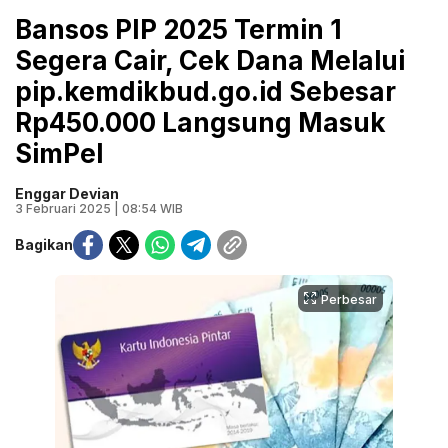
Bansos PIP 2025 Termin 1
Segera Cair, Cek Dana Melalui
pip.kemdikbud.go.id Sebesar
Rp450.000 Langsung Masuk
SimPel
Enggar Devian
3 Februari 2025 | 08:54 WIB
Bagikan
Perbesar