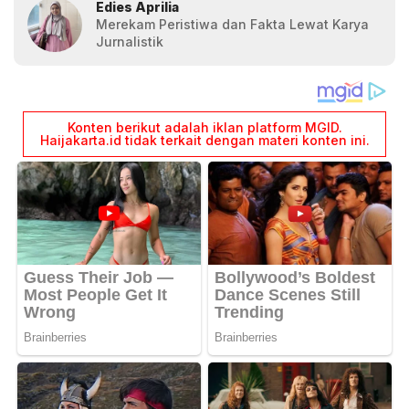
Edies Aprilia
Merekam Peristiwa dan Fakta Lewat Karya
Jurnalistik