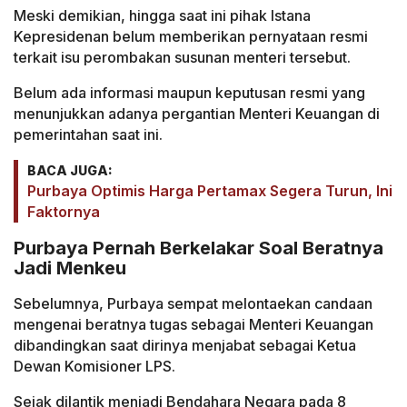
Meski demikian, hingga saat ini pihak Istana
Kepresidenan belum memberikan pernyataan resmi
terkait isu perombakan susunan menteri tersebut.
Belum ada informasi maupun keputusan resmi yang
menunjukkan adanya pergantian Menteri Keuangan di
pemerintahan saat ini.
BACA JUGA:
Purbaya Optimis Harga Pertamax Segera Turun, Ini
Faktornya
Purbaya Pernah Berkelakar Soal Beratnya
Jadi Menkeu
Sebelumnya, Purbaya sempat melontaekan candaan
mengenai beratnya tugas sebagai Menteri Keuangan
dibandingkan saat dirinya menjabat sebagai Ketua
Dewan Komisioner LPS.
Sejak dilantik menjadi Bendahara Negara pada 8