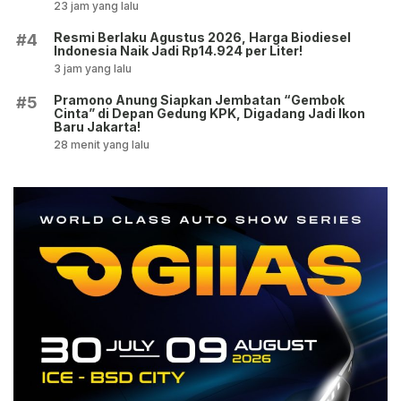
23 jam yang lalu
Resmi Berlaku Agustus 2026, Harga Biodiesel
#4
Indonesia Naik Jadi Rp14.924 per Liter!
3 jam yang lalu
Pramono Anung Siapkan Jembatan “Gembok
#5
Cinta” di Depan Gedung KPK, Digadang Jadi Ikon
Baru Jakarta!
28 menit yang lalu