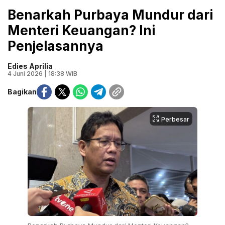
Benarkah Purbaya Mundur dari
Menteri Keuangan? Ini
Penjelasannya
Edies Aprilia
4 Juni 2026 | 18:38 WIB
Bagikan
Perbesar