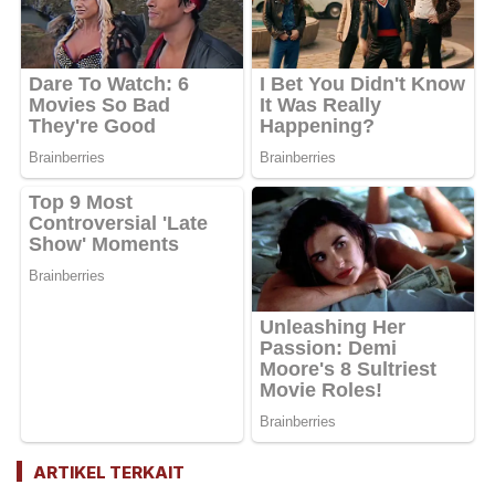
ARTIKEL TERKAIT