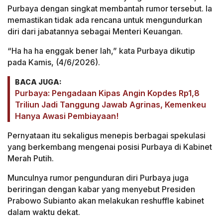
Purbaya dengan singkat membantah rumor tersebut. Ia
memastikan tidak ada rencana untuk mengundurkan
diri dari jabatannya sebagai Menteri Keuangan.
“Ha ha ha enggak bener lah,” kata Purbaya dikutip
pada Kamis, (4/6/2026).
BACA JUGA:
Purbaya: Pengadaan Kipas Angin Kopdes Rp1,8
Triliun Jadi Tanggung Jawab Agrinas, Kemenkeu
Hanya Awasi Pembiayaan!
Pernyataan itu sekaligus menepis berbagai spekulasi
yang berkembang mengenai posisi Purbaya di Kabinet
Merah Putih.
Munculnya rumor pengunduran diri Purbaya juga
beriringan dengan kabar yang menyebut Presiden
Prabowo Subianto akan melakukan reshuffle kabinet
dalam waktu dekat.