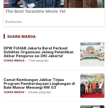
SUARA WARGA
DPW FUHAB Jakarta Barat Perkuat
Soliditas Organisasi Jelang Pelantikan
Akbar Pengurus se-DKI Jakarta!
SUARA WARGA
-
7 hari yang lalu
Camat Kembangan Jakbar Tinjau
Program Pemberdayaan Lingkungan di
Bale Mawar Mewangi RW 03
SUARA WARGA
-
3 bulan yang lalu