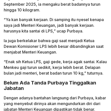
September 2025, ia mengaku berat badannya turun
hingga 10 kilogram.
“Ya kan banyak kerjaan. Di samping itu nyesel kenapa
saya jadi Menteri Keuangan, jadi banyak kerjaan.
harusnya kita santai di LPS,” ucap Purbaya.
Ia juga berkelakar bahwa gaji saat menjadi Ketua
Dewan Komisioner LPS lebih besar dibandingkan saat
menjabat Menteri Keuangan.
“Enak sih Ketua LPS, gaji gede, kerja agak santai. Kalau
Menkeu gaji turun sedikit, kerja lebih berat. Delapan
bulan jadi menteri, berat badan turun 10 kg,” tuturnya.
Belum Ada Tanda Purbaya Tinggalkan
Jabatan
Dengan adanya bantahan langsung dari Purbaya, kabar
yang menyebut dirinya akan mengundurkan diri dari
jabatan Menteri Keuangan dipastikan tidak benar.