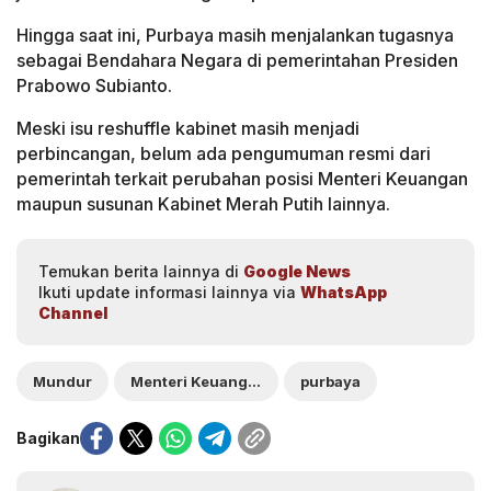
Hingga saat ini, Purbaya masih menjalankan tugasnya
sebagai Bendahara Negara di pemerintahan Presiden
Prabowo Subianto.
Meski isu reshuffle kabinet masih menjadi
perbincangan, belum ada pengumuman resmi dari
pemerintah terkait perubahan posisi Menteri Keuangan
maupun susunan Kabinet Merah Putih lainnya.
Temukan berita lainnya di
Google News
Ikuti update informasi lainnya via
WhatsApp
Channel
Mundur
Menteri Keuangan
purbaya
Bagikan