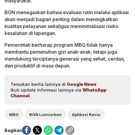
masyarakat.
BGN menegaskan bahwa evaluasi rutin melalui aplikasi
akan menjadi bagian penting dalam meningkatkan
kualitas pelayanan sekaligus meminimalisasi risiko
kesalahan di lapangan.
Pemerintah berharap program MBG tidak hanya
membantu pemenuhan gizi anak-anak, tetapi juga
mendukung terciptanya generasi yang sehat, cerdas,
dan produktif di masa depan.
Temukan berita lainnya di
Google News
Ikuti update informasi lainnya via
WhatsApp
Channel
MBG
BGN Luncurkan
Aplikasi Reviu
Bagikan