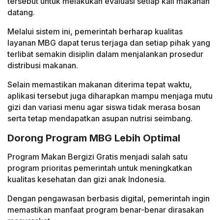
tersebut untuk melakukan evaluasi setiap kali makanan
datang.
Melalui sistem ini, pemerintah berharap kualitas
layanan MBG dapat terus terjaga dan setiap pihak yang
terlibat semakin disiplin dalam menjalankan prosedur
distribusi makanan.
Selain memastikan makanan diterima tepat waktu,
aplikasi tersebut juga diharapkan mampu menjaga mutu
gizi dan variasi menu agar siswa tidak merasa bosan
serta tetap mendapatkan asupan nutrisi seimbang.
Dorong Program MBG Lebih Optimal
Program Makan Bergizi Gratis menjadi salah satu
program prioritas pemerintah untuk meningkatkan
kualitas kesehatan dan gizi anak Indonesia.
Dengan pengawasan berbasis digital, pemerintah ingin
memastikan manfaat program benar-benar dirasakan