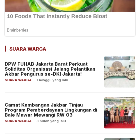
SUARA WARGA
DPW FUHAB Jakarta Barat Perkuat
Soliditas Organisasi Jelang Pelantikan
Akbar Pengurus se-DKI Jakarta!
SUARA WARGA
-
1 minggu yang lalu
Camat Kembangan Jakbar Tinjau
Program Pemberdayaan Lingkungan di
Bale Mawar Mewangi RW 03
SUARA WARGA
-
3 bulan yang lalu