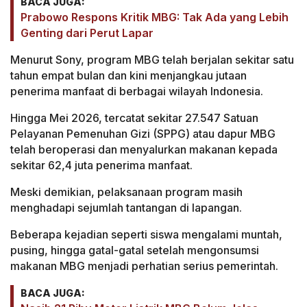
BACA JUGA:
Prabowo Respons Kritik MBG: Tak Ada yang Lebih
Genting dari Perut Lapar
Menurut Sony, program MBG telah berjalan sekitar satu
tahun empat bulan dan kini menjangkau jutaan
penerima manfaat di berbagai wilayah Indonesia.
Hingga Mei 2026, tercatat sekitar 27.547 Satuan
Pelayanan Pemenuhan Gizi (SPPG) atau dapur MBG
telah beroperasi dan menyalurkan makanan kepada
sekitar 62,4 juta penerima manfaat.
Meski demikian, pelaksanaan program masih
menghadapi sejumlah tantangan di lapangan.
Beberapa kejadian seperti siswa mengalami muntah,
pusing, hingga gatal-gatal setelah mengonsumsi
makanan MBG menjadi perhatian serius pemerintah.
BACA JUGA: