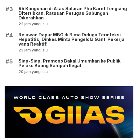
95 Bangunan di Atas Saluran Phb Karet Tengsing
#3
Ditertibkan, Ratusan Petugas Gabungan
Dikerahkan
22 jam yang lalu
Relawan Dapur MBG di Bima Diduga Terinfeksi
#4
Hepatitis, Dinkes Minta Pengelola Ganti Pekerja
yang Reaktif!
23 jam yang lalu
Siap-Siap, Pramono Bakal Umumkan ke Publik
#5
Pelaku Buang Sampah Ilegal
20 jam yang lalu