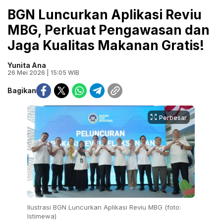
BGN Luncurkan Aplikasi Reviu
MBG, Perkuat Pengawasan dan
Jaga Kualitas Makanan Gratis!
Yunita Ana
26 Mei 2026 | 15:05 WIB
Bagikan
Perbesar
Ilustrasi BGN Luncurkan Aplikasi Reviu MBG (foto:
Istimewa)