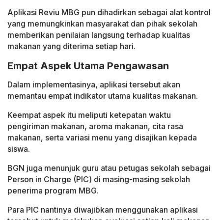
Aplikasi Reviu MBG pun dihadirkan sebagai alat kontrol
yang memungkinkan masyarakat dan pihak sekolah
memberikan penilaian langsung terhadap kualitas
makanan yang diterima setiap hari.
Empat Aspek Utama Pengawasan
Dalam implementasinya, aplikasi tersebut akan
memantau empat indikator utama kualitas makanan.
Keempat aspek itu meliputi ketepatan waktu
pengiriman makanan, aroma makanan, cita rasa
makanan, serta variasi menu yang disajikan kepada
siswa.
BGN juga menunjuk guru atau petugas sekolah sebagai
Person in Charge (PIC) di masing-masing sekolah
penerima program MBG.
Para PIC nantinya diwajibkan menggunakan aplikasi