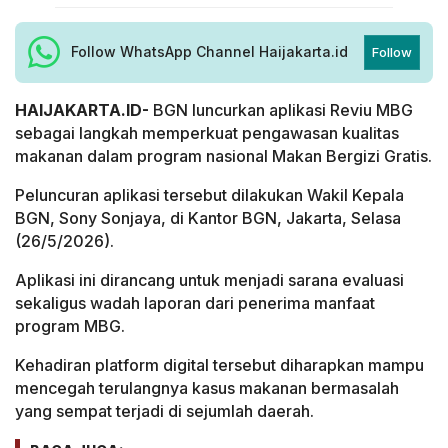
Follow WhatsApp Channel Haijakarta.id
Follow
HAIJAKARTA.ID-
BGN luncurkan aplikasi Reviu MBG
sebagai langkah memperkuat pengawasan kualitas
makanan dalam program nasional Makan Bergizi Gratis.
Peluncuran aplikasi tersebut dilakukan Wakil Kepala
BGN, Sony Sonjaya, di Kantor BGN, Jakarta, Selasa
(26/5/2026).
Aplikasi ini dirancang untuk menjadi sarana evaluasi
sekaligus wadah laporan dari penerima manfaat
program MBG.
Kehadiran platform digital tersebut diharapkan mampu
mencegah terulangnya kasus makanan bermasalah
yang sempat terjadi di sejumlah daerah.