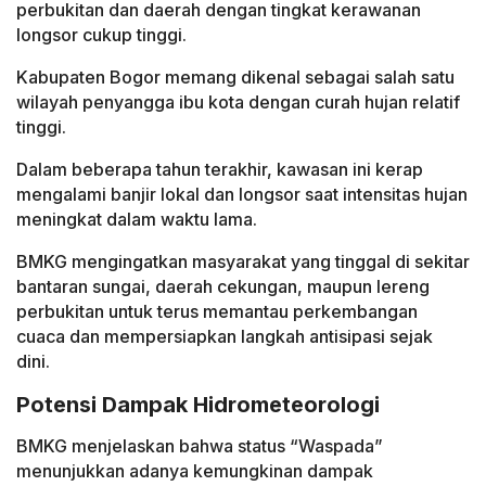
perbukitan dan daerah dengan tingkat kerawanan
longsor cukup tinggi.
Kabupaten Bogor memang dikenal sebagai salah satu
wilayah penyangga ibu kota dengan curah hujan relatif
tinggi.
Dalam beberapa tahun terakhir, kawasan ini kerap
mengalami banjir lokal dan longsor saat intensitas hujan
meningkat dalam waktu lama.
BMKG mengingatkan masyarakat yang tinggal di sekitar
bantaran sungai, daerah cekungan, maupun lereng
perbukitan untuk terus memantau perkembangan
cuaca dan mempersiapkan langkah antisipasi sejak
dini.
Potensi Dampak Hidrometeorologi
BMKG menjelaskan bahwa status “Waspada”
menunjukkan adanya kemungkinan dampak