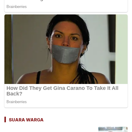
SUARA WARGA