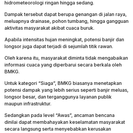
hidrometeorologi ringan hingga sedang.
Dampak tersebut dapat berupa genangan di jalan raya,
meluapnya drainase, pohon tumbang, hingga gangguan
aktivitas masyarakat akibat cuaca buruk.
Apabila intensitas hujan meningkat, potensi banjir dan
longsor juga dapat terjadi di sejumlah titik rawan.
Oleh karena itu, masyarakat diminta tidak mengabaikan
informasi cuaca yang diperbarui secara berkala oleh
BMKG.
Untuk kategori “Siaga”, BMKG biasanya menetapkan
potensi dampak yang lebih serius seperti banjir meluas,
longsor besar, dan terganggunya layanan publik
maupun infrastruktur.
Sedangkan pada level “Awas”, ancaman bencana
dinilai dapat membahayakan keselamatan masyarakat
secara langsung serta menyebabkan kerusakan