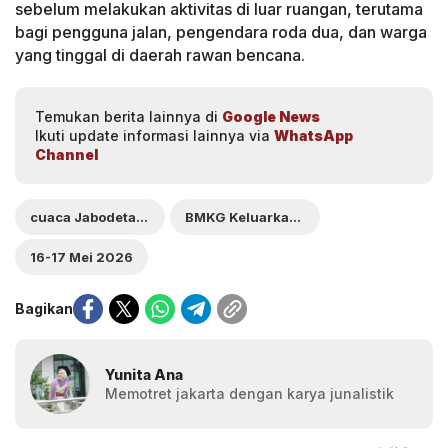
sebelum melakukan aktivitas di luar ruangan, terutama
bagi pengguna jalan, pengendara roda dua, dan warga
yang tinggal di daerah rawan bencana.
Temukan berita lainnya di
Google News
Ikuti update informasi lainnya via
WhatsApp
Channel
cuaca Jabodetabek
BMKG Keluarkan Peringatan Dini
16-17 Mei 2026
Bagikan
Yunita Ana
Memotret jakarta dengan karya junalistik