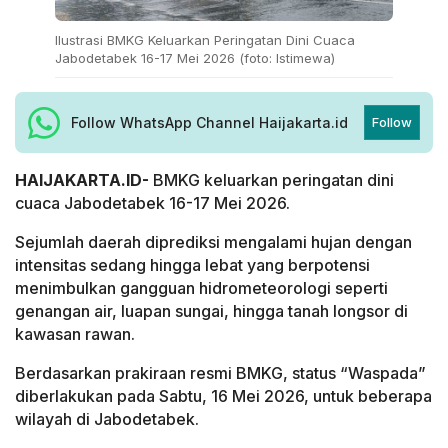
Ilustrasi BMKG Keluarkan Peringatan Dini Cuaca
Jabodetabek 16-17 Mei 2026 (foto: Istimewa)
Follow WhatsApp Channel Haijakarta.id
Follow
HAIJAKARTA.ID-
BMKG keluarkan peringatan dini
cuaca Jabodetabek 16-17 Mei 2026.
Sejumlah daerah diprediksi mengalami hujan dengan
intensitas sedang hingga lebat yang berpotensi
menimbulkan gangguan hidrometeorologi seperti
genangan air, luapan sungai, hingga tanah longsor di
kawasan rawan.
Berdasarkan prakiraan resmi BMKG, status “Waspada”
diberlakukan pada Sabtu, 16 Mei 2026, untuk beberapa
wilayah di Jabodetabek.