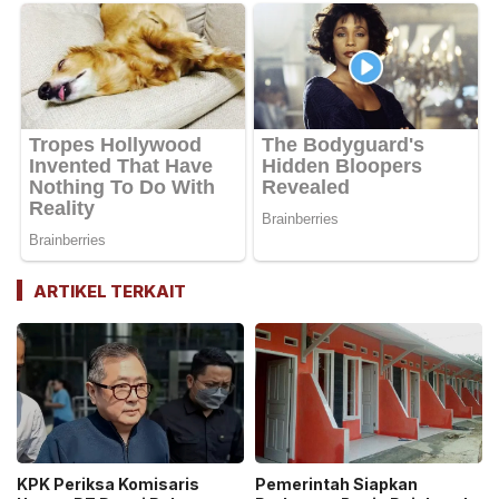
ARTIKEL TERKAIT
KPK Periksa Komisaris
Pemerintah Siapkan