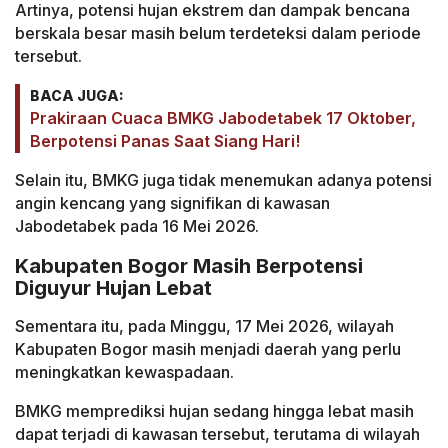
Artinya, potensi hujan ekstrem dan dampak bencana
berskala besar masih belum terdeteksi dalam periode
tersebut.
BACA JUGA:
Prakiraan Cuaca BMKG Jabodetabek 17 Oktober,
Berpotensi Panas Saat Siang Hari!
Selain itu, BMKG juga tidak menemukan adanya potensi
angin kencang yang signifikan di kawasan
Jabodetabek pada 16 Mei 2026.
Kabupaten Bogor Masih Berpotensi
Diguyur Hujan Lebat
Sementara itu, pada Minggu, 17 Mei 2026, wilayah
Kabupaten Bogor masih menjadi daerah yang perlu
meningkatkan kewaspadaan.
BMKG memprediksi hujan sedang hingga lebat masih
dapat terjadi di kawasan tersebut, terutama di wilayah