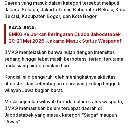
Daerah yang masuk dalam kategori tersebut meliputi
Jakarta Selatan, Jakarta Timur, Kabupaten Bekasi, Kota
Bekasi, Kabupaten Bogor, dan Kota Bogor.
BACA JUGA:
BMKG Keluarkan Peringatan Cuaca Jabodetabek
20-21 Mei 2026, Jakarta Masuk Status Waspada!
BMKG menjelaskan bahwa hujan dengan intensitas
sedang hingga lebat masih berpotensi terjadi terutama
pada siang hingga malam hari.
Kondisi ini dipengaruhi oleh meningkatnya aktivitas
atmosfer dan kelembapan udara yang cukup tinggi di
wilayah Jawa bagian barat.
Meski sejumlah wilayah berada dalam status waspada,
BMKG memastikan belum terdapat daerah di
Jabodetabek yang masuk kategori “Siaga” maupun
“Awas”.