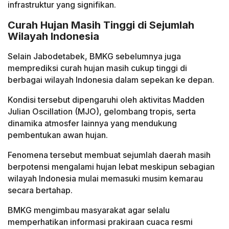
infrastruktur yang signifikan.
Curah Hujan Masih Tinggi di Sejumlah
Wilayah Indonesia
Selain Jabodetabek, BMKG sebelumnya juga
memprediksi curah hujan masih cukup tinggi di
berbagai wilayah Indonesia dalam sepekan ke depan.
Kondisi tersebut dipengaruhi oleh aktivitas Madden
Julian Oscillation (MJO), gelombang tropis, serta
dinamika atmosfer lainnya yang mendukung
pembentukan awan hujan.
Fenomena tersebut membuat sejumlah daerah masih
berpotensi mengalami hujan lebat meskipun sebagian
wilayah Indonesia mulai memasuki musim kemarau
secara bertahap.
BMKG mengimbau masyarakat agar selalu
memperhatikan informasi prakiraan cuaca resmi