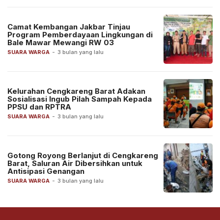
Camat Kembangan Jakbar Tinjau
Program Pemberdayaan Lingkungan di
Bale Mawar Mewangi RW 03
SUARA WARGA
-
3 bulan yang lalu
Kelurahan Cengkareng Barat Adakan
Sosialisasi Ingub Pilah Sampah Kepada
PPSU dan RPTRA
SUARA WARGA
-
3 bulan yang lalu
Gotong Royong Berlanjut di Cengkareng
Barat, Saluran Air Dibersihkan untuk
Antisipasi Genangan
SUARA WARGA
-
3 bulan yang lalu