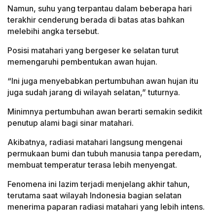
Namun, suhu yang terpantau dalam beberapa hari
terakhir cenderung berada di batas atas bahkan
melebihi angka tersebut.
Posisi matahari yang bergeser ke selatan turut
memengaruhi pembentukan awan hujan.
“Ini juga menyebabkan pertumbuhan awan hujan itu
juga sudah jarang di wilayah selatan,” tuturnya.
Minimnya pertumbuhan awan berarti semakin sedikit
penutup alami bagi sinar matahari.
Akibatnya, radiasi matahari langsung mengenai
permukaan bumi dan tubuh manusia tanpa peredam,
membuat temperatur terasa lebih menyengat.
Fenomena ini lazim terjadi menjelang akhir tahun,
terutama saat wilayah Indonesia bagian selatan
menerima paparan radiasi matahari yang lebih intens.