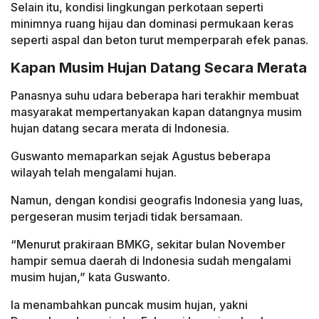
Selain itu, kondisi lingkungan perkotaan seperti
minimnya ruang hijau dan dominasi permukaan keras
seperti aspal dan beton turut memperparah efek panas.
Kapan Musim Hujan Datang Secara Merata
Panasnya suhu udara beberapa hari terakhir membuat
masyarakat mempertanyakan kapan datangnya musim
hujan datang secara merata di Indonesia.
Guswanto memaparkan sejak Agustus beberapa
wilayah telah mengalami hujan.
Namun, dengan kondisi geografis Indonesia yang luas,
pergeseran musim terjadi tidak bersamaan.
“Menurut prakiraan BMKG, sekitar bulan November
hampir semua daerah di Indonesia sudah mengalami
musim hujan,” kata Guswanto.
Ia menambahkan puncak musim hujan, yakni