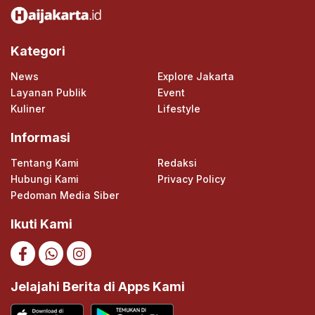
Kategori
News
Explore Jakarta
Layanan Publik
Event
Kuliner
Lifestyle
Informasi
Tentang Kami
Redaksi
Hubungi Kami
Privacy Policy
Pedoman Media Siber
Ikuti Kami
Jelajahi Berita di Apps Kami