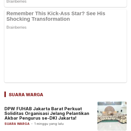
SUARA WARGA
DPW FUHAB Jakarta Barat Perkuat
Soliditas Organisasi Jelang Pelantikan
Akbar Pengurus se-DKI Jakarta!
SUARA WARGA
-
1 minggu yang lalu