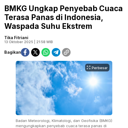
BMKG Ungkap Penyebab Cuaca
Terasa Panas di Indonesia,
Waspada Suhu Ekstrem
Tika Fitriani
13 Oktober 2025 | 21:58 WIB
Bagikan
Perbesar
Badan Meteorologi, Klimatologi, dan Geofisika (BMKG)
mengungkapkan penyebab cuaca terasa panas di