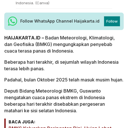
Indonesia. (Canva)
Follow WhatsApp Channel Haijakarta.id
Follow
HAIJAKARTA.ID –
Badan Meteorologi, Klimatologi,
dan Geofisika (BMKG) mengungkapkan penyebab
cuaca terasa panas di Indonesia.
Beberapa hari terakhir, di sejumlah wilayah Indonesia
terasa lebih panas.
Padahal, bulan Oktober 2025 telah masuk musim hujan.
Deputi Bidang Meteorologi BMKG, Guswanto
mengatakan cuaca panas ekstrem di Indonesia
beberapa hari terakhir disebabkan pergeseran
matahari ke sisi selatan Indonesia.
BACA JUGA: