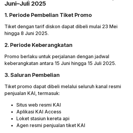
Juni–Juli 2025
1. Periode Pembelian Tiket Promo
Tiket dengan tarif diskon dapat dibeli mulai 23 Mei
hingga 8 Juni 2025.
2. Periode Keberangkatan
Promo berlaku untuk perjalanan dengan jadwal
keberangkatan antara 15 Juni hingga 15 Juli 2025.
3. Saluran Pembelian
Tiket promo dapat dibeli melalui seluruh kanal resmi
penjualan KAI, termasuk:
Situs web resmi KAI
Aplikasi KAI Access
Loket stasiun kereta api
Agen resmi penjualan tiket KAI