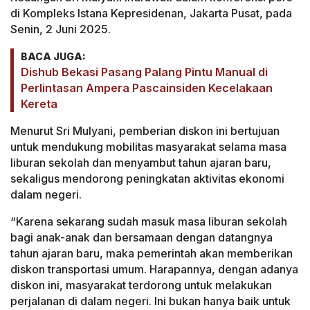
di Kompleks Istana Kepresidenan, Jakarta Pusat, pada
Senin, 2 Juni 2025.
BACA JUGA:
Dishub Bekasi Pasang Palang Pintu Manual di
Perlintasan Ampera Pascainsiden Kecelakaan
Kereta
Menurut Sri Mulyani, pemberian diskon ini bertujuan
untuk mendukung mobilitas masyarakat selama masa
liburan sekolah dan menyambut tahun ajaran baru,
sekaligus mendorong peningkatan aktivitas ekonomi
dalam negeri.
“Karena sekarang sudah masuk masa liburan sekolah
bagi anak-anak dan bersamaan dengan datangnya
tahun ajaran baru, maka pemerintah akan memberikan
diskon transportasi umum. Harapannya, dengan adanya
diskon ini, masyarakat terdorong untuk melakukan
perjalanan di dalam negeri. Ini bukan hanya baik untuk