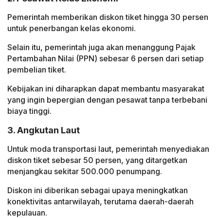
Pemerintah memberikan diskon tiket hingga 30 persen
untuk penerbangan kelas ekonomi.
Selain itu, pemerintah juga akan menanggung Pajak
Pertambahan Nilai (PPN) sebesar 6 persen dari setiap
pembelian tiket.
Kebijakan ini diharapkan dapat membantu masyarakat
yang ingin bepergian dengan pesawat tanpa terbebani
biaya tinggi.
3. Angkutan Laut
Untuk moda transportasi laut, pemerintah menyediakan
diskon tiket sebesar 50 persen, yang ditargetkan
menjangkau sekitar 500.000 penumpang.
Diskon ini diberikan sebagai upaya meningkatkan
konektivitas antarwilayah, terutama daerah-daerah
kepulauan.