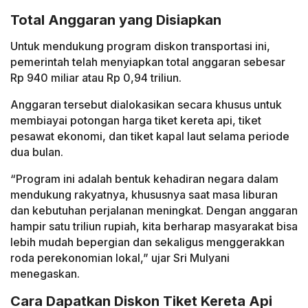
Total Anggaran yang Disiapkan
Untuk mendukung program diskon transportasi ini,
pemerintah telah menyiapkan total anggaran sebesar
Rp 940 miliar atau Rp 0,94 triliun.
Anggaran tersebut dialokasikan secara khusus untuk
membiayai potongan harga tiket kereta api, tiket
pesawat ekonomi, dan tiket kapal laut selama periode
dua bulan.
“Program ini adalah bentuk kehadiran negara dalam
mendukung rakyatnya, khususnya saat masa liburan
dan kebutuhan perjalanan meningkat. Dengan anggaran
hampir satu triliun rupiah, kita berharap masyarakat bisa
lebih mudah bepergian dan sekaligus menggerakkan
roda perekonomian lokal,” ujar Sri Mulyani
menegaskan.
Cara Dapatkan Diskon Tiket Kereta Api