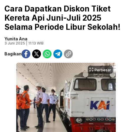
Cara Dapatkan Diskon Tiket
Kereta Api Juni-Juli 2025
Selama Periode Libur Sekolah!
Yunita Ana
3 Juni 2025 | 11:13 WIB
Bagikan
Perbesar