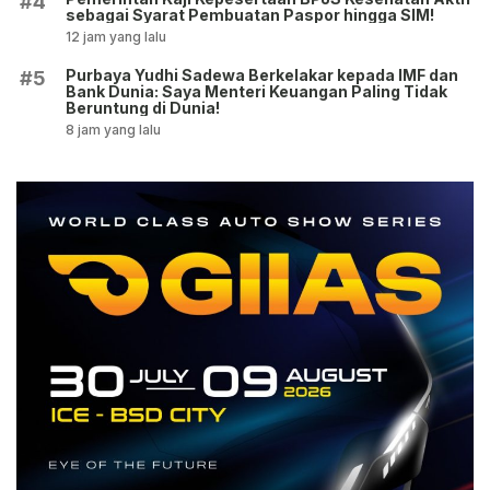
#4
sebagai Syarat Pembuatan Paspor hingga SIM!
12 jam yang lalu
Purbaya Yudhi Sadewa Berkelakar kepada IMF dan
#5
Bank Dunia: Saya Menteri Keuangan Paling Tidak
Beruntung di Dunia!
8 jam yang lalu