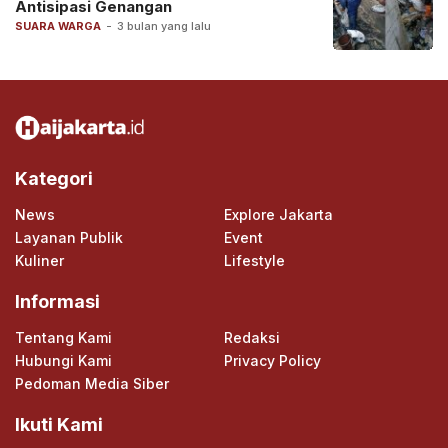
Antisipasi Genangan
SUARA WARGA
-
3 bulan yang lalu
Kategori
News
Explore Jakarta
Layanan Publik
Event
Kuliner
Lifestyle
Informasi
Tentang Kami
Redaksi
Hubungi Kami
Privacy Policy
Pedoman Media Siber
Ikuti Kami