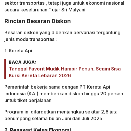
sektor transportasi, tetapi juga untuk ekonomi nasional
secara keseluruhan,” ujar Sri Mulyani.
Rincian Besaran Diskon
Besaran diskon yang diberikan bervariasi tergantung
jenis moda transportasi:
1. Kereta Api
BACA JUGA:
Tanggal Favorit Mudik Hampir Penuh, Segini Sisa
Kursi Kereta Lebaran 2026
Pemerintah bekerja sama dengan PT Kereta Api
Indonesia (KAI) memberikan diskon hingga 20 persen
untuk tiket perjalanan.
Program ini ditargetkan menjangkau sekitar 2,8 juta
penumpang selama bulan Juni dan Juli 2025.
2. Pesawat Kelas Ekonomi