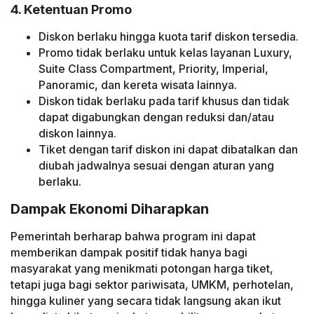
4. Ketentuan Promo
Diskon berlaku hingga kuota tarif diskon tersedia.
Promo tidak berlaku untuk kelas layanan Luxury,
Suite Class Compartment, Priority, Imperial,
Panoramic, dan kereta wisata lainnya.
Diskon tidak berlaku pada tarif khusus dan tidak
dapat digabungkan dengan reduksi dan/atau
diskon lainnya.
Tiket dengan tarif diskon ini dapat dibatalkan dan
diubah jadwalnya sesuai dengan aturan yang
berlaku.
Dampak Ekonomi Diharapkan
Pemerintah berharap bahwa program ini dapat
memberikan dampak positif tidak hanya bagi
masyarakat yang menikmati potongan harga tiket,
tetapi juga bagi sektor pariwisata, UMKM, perhotelan,
hingga kuliner yang secara tidak langsung akan ikut