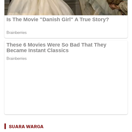
SUARA WARGA