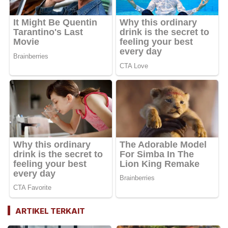
ARTIKEL TERKAIT