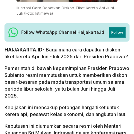
Ilustrasi Cara Dapatkan Diskon Tiket Kereta Api Juni-
Juli (Foto: Istimewa)
Follow WhatsApp Channel Haijakarta.id
Follow
HAIJAKARTA.ID-
Bagaimana cara dapatkan diskon
tiket kereta Api Juni-Juli 2025 dari Presiden Prabowo?
Pemerintah di bawah kepemimpinan Presiden Prabowo
Subianto resmi memutuskan untuk memberikan diskon
besar-besaran pada moda transportasi umum selama
periode libur sekolah, yaitu bulan Juni hingga Juli
2025.
Kebijakan ini mencakup potongan harga tiket untuk
kereta api, pesawat kelas ekonomi, dan angkutan laut.
Keputusan ini diumumkan secara resmi oleh Menteri
Keuangan Sri Mulyani Indrawati dalam konferensi pers