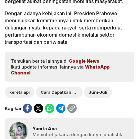
bergeliat akibat peningkatan mobilitas masyarakat.
Dengan adanya kebijakan ini, Presiden Prabowo
menunjukkan komitmennya untuk memberikan
dukungan nyata kepada rakyat, serta memperkuat
pertumbuhan ekonomi domestik melalui sektor
transportasi dan pariwisata.
Temukan berita lainnya di
Google News
Ikuti update informasi lainnya via
WhatsApp
Channel
kereta api
Cara Dapatkan Diskon
Juni-Juli
Bagikan
Yunita Ana
Memotret jakarta dengan karya junalistik