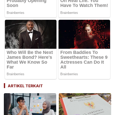
ARTIKEL TERKAIT