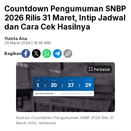
Countdown Pengumuman SNBP
2026 Rilis 31 Maret, Intip Jadwal
dan Cara Cek Hasilnya
Yunita Ana
29 Maret 2026 | 18:36 WIB
Bagikan
Perbesar
Ilustrasi Countdown Pengumuman SNBP 2026 Rilis 31
Maret (foto: Istimewa)