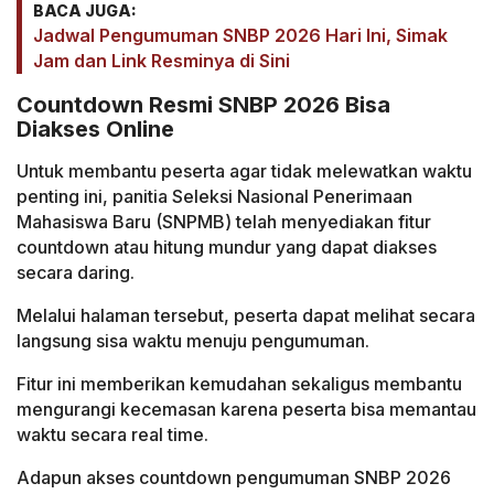
BACA JUGA:
Jadwal Pengumuman SNBP 2026 Hari Ini, Simak
Jam dan Link Resminya di Sini
Countdown Resmi SNBP 2026 Bisa
Diakses Online
Untuk membantu peserta agar tidak melewatkan waktu
penting ini, panitia Seleksi Nasional Penerimaan
Mahasiswa Baru (SNPMB) telah menyediakan fitur
countdown atau hitung mundur yang dapat diakses
secara daring.
Melalui halaman tersebut, peserta dapat melihat secara
langsung sisa waktu menuju pengumuman.
Fitur ini memberikan kemudahan sekaligus membantu
mengurangi kecemasan karena peserta bisa memantau
waktu secara real time.
Adapun akses countdown pengumuman SNBP 2026