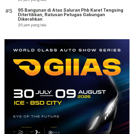
95 Bangunan di Atas Saluran Phb Karet Tengsing
#5
Ditertibkan, Ratusan Petugas Gabungan
Dikerahkan
20 jam yang lalu