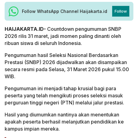
Follow WhatsApp Channel Haijakarta.id
Follow
HAIJAKARTA.ID-
Countdown pengumuman SNBP
2026 rilis 31 maret, jadi momen paling dinanti oleh
ribuan siswa di seluruh Indonesia.
Pengumuman hasil Seleksi Nasional Berdasarkan
Prestasi (SNBP) 2026 dijadwalkan akan disampaikan
secara resmi pada Selasa, 31 Maret 2026 pukul 15.00
WIB.
Pengumuman ini menjadi tahap krusial bagi para
peserta yang telah mengikuti proses seleksi masuk
perguruan tinggi negeri (PTN) melalui jalur prestasi.
Hasil yang diumumkan nantinya akan menentukan
apakah peserta berhasil melanjutkan pendidikan ke
kampus impian mereka.