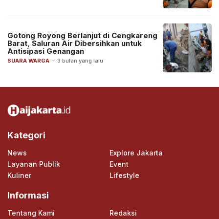
Gotong Royong Berlanjut di Cengkareng
Barat, Saluran Air Dibersihkan untuk
Antisipasi Genangan
SUARA WARGA
-
3 bulan yang lalu
Kategori
News
Explore Jakarta
Layanan Publik
Event
Kuliner
Lifestyle
Informasi
Tentang Kami
Redaksi