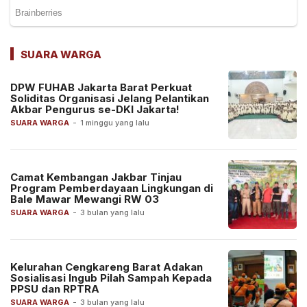
SUARA WARGA
DPW FUHAB Jakarta Barat Perkuat
Soliditas Organisasi Jelang Pelantikan
Akbar Pengurus se-DKI Jakarta!
SUARA WARGA
-
1 minggu yang lalu
Camat Kembangan Jakbar Tinjau
Program Pemberdayaan Lingkungan di
Bale Mawar Mewangi RW 03
SUARA WARGA
-
3 bulan yang lalu
Kelurahan Cengkareng Barat Adakan
Sosialisasi Ingub Pilah Sampah Kepada
PPSU dan RPTRA
SUARA WARGA
-
3 bulan yang lalu