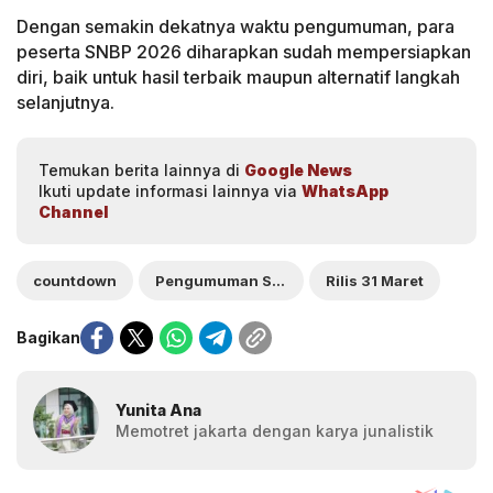
Dengan semakin dekatnya waktu pengumuman, para
peserta SNBP 2026 diharapkan sudah mempersiapkan
diri, baik untuk hasil terbaik maupun alternatif langkah
selanjutnya.
Temukan berita lainnya di
Google News
Ikuti update informasi lainnya via
WhatsApp
Channel
countdown
Pengumuman SNBP 2026
Rilis 31 Maret
Bagikan
Yunita Ana
Memotret jakarta dengan karya junalistik