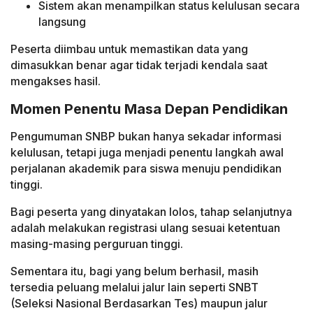
Sistem akan menampilkan status kelulusan secara
langsung
Peserta diimbau untuk memastikan data yang
dimasukkan benar agar tidak terjadi kendala saat
mengakses hasil.
Momen Penentu Masa Depan Pendidikan
Pengumuman SNBP bukan hanya sekadar informasi
kelulusan, tetapi juga menjadi penentu langkah awal
perjalanan akademik para siswa menuju pendidikan
tinggi.
Bagi peserta yang dinyatakan lolos, tahap selanjutnya
adalah melakukan registrasi ulang sesuai ketentuan
masing-masing perguruan tinggi.
Sementara itu, bagi yang belum berhasil, masih
tersedia peluang melalui jalur lain seperti SNBT
(Seleksi Nasional Berdasarkan Tes) maupun jalur