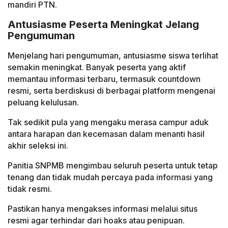
mandiri PTN.
Antusiasme Peserta Meningkat Jelang
Pengumuman
Menjelang hari pengumuman, antusiasme siswa terlihat
semakin meningkat. Banyak peserta yang aktif
memantau informasi terbaru, termasuk countdown
resmi, serta berdiskusi di berbagai platform mengenai
peluang kelulusan.
Tak sedikit pula yang mengaku merasa campur aduk
antara harapan dan kecemasan dalam menanti hasil
akhir seleksi ini.
Panitia SNPMB mengimbau seluruh peserta untuk tetap
tenang dan tidak mudah percaya pada informasi yang
tidak resmi.
Pastikan hanya mengakses informasi melalui situs
resmi agar terhindar dari hoaks atau penipuan.