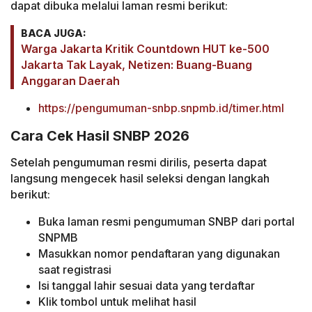
dapat dibuka melalui laman resmi berikut:
BACA JUGA:
Warga Jakarta Kritik Countdown HUT ke-500
Jakarta Tak Layak, Netizen: Buang-Buang
Anggaran Daerah
https://pengumuman-snbp.snpmb.id/timer.html
Cara Cek Hasil SNBP 2026
Setelah pengumuman resmi dirilis, peserta dapat
langsung mengecek hasil seleksi dengan langkah
berikut:
Buka laman resmi pengumuman SNBP dari portal
SNPMB
Masukkan nomor pendaftaran yang digunakan
saat registrasi
Isi tanggal lahir sesuai data yang terdaftar
Klik tombol untuk melihat hasil