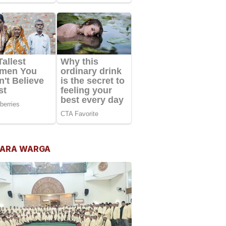
ARA WARGA