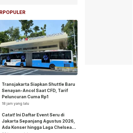
RPOPULER
Transjakarta Siapkan Shuttle Baru
Senayan-Ancol Saat CFD, Tarif
Peluncuran Cuma Rp1
18 jam yang lalu
Catat! Ini Daftar Event Seru di
Jakarta Sepanjang Agustus 2026,
Ada Konser hingga Laga Chelsea