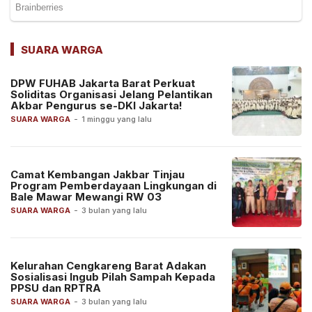
SUARA WARGA
DPW FUHAB Jakarta Barat Perkuat
Soliditas Organisasi Jelang Pelantikan
Akbar Pengurus se-DKI Jakarta!
SUARA WARGA
-
1 minggu yang lalu
Camat Kembangan Jakbar Tinjau
Program Pemberdayaan Lingkungan di
Bale Mawar Mewangi RW 03
SUARA WARGA
-
3 bulan yang lalu
Kelurahan Cengkareng Barat Adakan
Sosialisasi Ingub Pilah Sampah Kepada
PPSU dan RPTRA
SUARA WARGA
-
3 bulan yang lalu