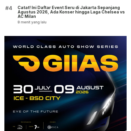
Catat! Ini Daftar Event Seru di Jakarta Sepanjang
#4
Agustus 2026, Ada Konser hingga Laga Chelsea vs
AC Milan
8 menit yang lalu