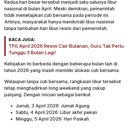
Kedua hari besar tersebut menjadi satu-satunya libur
nasional di bulan April. Meski demikian, pemerintah
tidak menetapkan cuti bersama pada periode ini.
Artinya, masyarakat hanya menikmati libur nasional
tanpa tambahan hari libur resmi dari pemerintah.
BACA JUGA:
TPG April 2026 Resmi Cair Bulanan, Guru Tak Perlu
Tunggu 3 Bulan Lagi!
Kebijakan ini berbeda dengan beberapa bulan lain di
tahun 2026 yang masih memiliki alokasi cuti bersama.
Walaupun tanpa cuti bersama, rangkaian libur tersebut
tetap menghadirkan long weekend yang cukup
panjang. Dengan rincian sebagai berikut:
Jumat, 3 April 2026: Jumat Agung
Sabtu, 4 April 2026: Libur akhir pekan
Minggu, 5 April 2026: Hari Paskah