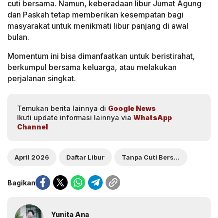
cuti bersama. Namun, keberadaan libur Jumat Agung
dan Paskah tetap memberikan kesempatan bagi
masyarakat untuk menikmati libur panjang di awal
bulan.
Momentum ini bisa dimanfaatkan untuk beristirahat,
berkumpul bersama keluarga, atau melakukan
perjalanan singkat.
Temukan berita lainnya di
Google News
Ikuti update informasi lainnya via
WhatsApp
Channel
April 2026
Daftar Libur
Tanpa Cuti Bersama
Bagikan
Yunita Ana