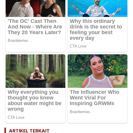
ARTIKEL TERKAIT