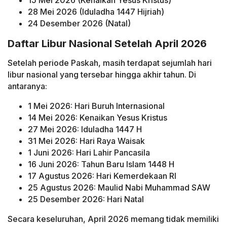
15 Mei 2026 (Kenaikan Yesus Kristus)
28 Mei 2026 (Iduladha 1447 Hijriah)
24 Desember 2026 (Natal)
Daftar Libur Nasional Setelah April 2026
Setelah periode Paskah, masih terdapat sejumlah hari
libur nasional yang tersebar hingga akhir tahun. Di
antaranya:
1 Mei 2026: Hari Buruh Internasional
14 Mei 2026: Kenaikan Yesus Kristus
27 Mei 2026: Iduladha 1447 H
31 Mei 2026: Hari Raya Waisak
1 Juni 2026: Hari Lahir Pancasila
16 Juni 2026: Tahun Baru Islam 1448 H
17 Agustus 2026: Hari Kemerdekaan RI
25 Agustus 2026: Maulid Nabi Muhammad SAW
25 Desember 2026: Hari Natal
Secara keseluruhan, April 2026 memang tidak memiliki