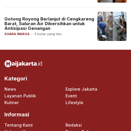
Gotong Royong Berlanjut di Cengkareng
Barat, Saluran Air Dibersihkan untuk
Antisipasi Genangan
SUARA WARGA
-
3 bulan yang lalu
Kategori
News
Explore Jakarta
Layanan Publik
Event
Kuliner
Lifestyle
Informasi
Tentang Kami
Redaksi