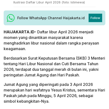
Ilustrasi Daftar Libur April 2026 (foto: Istimewa)
Follow WhatsApp Channel Haijakarta.id
Follow
HAIJAKARTA.ID-
Daftar libur April 2026 menjadi
momen yang dinantikan masyarakat karena
menghadirkan libur nasional dalam rangka perayaan
keagamaan.
Berdasarkan Surat Keputusan Bersama (SKB) 3 Menteri
tentang Hari Libur Nasional dan Cuti Bersama Tahun
2026, terdapat dua tanggal merah di bulan ini, yakni
peringatan Jumat Agung dan Hari Paskah.
Jumat Agung yang diperingati pada 3 April 2026
merupakan hari wafatnya Yesus Kristus, sementara Hari
Paskah jatuh pada Minggu, 5 April 2026, sebagai
simbol kebangkitan-Nya.