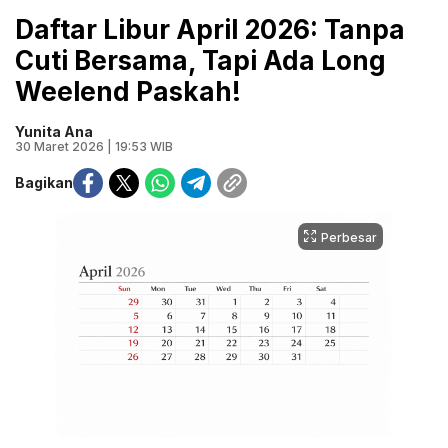
Daftar Libur April 2026: Tanpa
Cuti Bersama, Tapi Ada Long
Weelend Paskah!
Yunita Ana
30 Maret 2026 | 19:53 WIB
Bagikan
Perbesar