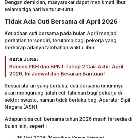
Dengan demikian, masyarakat dapat menikmati libur
selama tiga hari berturut-turut.
Tidak Ada Cuti Bersama di April 2026
Ketiadaan cuti bersama pada bulan April menjadi
perhatian tersendiri, terutama bagi pekerja yang
berharap adanya tambahan waktu libur.
BACA JUGA:
Bansos PKH dan BPNT Tahap 2 Cair Akhir April
2026, Ini Jadwal dan Besaran Bantuan!
Sesuai aturan yang berlaku, cuti bersama umumnya
akan mengurangi jatah cuti tahunan bagi pekerja di
sektor swasta, namun tidak berlaku bagi Aparatur Sipil
Negara (ASN).
Adapun sisa cuti bersama tahun 2026 masih tersedia di
bulan lain, seperti: