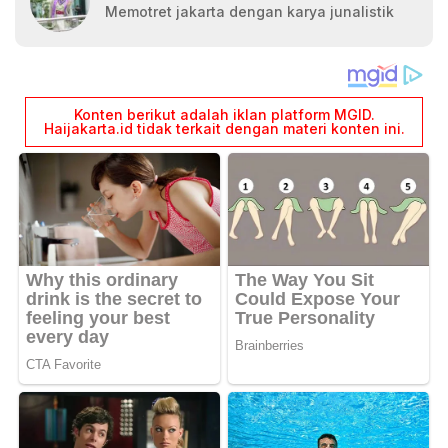
Memotret jakarta dengan karya junalistik