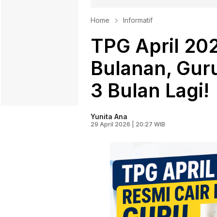
Home
Informatif
TPG April 20
Bulanan, Gur
3 Bulan Lagi!
Yunita Ana
29 April 2026 | 20:27 WIB