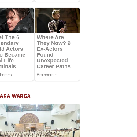
ARA WARGA