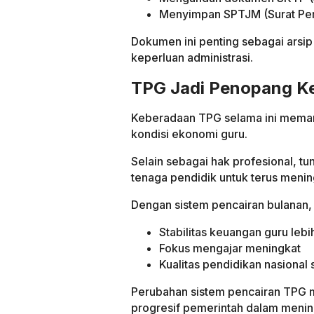
Menyimpan SPTJM (Surat Pe
Dokumen ini penting sebagai arsi
keperluan administrasi.
TPG Jadi Penopang Ke
Keberadaan TPG selama ini meman
kondisi ekonomi guru.
Selain sebagai hak profesional, tu
tenaga pendidik untuk terus menin
Dengan sistem pencairan bulanan,
Stabilitas keuangan guru lebi
Fokus mengajar meningkat
Kualitas pendidikan nasional
Perubahan sistem pencairan TPG 
progresif pemerintah dalam menin