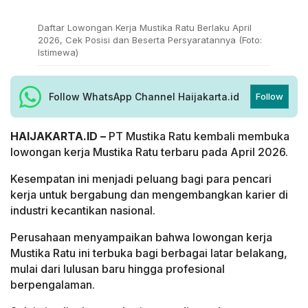
Daftar Lowongan Kerja Mustika Ratu Berlaku April
2026, Cek Posisi dan Beserta Persyaratannya (Foto:
Istimewa)
Follow WhatsApp Channel Haijakarta.id
Follow
HAIJAKARTA.ID –
PT Mustika Ratu kembali membuka
lowongan kerja Mustika Ratu terbaru pada April 2026.
Kesempatan ini menjadi peluang bagi para pencari
kerja untuk bergabung dan mengembangkan karier di
industri kecantikan nasional.
Perusahaan menyampaikan bahwa lowongan kerja
Mustika Ratu ini terbuka bagi berbagai latar belakang,
mulai dari lulusan baru hingga profesional
berpengalaman.