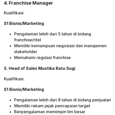
4. Franchise Manager
Kualifikasi:
S1 Bisnis/Marketing
Pengalaman lebih dari 5 tahun di bidang
franchise/ritel
Memiliki kemampuan negosiasi dan manajemen
stakeholder
Memahami regulasi franchise
5. Head of Sales Mustika Ratu Sugi
Kualifikasi:
S1 Bisnis/Marketing
Pengalaman lebih dari 8 tahun di bidang penjualan
Memiliki rekam jejak pencapaian target
Berpengalaman memimpin tim besar