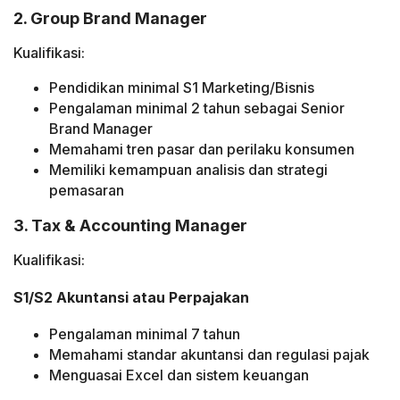
2. Group Brand Manager
Kualifikasi:
Pendidikan minimal S1 Marketing/Bisnis
Pengalaman minimal 2 tahun sebagai Senior
Brand Manager
Memahami tren pasar dan perilaku konsumen
Memiliki kemampuan analisis dan strategi
pemasaran
3. Tax & Accounting Manager
Kualifikasi:
S1/S2 Akuntansi atau Perpajakan
Pengalaman minimal 7 tahun
Memahami standar akuntansi dan regulasi pajak
Menguasai Excel dan sistem keuangan