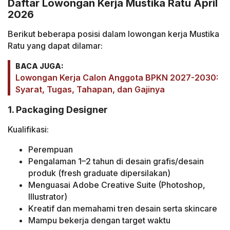
Daftar Lowongan Kerja Mustika Ratu April
2026
Berikut beberapa posisi dalam lowongan kerja Mustika
Ratu yang dapat dilamar:
BACA JUGA:
Lowongan Kerja Calon Anggota BPKN 2027-2030:
Syarat, Tugas, Tahapan, dan Gajinya
1. Packaging Designer
Kualifikasi:
Perempuan
Pengalaman 1–2 tahun di desain grafis/desain
produk (fresh graduate dipersilakan)
Menguasai Adobe Creative Suite (Photoshop,
Illustrator)
Kreatif dan memahami tren desain serta skincare
Mampu bekerja dengan target waktu