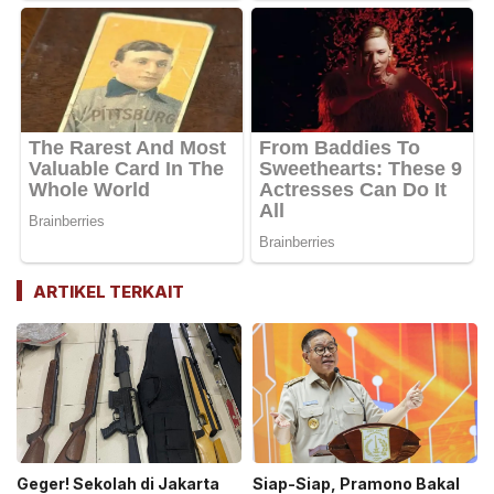
ARTIKEL TERKAIT
Geger! Sekolah di Jakarta
Siap-Siap, Pramono Bakal