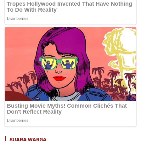
SUARA WARGA