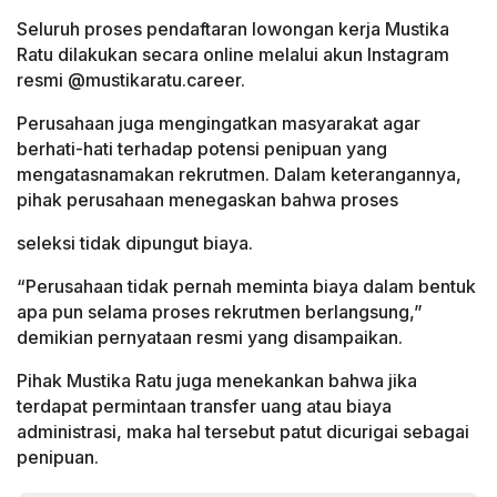
Seluruh proses pendaftaran lowongan kerja Mustika
Ratu dilakukan secara online melalui akun Instagram
resmi @mustikaratu.career.
Perusahaan juga mengingatkan masyarakat agar
berhati-hati terhadap potensi penipuan yang
mengatasnamakan rekrutmen. Dalam keterangannya,
pihak perusahaan menegaskan bahwa proses
seleksi tidak dipungut biaya.
“Perusahaan tidak pernah meminta biaya dalam bentuk
apa pun selama proses rekrutmen berlangsung,”
demikian pernyataan resmi yang disampaikan.
Pihak Mustika Ratu juga menekankan bahwa jika
terdapat permintaan transfer uang atau biaya
administrasi, maka hal tersebut patut dicurigai sebagai
penipuan.