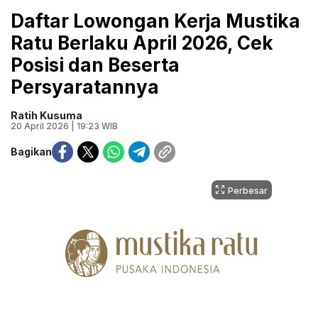
Daftar Lowongan Kerja Mustika
Ratu Berlaku April 2026, Cek
Posisi dan Beserta
Persyaratannya
Ratih Kusuma
20 April 2026 | 19:23 WIB
Bagikan
Perbesar