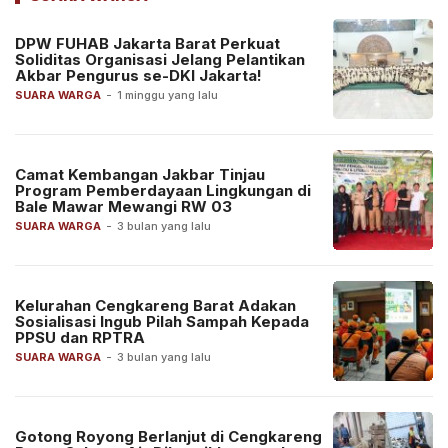
DPW FUHAB Jakarta Barat Perkuat
Soliditas Organisasi Jelang Pelantikan
Akbar Pengurus se-DKI Jakarta!
SUARA WARGA
-
1 minggu yang lalu
Camat Kembangan Jakbar Tinjau
Program Pemberdayaan Lingkungan di
Bale Mawar Mewangi RW 03
SUARA WARGA
-
3 bulan yang lalu
Kelurahan Cengkareng Barat Adakan
Sosialisasi Ingub Pilah Sampah Kepada
PPSU dan RPTRA
SUARA WARGA
-
3 bulan yang lalu
Gotong Royong Berlanjut di Cengkareng