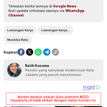
Temukan berita lainnya di
Google News
Ikuti update informasi lainnya via
WhatsApp
Channel
Lowongan Kerja
Lowongan Kerja Mustika Ratu
Mustika Ratu
Bagikan
Ratih Kusuma
Penulis yang menyibak modernisasi Kota
Jakarta yang penuh transformasi