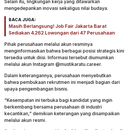
Selain itu, lingkungan kerja yang ditawarkan
mengedepankan inovasi sekaligus nilai budaya.
BACA JUGA:
Masih Berlangsung! Job Fair Jakarta Barat
Sediakan 4.262 Lowongan dari 47 Perusahaan
Pihak perusahaan melalui akun resminya
menginformasikan bahwa berbagai posisi strategis kini
tersedia untuk diisi. Informasi tersebut diumumkan
melalui akun Instagram @mustikaratu.career.
Dalam keterangannya, perusahaan menyebutkan
bahwa pembukaan rekrutmen ini menjadi bagian dari
upaya pengembangan bisnis.
“Kesempatan ini terbuka bagi kandidat yang ingin
berkembang bersama perusahaan di industri
kecantikan,” demikian keterangan yang disampaikan
melalui akun resmi.