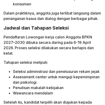
konsumen
Dalam praktiknya, anggota juga terlibat langsung dalam
penanganan kasus dan dialog dengan berbagai pihak.
Jadwal dan Tahapan Seleksi
Pendaftaran Lowongan kerja calon Anggota BPKN
2027–2030 dibuka secara daring pada 6-19 April
2026. Proses seleksi dilakukan secara berlapis dan
ketat.
Tahapan seleksi meliputi:
Seleksi administrasi dan penelusuran rekam jejak
Assessment center untuk menguji kepemimpinan
dan psikologi
Penulisan makalah kebijakan
Wawancara mendalam
Setelah itu, kandidat terpilih akan diajukan kepada