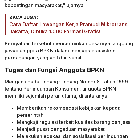
kepentingan masyarakat,” ujarnya.
BACA JUGA:
Cara Daftar Lowongan Kerja Pramudi Mikrotrans
Jakarta, Dibuka 1.000 Formasi Gratis!
Pernyataan tersebut mencerminkan besarnya tanggung
jawab anggota BPKN dalam menjaga ekosistem
perdagangan yang adil dan sehat.
Tugas dan Fungsi Anggota BPKN
Mengacu pada Undang-Undang Nomor 8 Tahun 1999
tentang Perlindungan Konsumen, anggota BPKN
memiliki sejumlah peran utama, di antaranya:
Memberikan rekomendasi kebijakan kepada
pemerintah
Mengkaji regulasi terkait kualitas barang dan jasa
Menjadi pusat pengaduan masyarakat
Melakukan edukasi dan sosialisasi perlindungan