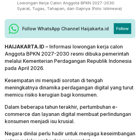
Lowongan Kerja Calon Anggota BPKN 2027-2030:
Syarat, Tugas, Tahapan, dan Gajinya (Foto: Istimewa)
Follow WhatsApp Channel Haijakarta.id
Follow
HAIJAKARTA.ID –
Informasi lowongan kerja calon
Anggota BPKN 2027-2030 resmi dibuka pemerintah
melalui Kementerian Perdagangan Republik Indonesia
pada April 2026.
Kesempatan ini menjadi sorotan di tengah
meningkatnya dinamika perdagangan digital yang turut
memicu risiko kerugian bagi konsumen.
Dalam beberapa tahun terakhir, pertumbuhan e-
commerce dan layanan digital membuat perlindungan
konsumen menjadi isu krusial.
Negara dinilai perlu hadir untuk menjaga keseimbangan