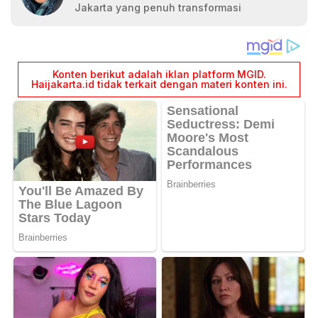
Jakarta yang penuh transformasi