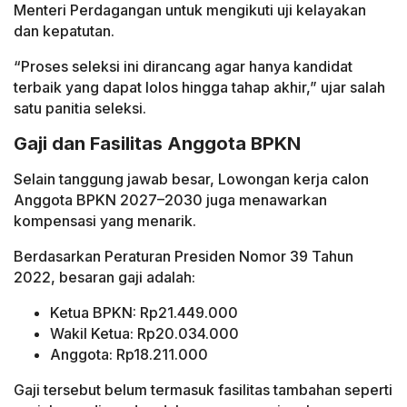
Menteri Perdagangan untuk mengikuti uji kelayakan
dan kepatutan.
“Proses seleksi ini dirancang agar hanya kandidat
terbaik yang dapat lolos hingga tahap akhir,” ujar salah
satu panitia seleksi.
Gaji dan Fasilitas Anggota BPKN
Selain tanggung jawab besar, Lowongan kerja calon
Anggota BPKN 2027–2030 juga menawarkan
kompensasi yang menarik.
Berdasarkan Peraturan Presiden Nomor 39 Tahun
2022, besaran gaji adalah:
Ketua BPKN: Rp21.449.000
Wakil Ketua: Rp20.034.000
Anggota: Rp18.211.000
Gaji tersebut belum termasuk fasilitas tambahan seperti