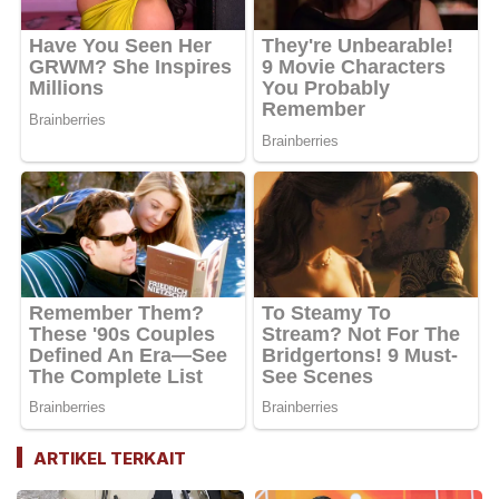
ARTIKEL TERKAIT