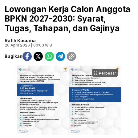
Lowongan Kerja Calon Anggota
BPKN 2027-2030: Syarat,
Tugas, Tahapan, dan Gajinya
Ratih Kusuma
26 April 2026 | 00:03 WIB
Bagikan
Perbesar