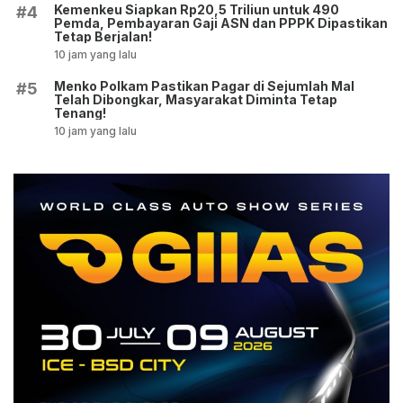
Kemenkeu Siapkan Rp20,5 Triliun untuk 490
#4
Pemda, Pembayaran Gaji ASN dan PPPK Dipastikan
Tetap Berjalan!
10 jam yang lalu
Menko Polkam Pastikan Pagar di Sejumlah Mal
#5
Telah Dibongkar, Masyarakat Diminta Tetap
Tenang!
10 jam yang lalu