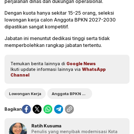
perjalanan dinas dan dukungan operasional.
Dengan kuota hanya sekitar 15-25 orang, seleksi
lowongan kerja calon Anggota BPKN 2027-2030
dipastikan sangat kompetitif.
Jabatan ini menuntut dedikasi tinggi serta tidak
memperbolehkan rangkap jabatan tertentu.
Temukan berita lainnya di
Google News
Ikuti update informasi lainnya via
WhatsApp
Channel
Lowongan Kerja
Anggota BPKN 2027-2030
Bagikan
Ratih Kusuma
Penulis yang menyibak modernisasi Kota