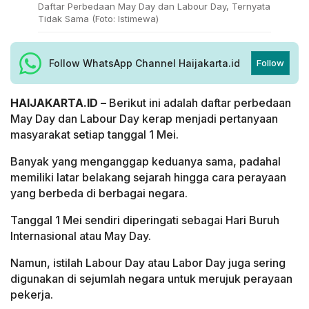
Daftar Perbedaan May Day dan Labour Day, Ternyata
Tidak Sama (Foto: Istimewa)
Follow WhatsApp Channel Haijakarta.id
Follow
HAIJAKARTA.ID –
Berikut ini adalah daftar perbedaan
May Day dan Labour Day kerap menjadi pertanyaan
masyarakat setiap tanggal 1 Mei.
Banyak yang menganggap keduanya sama, padahal
memiliki latar belakang sejarah hingga cara perayaan
yang berbeda di berbagai negara.
Tanggal 1 Mei sendiri diperingati sebagai Hari Buruh
Internasional atau May Day.
Namun, istilah Labour Day atau Labor Day juga sering
digunakan di sejumlah negara untuk merujuk perayaan
pekerja.