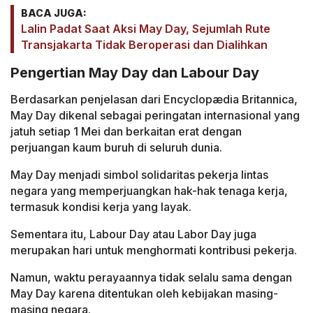
BACA JUGA:
Lalin Padat Saat Aksi May Day, Sejumlah Rute
Transjakarta Tidak Beroperasi dan Dialihkan
Pengertian May Day dan Labour Day
Berdasarkan penjelasan dari Encyclopædia Britannica,
May Day dikenal sebagai peringatan internasional yang
jatuh setiap 1 Mei dan berkaitan erat dengan
perjuangan kaum buruh di seluruh dunia.
May Day menjadi simbol solidaritas pekerja lintas
negara yang memperjuangkan hak-hak tenaga kerja,
termasuk kondisi kerja yang layak.
Sementara itu, Labour Day atau Labor Day juga
merupakan hari untuk menghormati kontribusi pekerja.
Namun, waktu perayaannya tidak selalu sama dengan
May Day karena ditentukan oleh kebijakan masing-
masing negara.