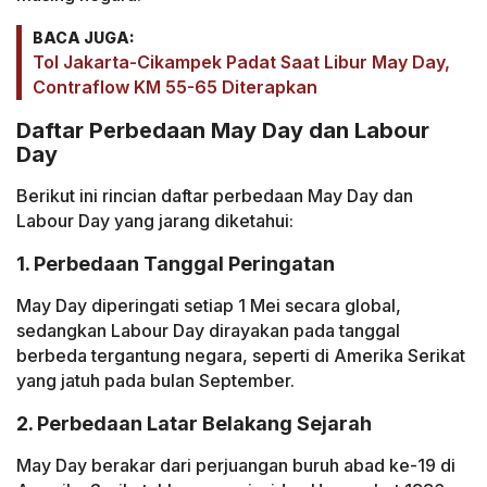
BACA JUGA:
Tol Jakarta-Cikampek Padat Saat Libur May Day,
Contraflow KM 55-65 Diterapkan
Daftar Perbedaan May Day dan Labour
Day
Berikut ini rincian daftar perbedaan May Day dan
Labour Day yang jarang diketahui:
1. Perbedaan Tanggal Peringatan
May Day diperingati setiap 1 Mei secara global,
sedangkan Labour Day dirayakan pada tanggal
berbeda tergantung negara, seperti di Amerika Serikat
yang jatuh pada bulan September.
2. Perbedaan Latar Belakang Sejarah
May Day berakar dari perjuangan buruh abad ke-19 di