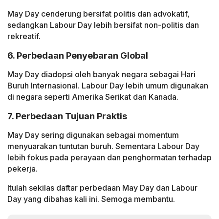
May Day cenderung bersifat politis dan advokatif,
sedangkan Labour Day lebih bersifat non-politis dan
rekreatif.
6. Perbedaan Penyebaran Global
May Day diadopsi oleh banyak negara sebagai Hari
Buruh Internasional. Labour Day lebih umum digunakan
di negara seperti Amerika Serikat dan Kanada.
7. Perbedaan Tujuan Praktis
May Day sering digunakan sebagai momentum
menyuarakan tuntutan buruh. Sementara Labour Day
lebih fokus pada perayaan dan penghormatan terhadap
pekerja.
Itulah sekilas daftar perbedaan May Day dan Labour
Day yang dibahas kali ini. Semoga membantu.