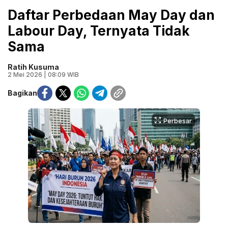
Daftar Perbedaan May Day dan
Labour Day, Ternyata Tidak
Sama
Ratih Kusuma
2 Mei 2026 | 08:09 WIB
Bagikan
Perbesar