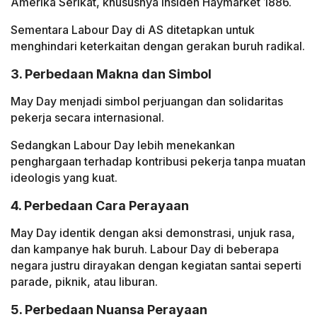
Amerika Serikat, khususnya insiden Haymarket 1886.
Sementara Labour Day di AS ditetapkan untuk
menghindari keterkaitan dengan gerakan buruh radikal.
3. Perbedaan Makna dan Simbol
May Day menjadi simbol perjuangan dan solidaritas
pekerja secara internasional.
Sedangkan Labour Day lebih menekankan
penghargaan terhadap kontribusi pekerja tanpa muatan
ideologis yang kuat.
4. Perbedaan Cara Perayaan
May Day identik dengan aksi demonstrasi, unjuk rasa,
dan kampanye hak buruh. Labour Day di beberapa
negara justru dirayakan dengan kegiatan santai seperti
parade, piknik, atau liburan.
5. Perbedaan Nuansa Perayaan