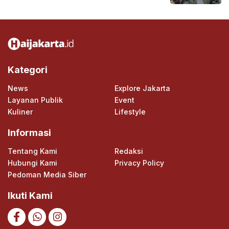
Kategori
News
Explore Jakarta
Layanan Publik
Event
Kuliner
Lifestyle
Informasi
Tentang Kami
Redaksi
Hubungi Kami
Privacy Policy
Pedoman Media Siber
Ikuti Kami