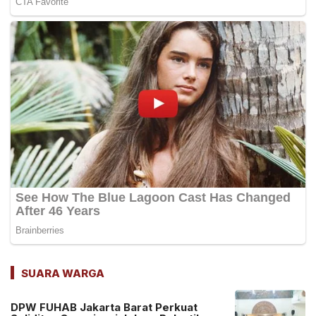
SUARA WARGA
DPW FUHAB Jakarta Barat Perkuat