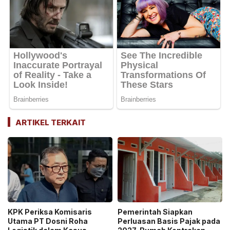
ARTIKEL TERKAIT
KPK Periksa Komisaris
Pemerintah Siapkan
Utama PT Dosni Roha
Perluasan Basis Pajak pada