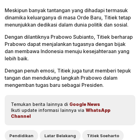
Meskipun banyak tantangan yang dihadapi termasuk
dinamika keluarganya di masa Orde Baru, Titiek tetap
menunjukkan dedikasi dalam dunia politik dan sosial.
Dengan dilantiknya Prabowo Subianto, Titiek berharap
Prabowo dapat menjalankan tugasnya dengan bijak
dan membawa Indonesia menuju kesejahteraan yang
lebih baik.
Dengan penuh emosi, Titiek juga turut memberi tepuk
tangan dan mendukung langkah Prabowo dalam
mengemban tugas baru sebagai Presiden.
Temukan berita lainnya di
Google News
Ikuti update informasi lainnya via
WhatsApp
Channel
Pendidikan
Latar Belakang
Titiek Soeharto