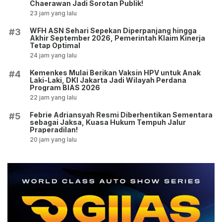
Chaerawan Jadi Sorotan Publik!
23 jam yang lalu
WFH ASN Sehari Sepekan Diperpanjang hingga
#3
Akhir September 2026, Pemerintah Klaim Kinerja
Tetap Optimal
24 jam yang lalu
Kemenkes Mulai Berikan Vaksin HPV untuk Anak
#4
Laki-Laki, DKI Jakarta Jadi Wilayah Perdana
Program BIAS 2026
22 jam yang lalu
Febrie Adriansyah Resmi Diberhentikan Sementara
#5
sebagai Jaksa, Kuasa Hukum Tempuh Jalur
Praperadilan!
20 jam yang lalu