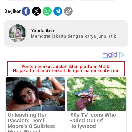
Bagikan
Yunita Ana
Memotret jakarta dengan karya junalistik