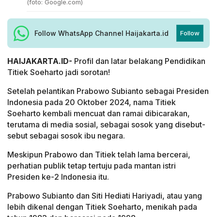
(foto: Google.com)
Follow WhatsApp Channel Haijakarta.id
Follow
HAIJAKARTA.ID-
Profil dan latar belakang Pendidikan
Titiek Soeharto jadi sorotan!
Setelah pelantikan Prabowo Subianto sebagai Presiden
Indonesia pada 20 Oktober 2024, nama Titiek
Soeharto kembali mencuat dan ramai dibicarakan,
terutama di media sosial, sebagai sosok yang disebut-
sebut sebagai sosok ibu negara.
Meskipun Prabowo dan Titiek telah lama bercerai,
perhatian publik tetap tertuju pada mantan istri
Presiden ke-2 Indonesia itu.
Prabowo Subianto dan Siti Hediati Hariyadi, atau yang
lebih dikenal dengan Titiek Soeharto, menikah pada