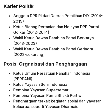
Karier Politik
Anggota DPR RI dari Daerah Pemilihan DIY (2014-
2019)
Ketua Bidang Pertanian dan Nelayan DPP Partai
Golkar (2012-2014)
Wakil Ketua Dewan Pembina Partai Berkarya
(2018-2023)
Wakil Ketua Dewan Pembina Partai Gerindra
(2023-sekarang)
Posisi Organisasi dan Penghargaan
Ketua Umum Persatuan Panahan Indonesia
(PERPANI)
Ketua Yayasan Seni Indonesia
Pembina Yayasan Supersemar
Pembina Yayasan Purna Bhakti Pertiwi
Penghargaan terkait kegiatan sosial dan yayasan
keluarga, seperti Yayasan Dharmais