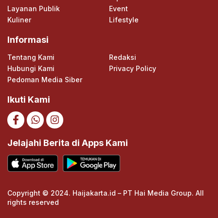
Layanan Publik
Event
Kuliner
Lifestyle
Informasi
Tentang Kami
Redaksi
Hubungi Kami
Privacy Policy
Pedoman Media Siber
Ikuti Kami
Jelajahi Berita di Apps Kami
Copyright © 2024. Haijakarta.id – PT Hai Media Group. All
rights reserved