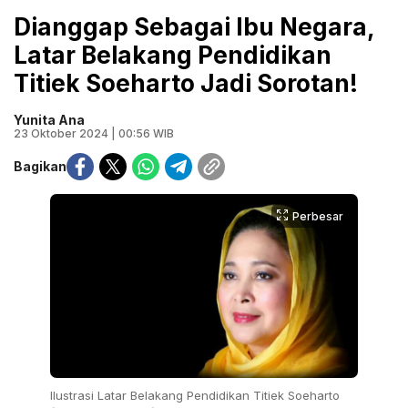
Dianggap Sebagai Ibu Negara,
Latar Belakang Pendidikan
Titiek Soeharto Jadi Sorotan!
Yunita Ana
23 Oktober 2024 | 00:56 WIB
Bagikan
Perbesar
Ilustrasi Latar Belakang Pendidikan Titiek Soeharto