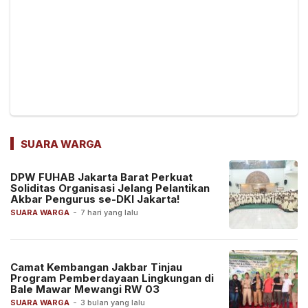
SUARA WARGA
DPW FUHAB Jakarta Barat Perkuat
Soliditas Organisasi Jelang Pelantikan
Akbar Pengurus se-DKI Jakarta!
SUARA WARGA
-
7 hari yang lalu
Camat Kembangan Jakbar Tinjau
Program Pemberdayaan Lingkungan di
Bale Mawar Mewangi RW 03
SUARA WARGA
-
3 bulan yang lalu