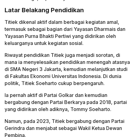
Latar Belakang Pendidikan
Titiek dikenal aktif dalam berbagai kegiatan amal,
termasuk sebagai bagian dari Yayasan Dharmais dan
Yayasan Purna Bhakti Pertiwi yang didirikan oleh
keluarganya untuk kegiatan sosial.
Riwayat pendidikan Titiek juga menjadi sorotan, di
mana ia menyelesaikan pendidikan menengah atasnya
di SMA Negeri 3 Jakarta, kemudian melanjutkan studi
di Fakultas Ekonomi Universitas Indonesia. Di dunia
politik, Titiek Soeharto cukup berpengaruh.
la pernah aktif di Partai Golkar dan kemudian
bergabung dengan Partai Berkarya pada 2018, partai
yang didirikan oleh adiknya, Tommy Soeharto.
Namun, pada 2023, Titiek bergabung dengan Partai
Gerindra dan menjabat sebagai Wakil Ketua Dewan
Pembina.