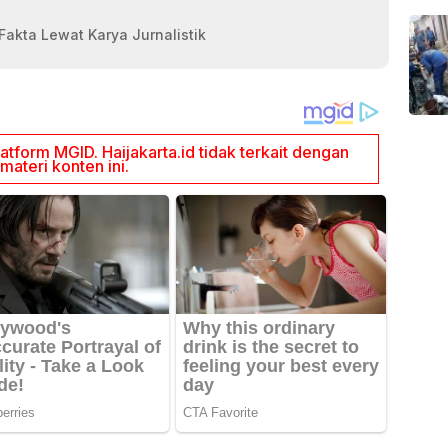
akta Lewat Karya Jurnalistik