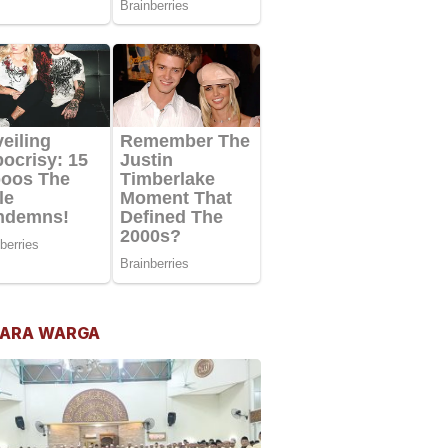
ARA WARGA