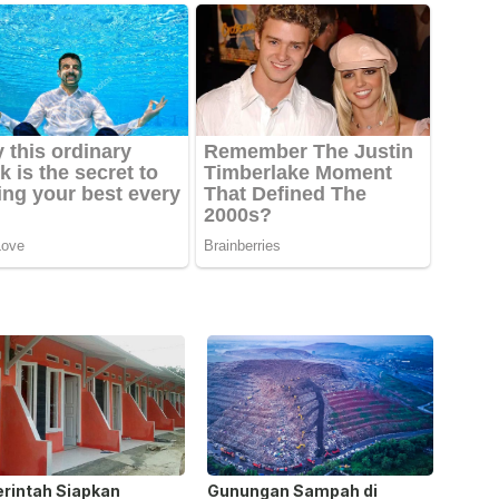
rintah Siapkan
Gunungan Sampah di