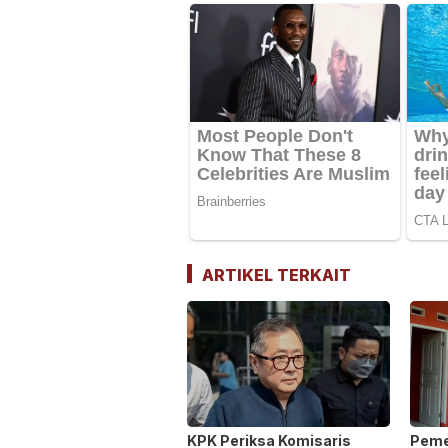
ARTIKEL TERKAIT
KPK Periksa Komisaris
Peme