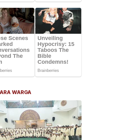
ARA WARGA