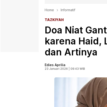
Home
Informatif
TAZKIYAH
Doa Niat Gan
karena Haid, 
dan Artinya
Edies Aprilia
23 Januari 2026 | 09:43 WIB