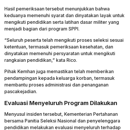
Hasil pemeriksaan tersebut menunjukkan bahwa
keduanya memenuhi syarat dan dinyatakan layak untuk
mengikuti pendidikan serta latihan dasar militer yang
menjadi bagian dari program SPPI.
“Seluruh peserta telah mengikuti proses seleksi sesuai
ketentuan, termasuk pemeriksaan kesehatan, dan
dinyatakan memenuhi persyaratan untuk mengikuti
rangkaian pendidikan,” kata Rico.
Pihak Kemhan juga memastikan telah memberikan
pendampingan kepada keluarga korban, termasuk
membantu proses administrasi dan penanganan
pascakejadian.
Evaluasi Menyeluruh Program Dilakukan
Menyusul insiden tersebut, Kementerian Pertahanan
bersama Panitia Seleksi Nasional dan penyelenggara
pendidikan melakukan evaluasi menyeluruh terhadap