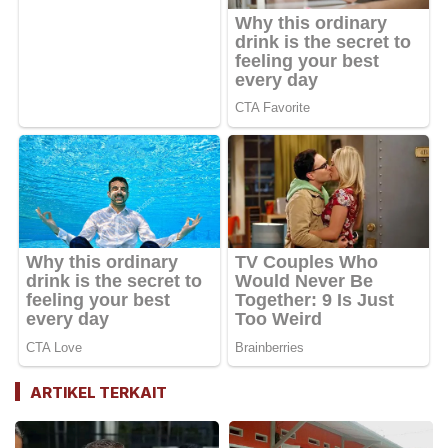
ARTIKEL TERKAIT