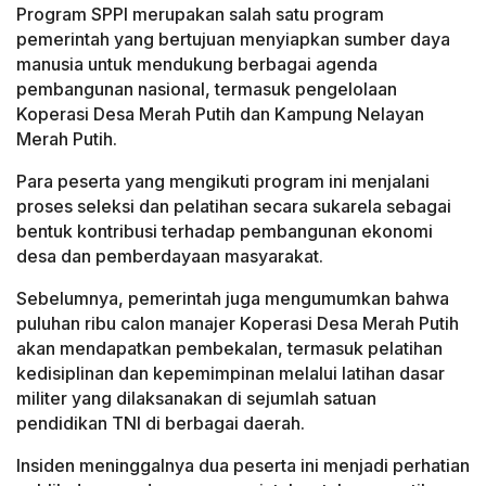
Program SPPI merupakan salah satu program
pemerintah yang bertujuan menyiapkan sumber daya
manusia untuk mendukung berbagai agenda
pembangunan nasional, termasuk pengelolaan
Koperasi Desa Merah Putih dan Kampung Nelayan
Merah Putih.
Para peserta yang mengikuti program ini menjalani
proses seleksi dan pelatihan secara sukarela sebagai
bentuk kontribusi terhadap pembangunan ekonomi
desa dan pemberdayaan masyarakat.
Sebelumnya, pemerintah juga mengumumkan bahwa
puluhan ribu calon manajer Koperasi Desa Merah Putih
akan mendapatkan pembekalan, termasuk pelatihan
kedisiplinan dan kepemimpinan melalui latihan dasar
militer yang dilaksanakan di sejumlah satuan
pendidikan TNI di berbagai daerah.
Insiden meninggalnya dua peserta ini menjadi perhatian