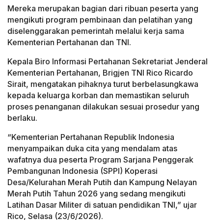
Mereka merupakan bagian dari ribuan peserta yang
mengikuti program pembinaan dan pelatihan yang
diselenggarakan pemerintah melalui kerja sama
Kementerian Pertahanan dan TNI.
Kepala Biro Informasi Pertahanan Sekretariat Jenderal
Kementerian Pertahanan, Brigjen TNI Rico Ricardo
Sirait, mengatakan pihaknya turut berbelasungkawa
kepada keluarga korban dan memastikan seluruh
proses penanganan dilakukan sesuai prosedur yang
berlaku.
“Kementerian Pertahanan Republik Indonesia
menyampaikan duka cita yang mendalam atas
wafatnya dua peserta Program Sarjana Penggerak
Pembangunan Indonesia (SPPI) Koperasi
Desa/Kelurahan Merah Putih dan Kampung Nelayan
Merah Putih Tahun 2026 yang sedang mengikuti
Latihan Dasar Militer di satuan pendidikan TNI,” ujar
Rico, Selasa (23/6/2026).