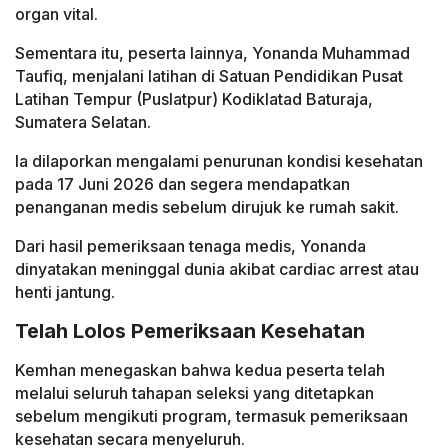
organ vital.
Sementara itu, peserta lainnya, Yonanda Muhammad
Taufiq, menjalani latihan di Satuan Pendidikan Pusat
Latihan Tempur (Puslatpur) Kodiklatad Baturaja,
Sumatera Selatan.
Ia dilaporkan mengalami penurunan kondisi kesehatan
pada 17 Juni 2026 dan segera mendapatkan
penanganan medis sebelum dirujuk ke rumah sakit.
Dari hasil pemeriksaan tenaga medis, Yonanda
dinyatakan meninggal dunia akibat cardiac arrest atau
henti jantung.
Telah Lolos Pemeriksaan Kesehatan
Kemhan menegaskan bahwa kedua peserta telah
melalui seluruh tahapan seleksi yang ditetapkan
sebelum mengikuti program, termasuk pemeriksaan
kesehatan secara menyeluruh.