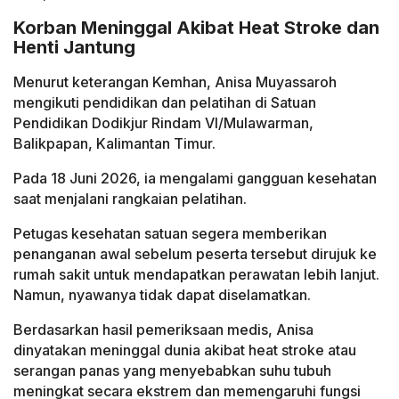
Korban Meninggal Akibat Heat Stroke dan
Henti Jantung
Menurut keterangan Kemhan, Anisa Muyassaroh
mengikuti pendidikan dan pelatihan di Satuan
Pendidikan Dodikjur Rindam VI/Mulawarman,
Balikpapan, Kalimantan Timur.
Pada 18 Juni 2026, ia mengalami gangguan kesehatan
saat menjalani rangkaian pelatihan.
Petugas kesehatan satuan segera memberikan
penanganan awal sebelum peserta tersebut dirujuk ke
rumah sakit untuk mendapatkan perawatan lebih lanjut.
Namun, nyawanya tidak dapat diselamatkan.
Berdasarkan hasil pemeriksaan medis, Anisa
dinyatakan meninggal dunia akibat heat stroke atau
serangan panas yang menyebabkan suhu tubuh
meningkat secara ekstrem dan memengaruhi fungsi