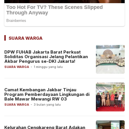
SUARA WARGA
DPW FUHAB Jakarta Barat Perkuat
Soliditas Organisasi Jelang Pelantikan
Akbar Pengurus se-DKI Jakarta!
SUARA WARGA
-
1 minggu yang lalu
Camat Kembangan Jakbar Tinjau
Program Pemberdayaan Lingkungan di
Bale Mawar Mewangi RW 03
SUARA WARGA
-
3 bulan yang lalu
Kelurahan Cengkareng Barat Adakan