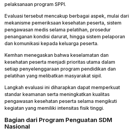
pelaksanaan program SPPI.
Evaluasi tersebut mencakup berbagai aspek, mulai dari
mekanisme pemeriksaan kesehatan peserta, sistem
pengawasan medis selama pelatihan, prosedur
penanganan kondisi darurat, hingga sistem pelaporan
dan komunikasi kepada keluarga peserta.
Kemhan menegaskan bahwa keselamatan dan
kesehatan peserta menjadi prioritas utama dalam
setiap penyelenggaraan program pendidikan dan
pelatihan yang melibatkan masyarakat sipil.
Langkah evaluasi ini diharapkan dapat memperkuat
standar keamanan serta meningkatkan kualitas
pengawasan kesehatan peserta selama mengikuti
kegiatan yang memiliki intensitas fisik tinggi.
Bagian dari Program Penguatan SDM
Nasional