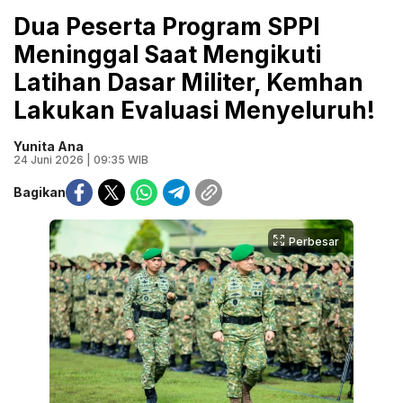
Dua Peserta Program SPPI
Meninggal Saat Mengikuti
Latihan Dasar Militer, Kemhan
Lakukan Evaluasi Menyeluruh!
Yunita Ana
24 Juni 2026 | 09:35 WIB
Bagikan
Perbesar