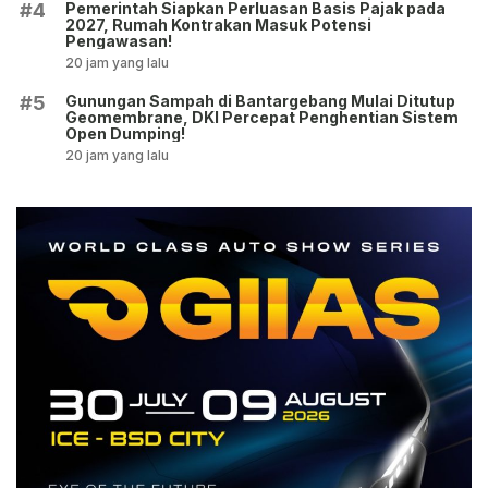
Pemerintah Siapkan Perluasan Basis Pajak pada
#4
2027, Rumah Kontrakan Masuk Potensi
Pengawasan!
20 jam yang lalu
Gunungan Sampah di Bantargebang Mulai Ditutup
#5
Geomembrane, DKI Percepat Penghentian Sistem
Open Dumping!
20 jam yang lalu