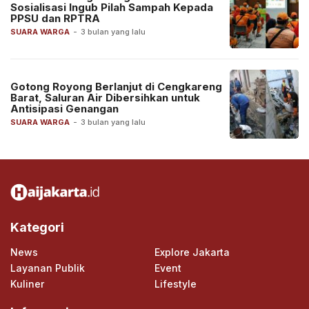
Sosialisasi Ingub Pilah Sampah Kepada
PPSU dan RPTRA
SUARA WARGA
-
3 bulan yang lalu
Gotong Royong Berlanjut di Cengkareng
Barat, Saluran Air Dibersihkan untuk
Antisipasi Genangan
SUARA WARGA
-
3 bulan yang lalu
Kategori
News
Explore Jakarta
Layanan Publik
Event
Kuliner
Lifestyle