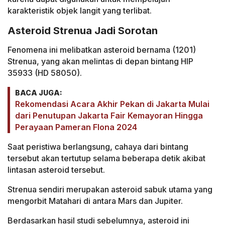
karakteristik objek langit yang terlibat.
Asteroid Strenua Jadi Sorotan
Fenomena ini melibatkan asteroid bernama (1201)
Strenua, yang akan melintas di depan bintang HIP
35933 (HD 58050).
BACA JUGA:
Rekomendasi Acara Akhir Pekan di Jakarta Mulai
dari Penutupan Jakarta Fair Kemayoran Hingga
Perayaan Pameran Flona 2024
Saat peristiwa berlangsung, cahaya dari bintang
tersebut akan tertutup selama beberapa detik akibat
lintasan asteroid tersebut.
Strenua sendiri merupakan asteroid sabuk utama yang
mengorbit Matahari di antara Mars dan Jupiter.
Berdasarkan hasil studi sebelumnya, asteroid ini