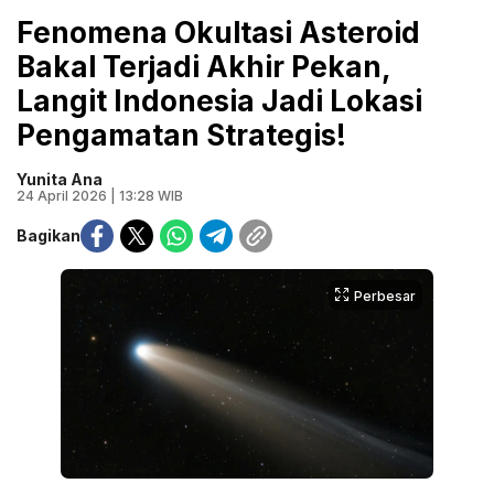
Fenomena Okultasi Asteroid
Bakal Terjadi Akhir Pekan,
Langit Indonesia Jadi Lokasi
Pengamatan Strategis!
Yunita Ana
24 April 2026 | 13:28 WIB
Bagikan
Perbesar