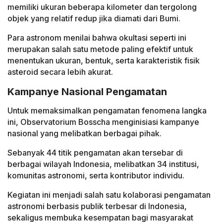
memiliki ukuran beberapa kilometer dan tergolong
objek yang relatif redup jika diamati dari Bumi.
Para astronom menilai bahwa okultasi seperti ini
merupakan salah satu metode paling efektif untuk
menentukan ukuran, bentuk, serta karakteristik fisik
asteroid secara lebih akurat.
Kampanye Nasional Pengamatan
Untuk memaksimalkan pengamatan fenomena langka
ini, Observatorium Bosscha menginisiasi kampanye
nasional yang melibatkan berbagai pihak.
Sebanyak 44 titik pengamatan akan tersebar di
berbagai wilayah Indonesia, melibatkan 34 institusi,
komunitas astronomi, serta kontributor individu.
Kegiatan ini menjadi salah satu kolaborasi pengamatan
astronomi berbasis publik terbesar di Indonesia,
sekaligus membuka kesempatan bagi masyarakat