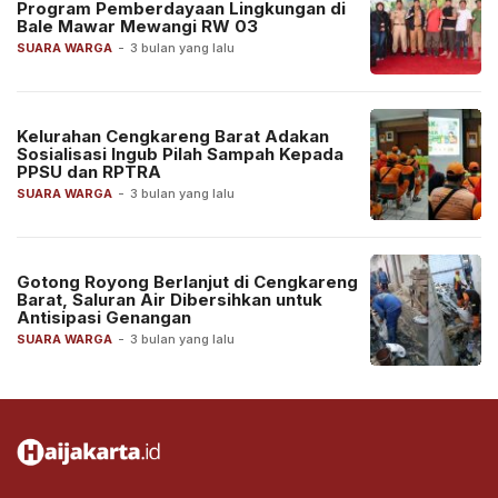
Program Pemberdayaan Lingkungan di
Bale Mawar Mewangi RW 03
SUARA WARGA
-
3 bulan yang lalu
Kelurahan Cengkareng Barat Adakan
Sosialisasi Ingub Pilah Sampah Kepada
PPSU dan RPTRA
SUARA WARGA
-
3 bulan yang lalu
Gotong Royong Berlanjut di Cengkareng
Barat, Saluran Air Dibersihkan untuk
Antisipasi Genangan
SUARA WARGA
-
3 bulan yang lalu