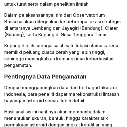
untuk turut serta dalam penelitian ilmiah.
Dalam pelaksanaannya, tim dari Observatorium
Bosscha akan diterjunkan ke beberapa lokasi strategis,
di antaranya Lembang dan Jayagiri (Bandung), Ciater
(Subang), serta Kupang di Nusa Tenggara Timur.
Kupang dipilih sebagai salah satu lokasi utama karena
memiliki peluang cuaca cerah yang lebih tinggi,
sehingga meningkatkan kemungkinan keberhasilan
pengamatan.
Pentingnya Data Pengamatan
Dengan menggabungkan data dari berbagai lokasi di
Indonesia, para peneliti dapat merekonstruksi lintasan
bayangan asteroid secara lebih detail.
Hasil analisis ini nantinya akan membantu dalam
menentukan ukuran, bentuk, hingga karakteristik
permukaan asteroid dengan tingkat ketelitian yang