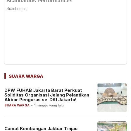
SUARA WARGA
DPW FUHAB Jakarta Barat Perkuat
Soliditas Organisasi Jelang Pelantikan
Akbar Pengurus se-DKI Jakarta!
SUARA WARGA
-
1 minggu yang lalu
Camat Kembangan Jakbar Tinjau