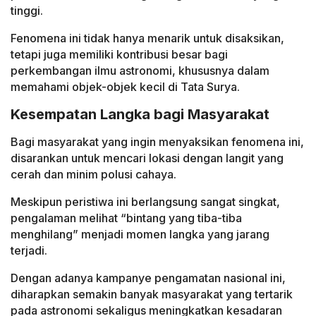
tinggi.
Fenomena ini tidak hanya menarik untuk disaksikan,
tetapi juga memiliki kontribusi besar bagi
perkembangan ilmu astronomi, khususnya dalam
memahami objek-objek kecil di Tata Surya.
Kesempatan Langka bagi Masyarakat
Bagi masyarakat yang ingin menyaksikan fenomena ini,
disarankan untuk mencari lokasi dengan langit yang
cerah dan minim polusi cahaya.
Meskipun peristiwa ini berlangsung sangat singkat,
pengalaman melihat “bintang yang tiba-tiba
menghilang” menjadi momen langka yang jarang
terjadi.
Dengan adanya kampanye pengamatan nasional ini,
diharapkan semakin banyak masyarakat yang tertarik
pada astronomi sekaligus meningkatkan kesadaran