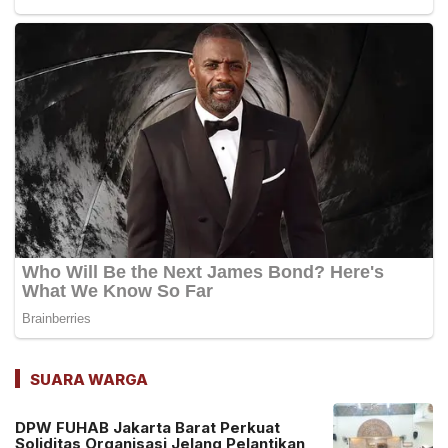
SUARA WARGA
DPW FUHAB Jakarta Barat Perkuat
Soliditas Organisasi Jelang Pelantikan