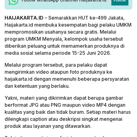
HAIJAKARTA.ID
– Semarakkan HUT ke-499 Jakata,
Haijakarta.id membuka kesempatan bagi pelaku UMKM
mempromosikan usahanya secara gratis. Melalui
program UMKM Menyala, kelompok usaha tersebut
diberikan peluang untuk memamerkan produknya di
media sosial selama periode 15-25 Juni 2026.
Melalui program tersebut, para pelaku dapat
mengirimkan video ataupun foto produknya ke
haijakarta.id dengan memenuhi beberapa persyaratan
dan ketentuan yang berlaku.
Yakni, materi yang dikirimkan dapat berupa gambar
berformat JPG atau PNG maupun video MP4 dengan
kualitas yang baik dan tidak buram. Setiap materi harus
dilengkapi caption atau deskripsi singkat mengenai
produk atau layanan yang ditawarkan.