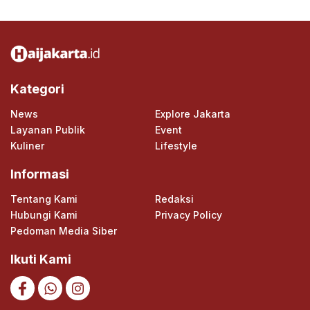
Kategori
News
Explore Jakarta
Layanan Publik
Event
Kuliner
Lifestyle
Informasi
Tentang Kami
Redaksi
Hubungi Kami
Privacy Policy
Pedoman Media Siber
Ikuti Kami