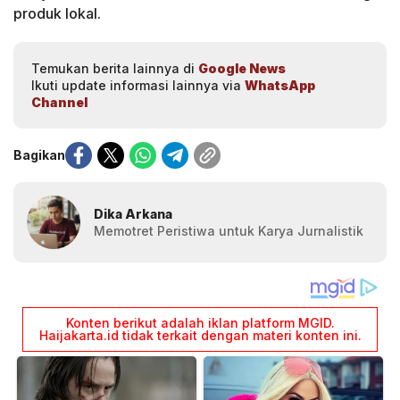
produk lokal.
Temukan berita lainnya di
Google News
Ikuti update informasi lainnya via
WhatsApp
Channel
Bagikan
Dika Arkana
Memotret Peristiwa untuk Karya Jurnalistik