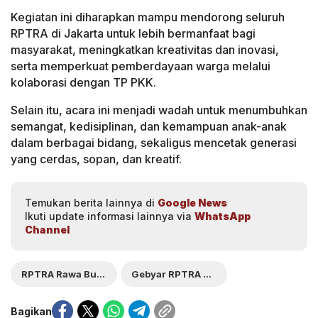
Kegiatan ini diharapkan mampu mendorong seluruh
RPTRA di Jakarta untuk lebih bermanfaat bagi
masyarakat, meningkatkan kreativitas dan inovasi,
serta memperkuat pemberdayaan warga melalui
kolaborasi dengan TP PKK.
Selain itu, acara ini menjadi wadah untuk menumbuhkan
semangat, kedisiplinan, dan kemampuan anak-anak
dalam berbagai bidang, sekaligus mencetak generasi
yang cerdas, sopan, dan kreatif.
Temukan berita lainnya di
Google News
Ikuti update informasi lainnya via
WhatsApp
Channel
RPTRA Rawa Buaya
Gebyar RPTRA 2025
Bagikan