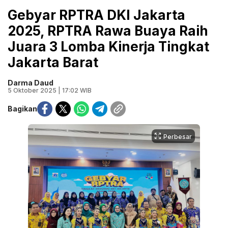
Gebyar RPTRA DKI Jakarta
2025, RPTRA Rawa Buaya Raih
Juara 3 Lomba Kinerja Tingkat
Jakarta Barat
Darma Daud
5 Oktober 2025 | 17:02 WIB
Bagikan
Perbesar