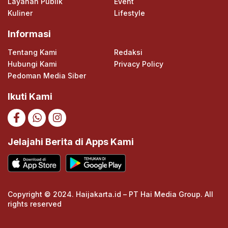
Layanan Publik
Event
Kuliner
Lifestyle
Informasi
Tentang Kami
Redaksi
Hubungi Kami
Privacy Policy
Pedoman Media Siber
Ikuti Kami
Jelajahi Berita di Apps Kami
Copyright © 2024. Haijakarta.id – PT Hai Media Group. All
rights reserved