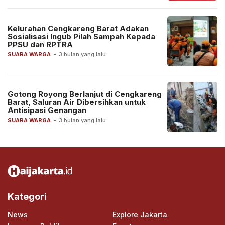
Kelurahan Cengkareng Barat Adakan
Sosialisasi Ingub Pilah Sampah Kepada
PPSU dan RPTRA
SUARA WARGA
-
3 bulan yang lalu
Gotong Royong Berlanjut di Cengkareng
Barat, Saluran Air Dibersihkan untuk
Antisipasi Genangan
SUARA WARGA
-
3 bulan yang lalu
Kategori
News
Explore Jakarta