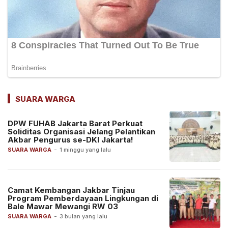
SUARA WARGA
DPW FUHAB Jakarta Barat Perkuat
Soliditas Organisasi Jelang Pelantikan
Akbar Pengurus se-DKI Jakarta!
SUARA WARGA
-
1 minggu yang lalu
Camat Kembangan Jakbar Tinjau
Program Pemberdayaan Lingkungan di
Bale Mawar Mewangi RW 03
SUARA WARGA
-
3 bulan yang lalu