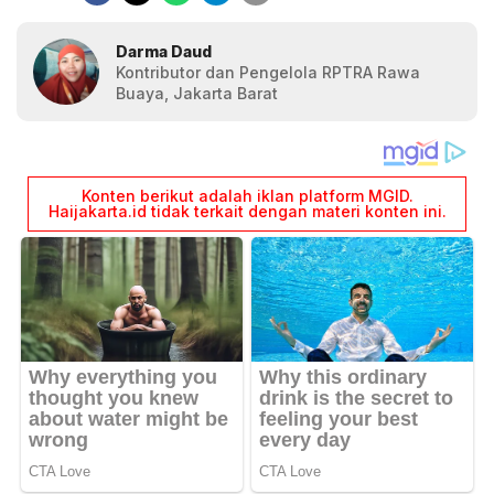
Darma Daud
Kontributor dan Pengelola RPTRA Rawa
Buaya, Jakarta Barat