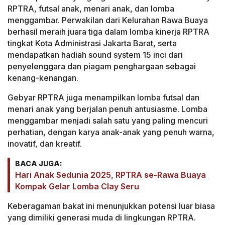
RPTRA, futsal anak, menari anak, dan lomba
menggambar. Perwakilan dari Kelurahan Rawa Buaya
berhasil meraih juara tiga dalam lomba kinerja RPTRA
tingkat Kota Administrasi Jakarta Barat, serta
mendapatkan hadiah sound system 15 inci dari
penyelenggara dan piagam penghargaan sebagai
kenang-kenangan.
Gebyar RPTRA juga menampilkan lomba futsal dan
menari anak yang berjalan penuh antusiasme. Lomba
menggambar menjadi salah satu yang paling mencuri
perhatian, dengan karya anak-anak yang penuh warna,
inovatif, dan kreatif.
BACA JUGA:
Hari Anak Sedunia 2025, RPTRA se-Rawa Buaya
Kompak Gelar Lomba Clay Seru
Keberagaman bakat ini menunjukkan potensi luar biasa
yang dimiliki generasi muda di lingkungan RPTRA.