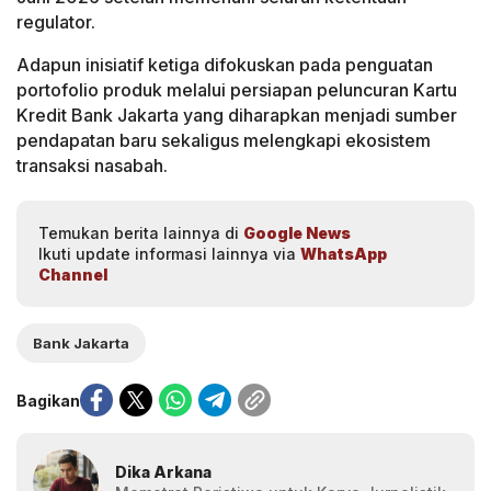
regulator.
Adapun inisiatif ketiga difokuskan pada penguatan
portofolio produk melalui persiapan peluncuran Kartu
Kredit Bank Jakarta yang diharapkan menjadi sumber
pendapatan baru sekaligus melengkapi ekosistem
transaksi nasabah.
Temukan berita lainnya di
Google News
Ikuti update informasi lainnya via
WhatsApp
Channel
Bank Jakarta
Bagikan
Dika Arkana