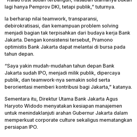
lagi hanya Pemprov DKI, tetapi publik,” tuturnya.
Ia berharap nilai teamwork, transparansi,
debirokratisasi, dan kemampuan problem solving
menjadi bagian tak terpisahkan dari budaya kerja Bank
Jakarta. Dengan konsistensi tersebut, Pramono
optimistis Bank Jakarta dapat melantai di bursa pada
tahun depan.
“Saya yakin mudah-mudahan tahun depan Bank
Jakarta sudah IPO, menjadi milik publik, dipercaya
publik, dan teamwork-nya semakin solid serta
berorientasi memberi kontribusi bagi Jakarta,” katanya.
Sementara itu, Direktur Utama Bank Jakarta Agus
Haryoto Widodo menyatakan kesiapan manajemen
untuk menindaklanjuti arahan Gubernur Jakarta dalam
memperkuat corporate culture sekaligus mematangkan
persiapan IPO.