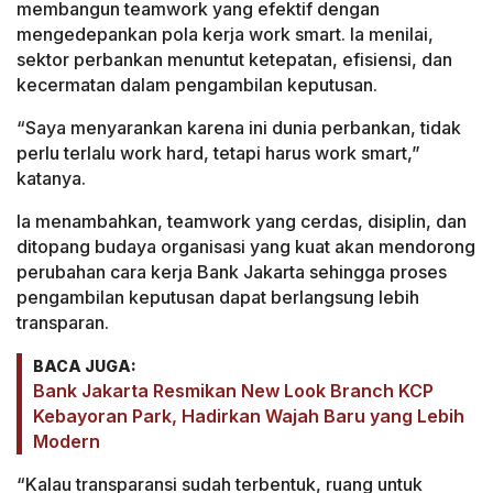
membangun teamwork yang efektif dengan
mengedepankan pola kerja work smart. Ia menilai,
sektor perbankan menuntut ketepatan, efisiensi, dan
kecermatan dalam pengambilan keputusan.
“Saya menyarankan karena ini dunia perbankan, tidak
perlu terlalu work hard, tetapi harus work smart,”
katanya.
Ia menambahkan, teamwork yang cerdas, disiplin, dan
ditopang budaya organisasi yang kuat akan mendorong
perubahan cara kerja Bank Jakarta sehingga proses
pengambilan keputusan dapat berlangsung lebih
transparan.
BACA JUGA:
Bank Jakarta Resmikan New Look Branch KCP
Kebayoran Park, Hadirkan Wajah Baru yang Lebih
Modern
“Kalau transparansi sudah terbentuk, ruang untuk