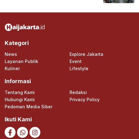
Kategori
News
Explore Jakarta
Layanan Publik
Event
Kuliner
Lifestyle
Informasi
Tentang Kami
Redaksi
Hubungi Kami
Privacy Policy
Pedoman Media Siber
Ikuti Kami