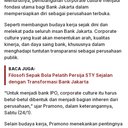
Menurutnya, pembangunan corporate culture menjadi
fondasi utama bagi Bank Jakarta dalam
mempersiapkan diri sebagai perusahaan terbuka.
Seperti membangun budaya kerja sejak dini dan
melekat pada seluruh insan Bank Jakarta. Corporate
culture yang kuat akan menentukan arah, kualitas
kinerja, dan daya saing bank, khususnya dalam
menghadapi tuntutan transparansi sebagai perusahaan
publik.
BACA JUGA:
Filosofi Sepak Bola Pelatih Persija STY Sejalan
dengan Transformasi Bank Jakarta
“Untuk menjadi bank IPO, corporate culture itu harus
betul-betul dibentuk dan menjadi bagian inheren dari
perusahaan,” ujar Pramono, dalam keterangannya,
Sabtu (24/1).
Selain budaya kerja, Pramono menekankan pentingnya