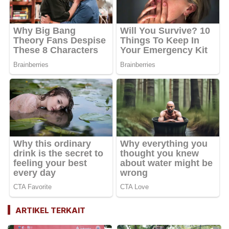
ARTIKEL TERKAIT