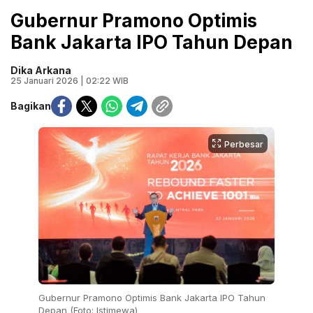
Gubernur Pramono Optimis
Bank Jakarta IPO Tahun Depan
Dika Arkana
25 Januari 2026 | 02:22 WIB
Bagikan
Perbesar
Gubernur Pramono Optimis Bank Jakarta IPO Tahun
Depan (Foto: Istimewa)