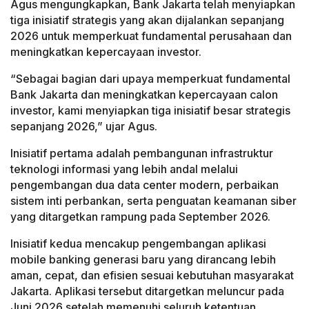
Agus mengungkapkan, Bank Jakarta telah menyiapkan
tiga inisiatif strategis yang akan dijalankan sepanjang
2026 untuk memperkuat fundamental perusahaan dan
meningkatkan kepercayaan investor.
“Sebagai bagian dari upaya memperkuat fundamental
Bank Jakarta dan meningkatkan kepercayaan calon
investor, kami menyiapkan tiga inisiatif besar strategis
sepanjang 2026,” ujar Agus.
Inisiatif pertama adalah pembangunan infrastruktur
teknologi informasi yang lebih andal melalui
pengembangan dua data center modern, perbaikan
sistem inti perbankan, serta penguatan keamanan siber
yang ditargetkan rampung pada September 2026.
Inisiatif kedua mencakup pengembangan aplikasi
mobile banking generasi baru yang dirancang lebih
aman, cepat, dan efisien sesuai kebutuhan masyarakat
Jakarta. Aplikasi tersebut ditargetkan meluncur pada
Juni 2026 setelah memenuhi seluruh ketentuan