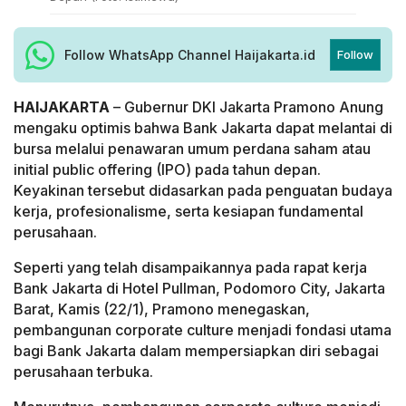
Follow WhatsApp Channel Haijakarta.id
Follow
HAIJAKARTA
– Gubernur DKI Jakarta Pramono Anung
mengaku optimis bahwa Bank Jakarta dapat melantai di
bursa melalui penawaran umum perdana saham atau
initial public offering (IPO) pada tahun depan.
Keyakinan tersebut didasarkan pada penguatan budaya
kerja, profesionalisme, serta kesiapan fundamental
perusahaan.
Seperti yang telah disampaikannya pada rapat kerja
Bank Jakarta di Hotel Pullman, Podomoro City, Jakarta
Barat, Kamis (22/1), Pramono menegaskan,
pembangunan corporate culture menjadi fondasi utama
bagi Bank Jakarta dalam mempersiapkan diri sebagai
perusahaan terbuka.