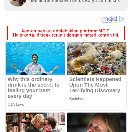
Memotret Peristiwa untuk Karya Jurnalistik