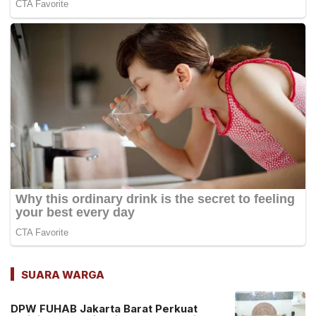
SUARA WARGA
DPW FUHAB Jakarta Barat Perkuat