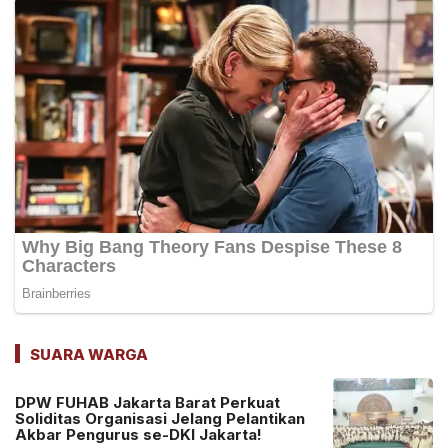
SUARA WARGA
DPW FUHAB Jakarta Barat Perkuat
Soliditas Organisasi Jelang Pelantikan
Akbar Pengurus se-DKI Jakarta!