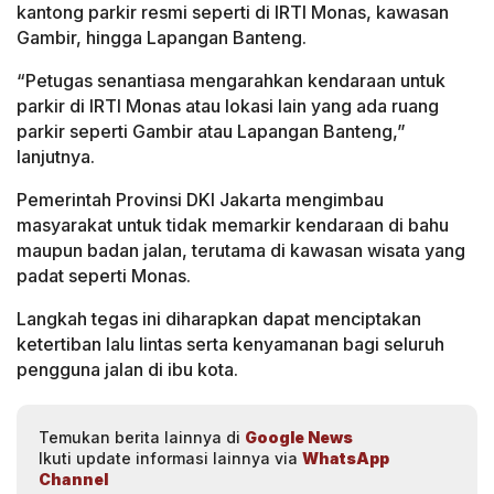
kantong parkir resmi seperti di IRTI Monas, kawasan
Gambir, hingga Lapangan Banteng.
“Petugas senantiasa mengarahkan kendaraan untuk
parkir di IRTI Monas atau lokasi lain yang ada ruang
parkir seperti Gambir atau Lapangan Banteng,”
lanjutnya.
Pemerintah Provinsi DKI Jakarta mengimbau
masyarakat untuk tidak memarkir kendaraan di bahu
maupun badan jalan, terutama di kawasan wisata yang
padat seperti Monas.
Langkah tegas ini diharapkan dapat menciptakan
ketertiban lalu lintas serta kenyamanan bagi seluruh
pengguna jalan di ibu kota.
Temukan berita lainnya di
Google News
Ikuti update informasi lainnya via
WhatsApp
Channel