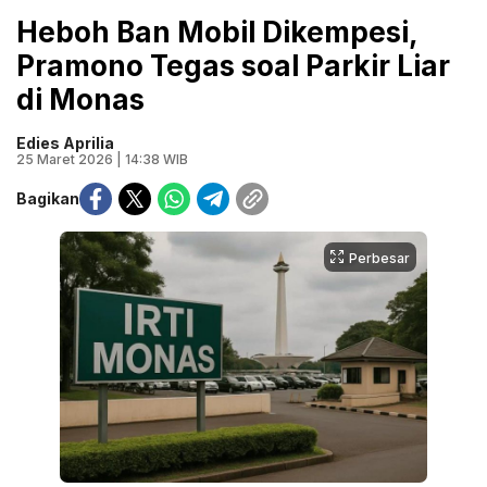
Heboh Ban Mobil Dikempesi,
Pramono Tegas soal Parkir Liar
di Monas
Edies Aprilia
25 Maret 2026 | 14:38 WIB
Bagikan
Perbesar