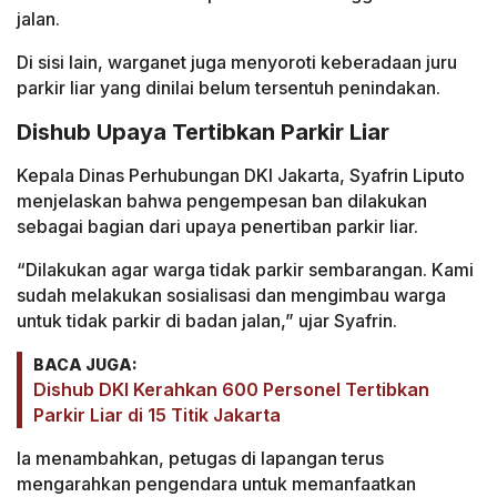
jalan.
Di sisi lain, warganet juga menyoroti keberadaan juru
parkir liar yang dinilai belum tersentuh penindakan.
Dishub Upaya Tertibkan Parkir Liar
Kepala Dinas Perhubungan DKI Jakarta, Syafrin Liputo
menjelaskan bahwa pengempesan ban dilakukan
sebagai bagian dari upaya penertiban parkir liar.
“Dilakukan agar warga tidak parkir sembarangan. Kami
sudah melakukan sosialisasi dan mengimbau warga
untuk tidak parkir di badan jalan,” ujar Syafrin.
BACA JUGA:
Dishub DKI Kerahkan 600 Personel Tertibkan
Parkir Liar di 15 Titik Jakarta
Ia menambahkan, petugas di lapangan terus
mengarahkan pengendara untuk memanfaatkan