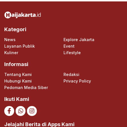
Kategori
News
Explore Jakarta
Layanan Publik
Event
Kuliner
Lifestyle
Informasi
Tentang Kami
Redaksi
Hubungi Kami
Privacy Policy
Pedoman Media Siber
Ikuti Kami
Jelajahi Berita di Apps Kami