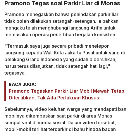
Pramono Tegas soal Parkir Liar di Monas
Pramono menegaskan bahwa penindakan parkir liar
tidak boleh dilakukan setangah-setengah. Ia bahkan
mengaku telah menghubungi langsung Arifin untuk
memastikan operasi penertiban berjalan konsisten.
“Termasuk saya juga secara pribadi menelepon
langsung kepada Wali Kota Jakarta Pusat untuk yang di
belakang Grand Indonesia yang sudah dibersihkan,
harus terus dilanjutkan, tidak setengah hati lagi,”
tegasnya.
BACA JUGA:
Pramono Tegaskan Parkir Liar Mobil Mewah Tetap
Ditertibkan, Tak Ada Perlakuan Khusus
Sebelumnya, video keluhan warga yang mendapati ban
mobilnya dikempeskan saat parkir di area Monas
sempat viral di media sosial. Dalam video tersebut,
mobil-mobil terlihat terparkir di bahu hingga badan