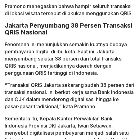
Pramono menegaskan bahwa hampir seluruh transaksi
di lokasi wisata tersebut dilakukan menggunakan QRIS.
Jakarta Penyumbang 38 Persen Transaksi
QRIS Nasional
Fenomena ini menunjukkan semakin kuatnya budaya
pembayaran digital di ibu kota. Saat ini, Jakarta
menyumbang sekitar 38 persen dari total transaksi
QRIS nasional, menjadikannya daerah dengan
penggunaan QRIS tertinggi di Indonesia.
“Transaksi QRIS Jakarta sekarang sudah 38 persen dari
transaksi nasional. Ini berkat kerja sama Bank Indonesia
dan OJK dalam mendorong digitalisasi hingga ke
pasar-pasar tradisional,” kata Pramono.
Sementara itu, Kepala Kantor Perwakilan Bank
Indonesia Provinsi DKI Jakarta, Iwan Setiawan,
menyebut digitalisasi pembayaran menjadi salah satu