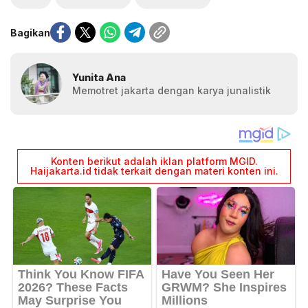
Bagikan
Yunita Ana
Memotret jakarta dengan karya junalistik