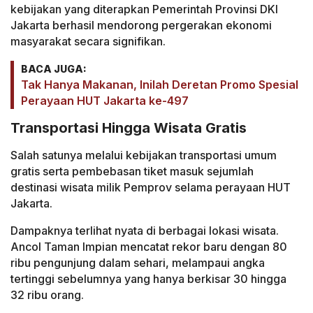
kebijakan yang diterapkan Pemerintah Provinsi DKI
Jakarta berhasil mendorong pergerakan ekonomi
masyarakat secara signifikan.
BACA JUGA:
Tak Hanya Makanan, Inilah Deretan Promo Spesial
Perayaan HUT Jakarta ke-497
Transportasi Hingga Wisata Gratis
Salah satunya melalui kebijakan transportasi umum
gratis serta pembebasan tiket masuk sejumlah
destinasi wisata milik Pemprov selama perayaan HUT
Jakarta.
Dampaknya terlihat nyata di berbagai lokasi wisata.
Ancol Taman Impian mencatat rekor baru dengan 80
ribu pengunjung dalam sehari, melampaui angka
tertinggi sebelumnya yang hanya berkisar 30 hingga
32 ribu orang.