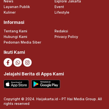
News
Explore Jakarta
Layanan Publik
Event
Kuliner
Lifestyle
Informasi
Tentang Kami
Redaksi
Hubungi Kami
Privacy Policy
Pedoman Media Siber
Ikuti Kami
Jelajahi Berita di Apps Kami
Copyright © 2024. Haijakarta.id – PT Hai Media Group. All
rights reserved