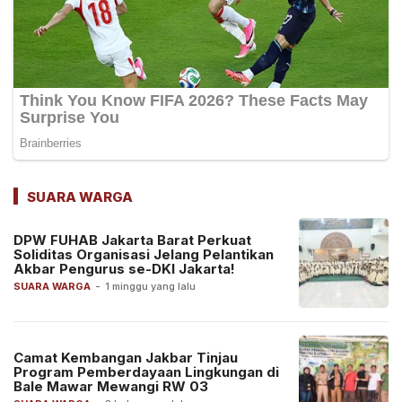
SUARA WARGA
DPW FUHAB Jakarta Barat Perkuat
Soliditas Organisasi Jelang Pelantikan
Akbar Pengurus se-DKI Jakarta!
SUARA WARGA
-
1 minggu yang lalu
Camat Kembangan Jakbar Tinjau
Program Pemberdayaan Lingkungan di
Bale Mawar Mewangi RW 03