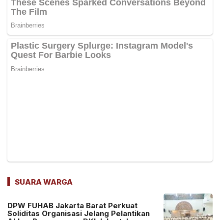
SUARA WARGA
DPW FUHAB Jakarta Barat Perkuat
Soliditas Organisasi Jelang Pelantikan