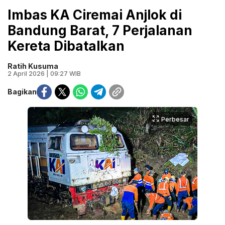
Imbas KA Ciremai Anjlok di
Bandung Barat, 7 Perjalanan
Kereta Dibatalkan
Ratih Kusuma
2 April 2026 | 09:27 WIB
Bagikan
Perbesar