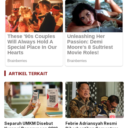
ARTIKEL TERKAIT
Separuh UMKM Disebut
Febrie Adriansyah Resmi