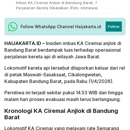
Imbas KA Ciremai Anjlok di Bandung Barat, 7
Perjalanan Kereta Dibatalkan (Foto: Istimewa)
Follow WhatsApp Channel Haijakarta.id
Follow
HAIJAKARTA.ID –
Insiden imbas KA Ciremai anjlok di
Bandung Barat berdampak luas terhadap operasional
perjalanan kereta api di wilayah Jawa Barat.
Lokomotif kereta api tersebut dilaporkan keluar dari rel
di petak Maswati-Sasaksaat, Cikalongwetan,
Kabupaten Bandung Barat, pada Rabu (1/4/2026).
Peristiwa ini terjadi sekitar pukul 14.53 WIB dan hingga
malam hari proses evakuasi masih terus berlangsung.
Kronologi KA Ciremai Anjlok di Bandung
Barat
Lokomotif KA Ciremai yang melayani rute Semarang