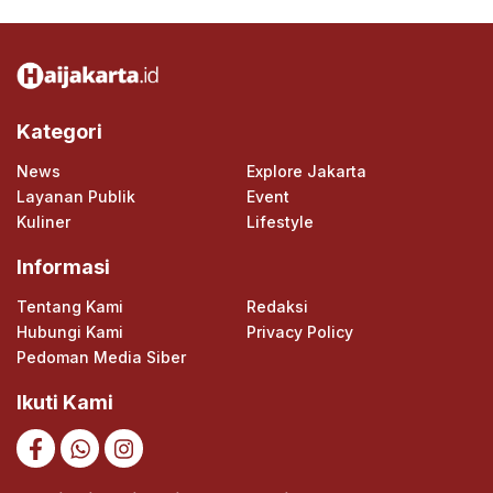
Kategori
News
Explore Jakarta
Layanan Publik
Event
Kuliner
Lifestyle
Informasi
Tentang Kami
Redaksi
Hubungi Kami
Privacy Policy
Pedoman Media Siber
Ikuti Kami