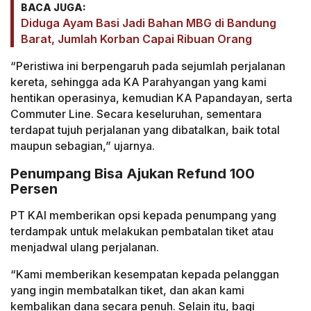
BACA JUGA:
Diduga Ayam Basi Jadi Bahan MBG di Bandung
Barat, Jumlah Korban Capai Ribuan Orang
“Peristiwa ini berpengaruh pada sejumlah perjalanan
kereta, sehingga ada KA Parahyangan yang kami
hentikan operasinya, kemudian KA Papandayan, serta
Commuter Line. Secara keseluruhan, sementara
terdapat tujuh perjalanan yang dibatalkan, baik total
maupun sebagian,” ujarnya.
Penumpang Bisa Ajukan Refund 100
Persen
PT KAI memberikan opsi kepada penumpang yang
terdampak untuk melakukan pembatalan tiket atau
menjadwal ulang perjalanan.
“Kami memberikan kesempatan kepada pelanggan
yang ingin membatalkan tiket, dan akan kami
kembalikan dana secara penuh. Selain itu, bagi