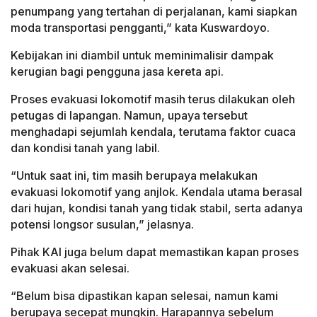
penumpang yang tertahan di perjalanan, kami siapkan
moda transportasi pengganti,” kata Kuswardoyo.
Kebijakan ini diambil untuk meminimalisir dampak
kerugian bagi pengguna jasa kereta api.
Proses evakuasi lokomotif masih terus dilakukan oleh
petugas di lapangan. Namun, upaya tersebut
menghadapi sejumlah kendala, terutama faktor cuaca
dan kondisi tanah yang labil.
“Untuk saat ini, tim masih berupaya melakukan
evakuasi lokomotif yang anjlok. Kendala utama berasal
dari hujan, kondisi tanah yang tidak stabil, serta adanya
potensi longsor susulan,” jelasnya.
Pihak KAI juga belum dapat memastikan kapan proses
evakuasi akan selesai.
“Belum bisa dipastikan kapan selesai, namun kami
berupaya secepat mungkin. Harapannya sebelum